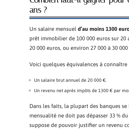
ans ?
Un salaire mensuel
d’au moins 1300 euro
prêt immobilier de 100 000 euros sur 20
20 000 euros, ou environ 27 000 à 30 000 
Voici quelques équivalences à connaître 
Un salaire brut annuel de 20 000 €.
Un revenu net après impôts de 1300 € par moi
Dans les faits, la plupart des banques se 
mensualité ne doit pas dépasser 33 % du 
suppose de pouvoir justifier un revenu 