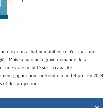
ncrétiser un achat immobilier, ce n’est pas une
giés. Mais la marche à gravir demande de la
 et une vraie lucidité sur sa capacité
aiment gagner pour prétendre à un tel prêt en 2024
es et des projections.