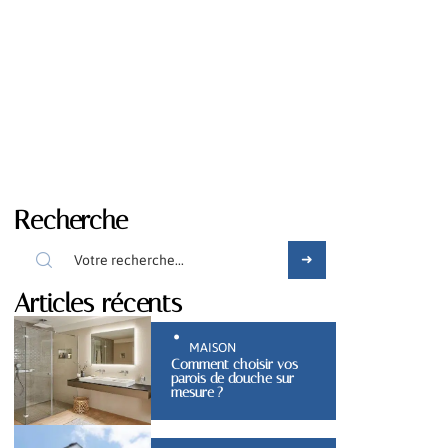
Recherche
Articles récents
MAISON
Comment choisir vos
parois de douche sur
mesure ?