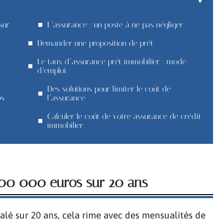
sur
L’assurance : un poste à ne pas négliger
Demander une proposition de prêt
Le taux d’assurance prêt immobilier : mode
d’emploi
Des solutions pour limiter le coût de
os
l’assurance
Calculer le coût de votre assurance de crédit
immobilier
 100 000 euros sur 20 ans
alé sur 20 ans, cela rime avec des mensualités de