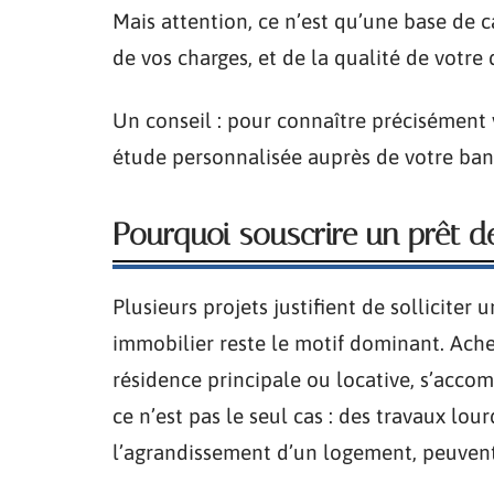
Mais attention, ce n’est qu’une base de ca
de vos charges, et de la qualité de votre 
Un conseil : pour connaître précisémen
étude personnalisée auprès de votre ban
Pourquoi souscrire un prêt 
Plusieurs projets justifient de solliciter
immobilier reste le motif dominant. Ach
résidence principale ou locative, s’acco
ce n’est pas le seul cas : des travaux l
l’agrandissement d’un logement, peuvent 