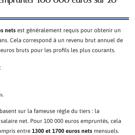
s nets
est généralement requis pour obtenir un
 ans. Cela correspond à un revenu brut annuel de
euros bruts pour les profils les plus courants.
:
s.
basent sur la fameuse règle du tiers : la
salaire net. Pour 100 000 euros empruntés, cela
compris entre
1300 et 1700 euros nets
mensuels.