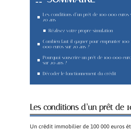
Les conditions d’un prêt de 100 000 euros 
20 ans
Réalisez votre propre simulation
Combien faut-il gagner pour emprunter 100
000 euros sur 20 ans ?
Pourquoi souscrire un prêt de 100 000 eur
sur 20 ans ?
Décoder le fonctionnement du crédit
Les conditions d’un prêt de
Un crédit immobilier de 100 000 euros ét