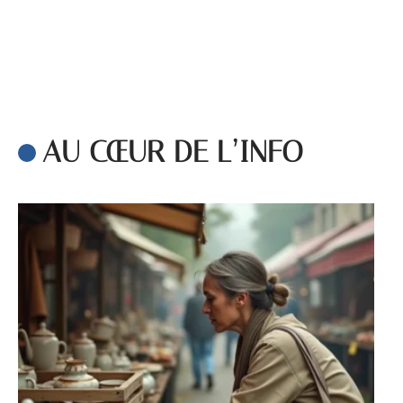
AU CŒUR DE L’INFO