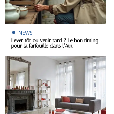
NEWS
Lever tôt ou venir tard ? Le bon timing
pour la farfouille dans l’Ain