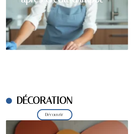
DÉCORATION
Découvrir