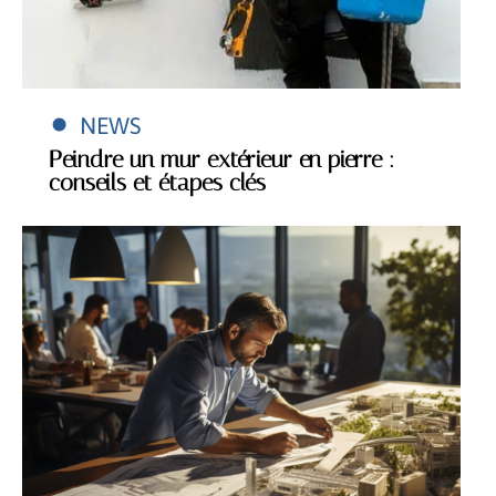
NEWS
Peindre un mur extérieur en pierre :
conseils et étapes clés