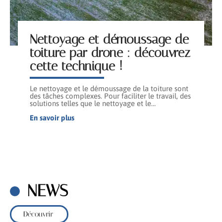
Nettoyage et démoussage de
toiture par drone : découvrez
cette technique !
Le nettoyage et le démoussage de la toiture sont
des tâches complexes. Pour faciliter le travail, des
solutions telles que le nettoyage et le
…
En savoir plus
NEWS
Découvrir