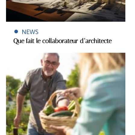
NEWS
Que fait le collaborateur d’architecte