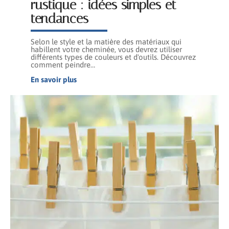
rustique : idées simples et
tendances
Selon le style et la matière des matériaux qui
habillent votre cheminée, vous devrez utiliser
différents types de couleurs et d'outils. Découvrez
comment peindre
…
En savoir plus