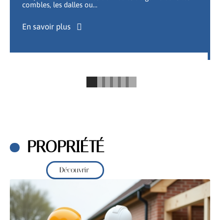
combles, les dalles ou
…
En savoir plus
PROPRIÉTÉ
Découvrir