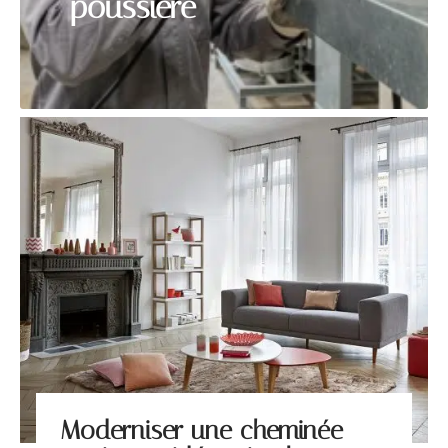
poussière
Moderniser une cheminée