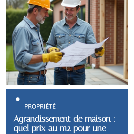
PROPRIÉTÉ
Agrandissement de maison :
quel prix au m2 pour une