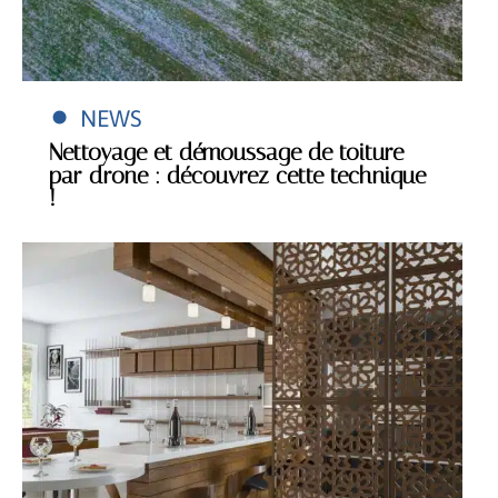
NEWS
Nettoyage et démoussage de toiture
par drone : découvrez cette technique
!