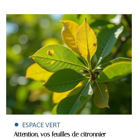
Découvrir
ESPACE VERT
Attention, vos feuilles de citronnier