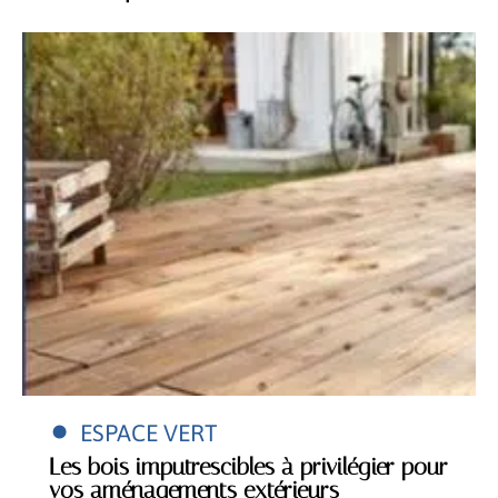
ESPACE VERT
Les bois imputrescibles à privilégier pour
vos aménagements extérieurs