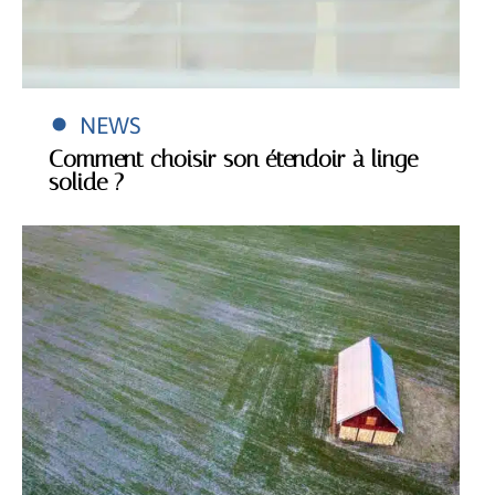
NEWS
Comment choisir son étendoir à linge
solide ?