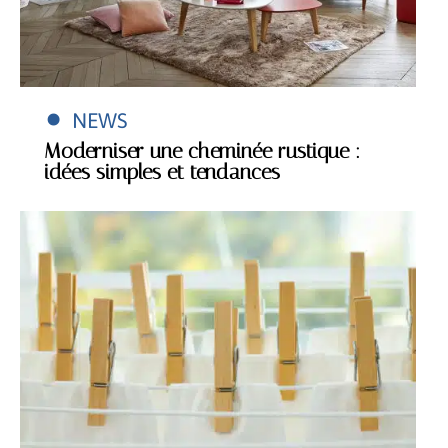
NEWS
Moderniser une cheminée rustique :
idées simples et tendances