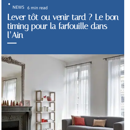
NEWS
6 min read
Lever tôt ou venir tard ? Le bon
timing pour la farfouille dans
l’Ain