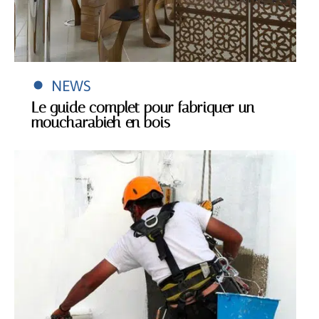
NEWS
Le guide complet pour fabriquer un
moucharabieh en bois