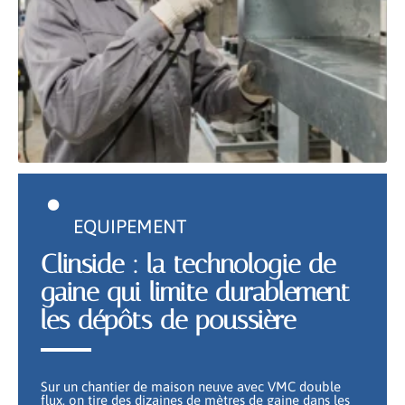
EQUIPEMENT
Clinside : la technologie de
gaine qui limite durablement
les dépôts de poussière
Sur un chantier de maison neuve avec VMC double
flux, on tire des dizaines de mètres de gaine dans les