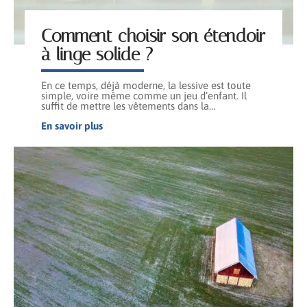
Comment choisir son étendoir
à linge solide ?
En ce temps, déjà moderne, la lessive est toute
simple, voire même comme un jeu d’enfant. Il
suffit de mettre les vêtements dans la
…
En savoir plus