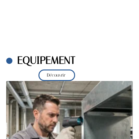
EQUIPEMENT
Découvrir