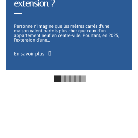
extension ?
Personne n'imagine que les mètres carrés d'une
maison valent parfois plus cher que ceux d'un
appartement neuf en centre-ville. Pourtant, en 2025,
l'extension d'une
…
En savoir plus
ESPACE VERT