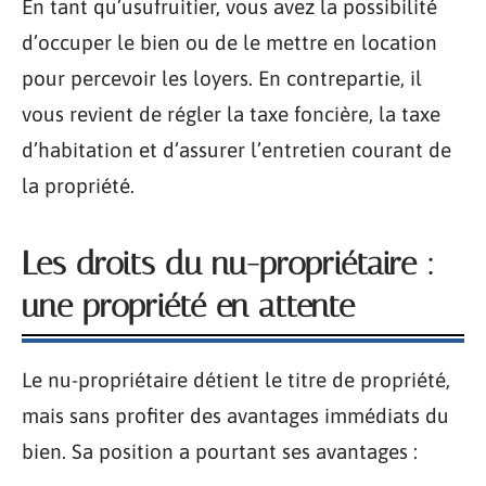
En tant qu’usufruitier, vous avez la possibilité
d’occuper le bien ou de le mettre en location
pour percevoir les loyers. En contrepartie, il
vous revient de régler la taxe foncière, la taxe
d’habitation et d’assurer l’entretien courant de
la propriété.
Les droits du nu-propriétaire :
une propriété en attente
Le nu-propriétaire détient le titre de propriété,
mais sans profiter des avantages immédiats du
bien. Sa position a pourtant ses avantages :