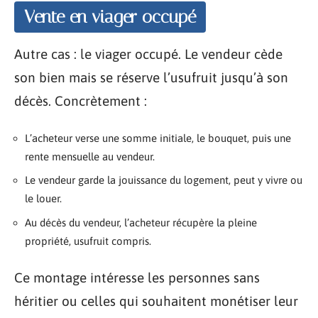
Vente en viager occupé
Autre cas : le viager occupé. Le vendeur cède
son bien mais se réserve l’usufruit jusqu’à son
décès. Concrètement :
L’acheteur verse une somme initiale, le bouquet, puis une
rente mensuelle au vendeur.
Le vendeur garde la jouissance du logement, peut y vivre ou
le louer.
Au décès du vendeur, l’acheteur récupère la pleine
propriété, usufruit compris.
Ce montage intéresse les personnes sans
héritier ou celles qui souhaitent monétiser leur