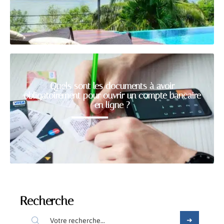
Quels sont les documents à avoir
obligatoirement pour ouvrir un compte bancaire
en ligne ?
Recherche