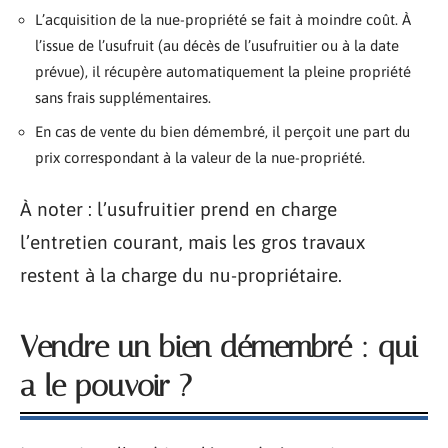
L’acquisition de la nue-propriété se fait à moindre coût. À
l’issue de l’usufruit (au décès de l’usufruitier ou à la date
prévue), il récupère automatiquement la pleine propriété
sans frais supplémentaires.
En cas de vente du bien démembré, il perçoit une part du
prix correspondant à la valeur de la nue-propriété.
À noter : l’usufruitier prend en charge
l’entretien courant, mais les gros travaux
restent à la charge du nu-propriétaire.
Vendre un bien démembré : qui
a le pouvoir ?