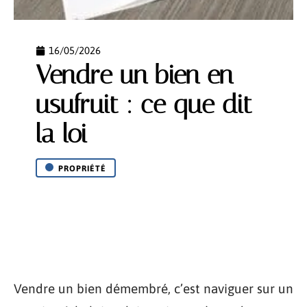
16/05/2026
Vendre un bien en
usufruit : ce que dit
la loi
PROPRIÉTÉ
Vendre un bien démembré, c’est naviguer sur un