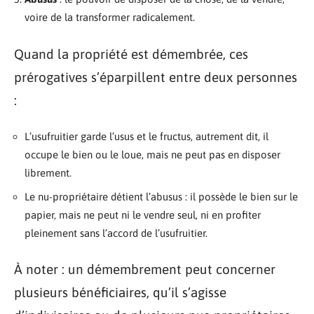
voire de la transformer radicalement.
Quand la propriété est démembrée, ces
prérogatives s’éparpillent entre deux personnes
:
L’usufruitier garde l’usus et le fructus, autrement dit, il
occupe le bien ou le loue, mais ne peut pas en disposer
librement.
Le nu-propriétaire détient l’abusus : il possède le bien sur le
papier, mais ne peut ni le vendre seul, ni en profiter
pleinement sans l’accord de l’usufruitier.
À noter : un démembrement peut concerner
plusieurs bénéficiaires, qu’il s’agisse