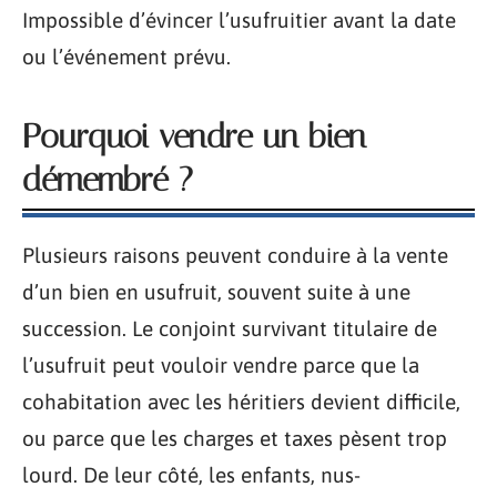
Impossible d’évincer l’usufruitier avant la date
ou l’événement prévu.
Pourquoi vendre un bien
démembré ?
Plusieurs raisons peuvent conduire à la vente
d’un bien en usufruit, souvent suite à une
succession. Le conjoint survivant titulaire de
l’usufruit peut vouloir vendre parce que la
cohabitation avec les héritiers devient difficile,
ou parce que les charges et taxes pèsent trop
lourd. De leur côté, les enfants, nus-