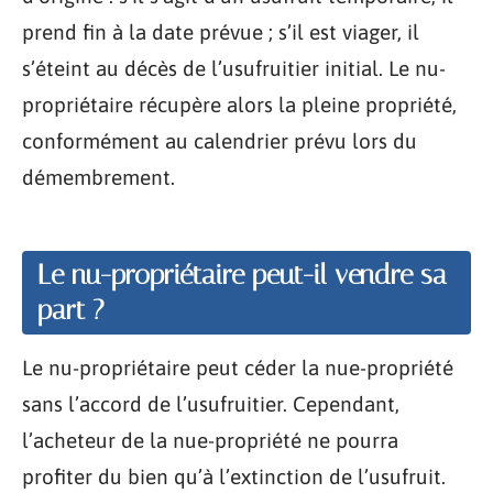
prend fin à la date prévue ; s’il est viager, il
s’éteint au décès de l’usufruitier initial. Le nu-
propriétaire récupère alors la pleine propriété,
conformément au calendrier prévu lors du
démembrement.
Le nu-propriétaire peut-il vendre sa
part ?
Le nu-propriétaire peut céder la nue-propriété
sans l’accord de l’usufruitier. Cependant,
l’acheteur de la nue-propriété ne pourra
profiter du bien qu’à l’extinction de l’usufruit.