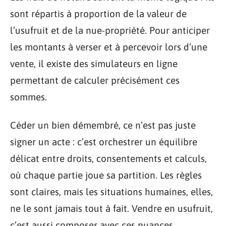
sont répartis à proportion de la valeur de
l’usufruit et de la nue-propriété. Pour anticiper
les montants à verser et à percevoir lors d’une
vente, il existe des simulateurs en ligne
permettant de calculer précisément ces
sommes.
Céder un bien démembré, ce n’est pas juste
signer un acte : c’est orchestrer un équilibre
délicat entre droits, consentements et calculs,
où chaque partie joue sa partition. Les règles
sont claires, mais les situations humaines, elles,
ne le sont jamais tout à fait. Vendre en usufruit,
c’est aussi composer avec ces nuances.