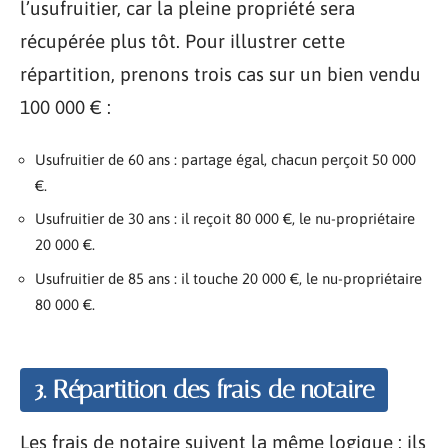
l’usufruitier, car la pleine propriété sera
récupérée plus tôt. Pour illustrer cette
répartition, prenons trois cas sur un bien vendu
100 000 € :
Usufruitier de 60 ans : partage égal, chacun perçoit 50 000
€.
Usufruitier de 30 ans : il reçoit 80 000 €, le nu-propriétaire
20 000 €.
Usufruitier de 85 ans : il touche 20 000 €, le nu-propriétaire
80 000 €.
3. Répartition des frais de notaire
Les frais de notaire suivent la même logique : ils