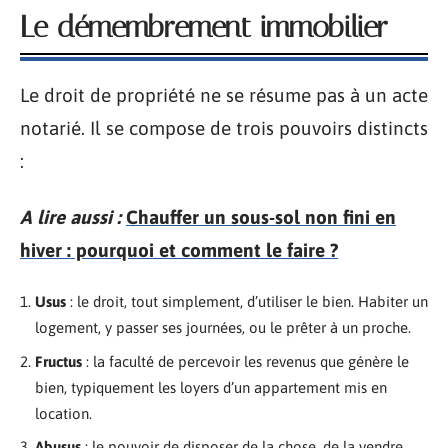
Le démembrement immobilier
Le droit de propriété ne se résume pas à un acte
notarié. Il se compose de trois pouvoirs distincts
:
A lire aussi :
Chauffer un sous-sol non fini en
hiver : pourquoi et comment le faire ?
Usus
: le droit, tout simplement, d’utiliser le bien. Habiter un
logement, y passer ses journées, ou le prêter à un proche.
Fructus
: la faculté de percevoir les revenus que génère le
bien, typiquement les loyers d’un appartement mis en
location.
Abusus
: le pouvoir de disposer de la chose, de la vendre,