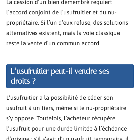
La cession d’un bien démembré requiert
l’accord conjoint de l’usufruitier et du nu-
propriétaire. Si l’un d’eux refuse, des solutions
alternatives existent, mais la voie classique
reste la vente d’un commun accord.
L’usufruitier peut-il vendre ses
droits ?
L’usufruitier a la possibilité de céder son
usufruit à un tiers, même si le nu-propriétaire
s’y oppose. Toutefois, l’acheteur récupère
l’usufruit pour une durée limitée à l’échéance
d’origine : s’il s’agit d’un usufruit temporaire, il