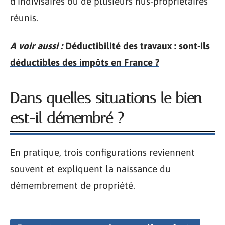
d’indivisaires ou de plusieurs nus-propriétaires
réunis.
A voir aussi :
Déductibilité des travaux : sont-ils
déductibles des impôts en France ?
Dans quelles situations le bien
est-il démembré ?
En pratique, trois configurations reviennent
souvent et expliquent la naissance du
démembrement de propriété.