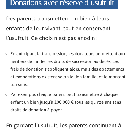
Donations avec réserve d’usufruit
Des parents transmettent un bien à leurs
enfants de leur vivant, tout en conservant
l’usufruit. Ce choix n’est pas anodin :
En anticipant la transmission, les donateurs permettent aux
héritiers de limiter les droits de succession au décès. Les
frais de donation s’appliquent alors, mais des abattements
et exonérations existent selon le lien familial et le montant
transmis.
Par exemple, chaque parent peut transmettre à chaque
enfant un bien jusqu’à 100 000 € tous les quinze ans sans
droits de donation à payer.
En gardant l’usufruit, les parents continuent à