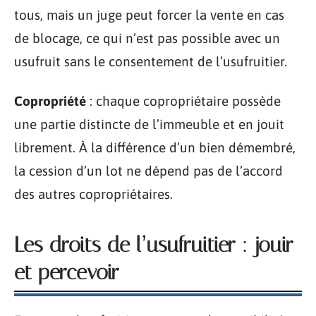
tous, mais un juge peut forcer la vente en cas
de blocage, ce qui n’est pas possible avec un
usufruit sans le consentement de l’usufruitier.
Copropriété
: chaque copropriétaire possède
une partie distincte de l’immeuble et en jouit
librement. À la différence d’un bien démembré,
la cession d’un lot ne dépend pas de l’accord
des autres copropriétaires.
Les droits de l’usufruitier : jouir
et percevoir