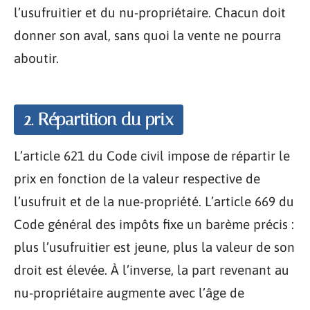
l’usufruitier et du nu-propriétaire. Chacun doit
donner son aval, sans quoi la vente ne pourra
aboutir.
2. Répartition du prix
L’article 621 du Code civil impose de répartir le
prix en fonction de la valeur respective de
l’usufruit et de la nue-propriété. L’article 669 du
Code général des impôts fixe un barème précis :
plus l’usufruitier est jeune, plus la valeur de son
droit est élevée. À l’inverse, la part revenant au
nu-propriétaire augmente avec l’âge de