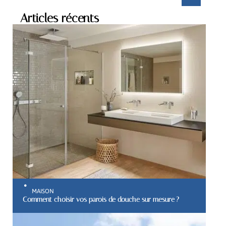
Articles récents
MAISON
Comment choisir vos parois de douche sur mesure ?