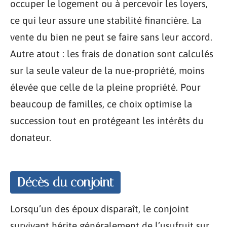
occuper le logement ou à percevoir les loyers,
ce qui leur assure une stabilité financière. La
vente du bien ne peut se faire sans leur accord.
Autre atout : les frais de donation sont calculés
sur la seule valeur de la nue-propriété, moins
élevée que celle de la pleine propriété. Pour
beaucoup de familles, ce choix optimise la
succession tout en protégeant les intérêts du
donateur.
Décès du conjoint
Lorsqu’un des époux disparaît, le conjoint
survivant hérite généralement de l’usufruit sur