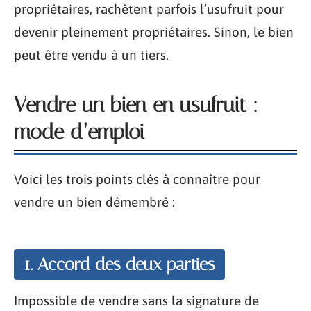
propriétaires, rachètent parfois l’usufruit pour
devenir pleinement propriétaires. Sinon, le bien
peut être vendu à un tiers.
Vendre un bien en usufruit :
mode d’emploi
Voici les trois points clés à connaître pour
vendre un bien démembré :
1. Accord des deux parties
Impossible de vendre sans la signature de