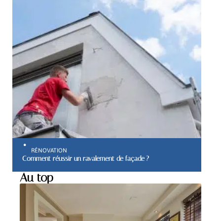
RÉNOVATION
Comment réussir un ravalement de façade ?
Au top