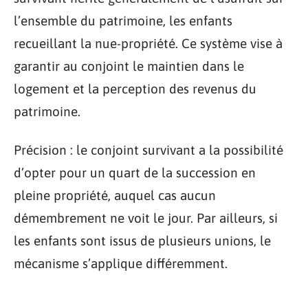
l’ensemble du patrimoine, les enfants
recueillant la nue-propriété. Ce système vise à
garantir au conjoint le maintien dans le
logement et la perception des revenus du
patrimoine.
Précision : le conjoint survivant a la possibilité
d’opter pour un quart de la succession en
pleine propriété, auquel cas aucun
démembrement ne voit le jour. Par ailleurs, si
les enfants sont issus de plusieurs unions, le
mécanisme s’applique différemment.