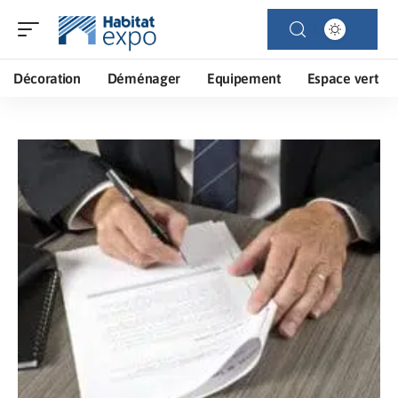
Décoration
Déménager
Equipement
Espace vert