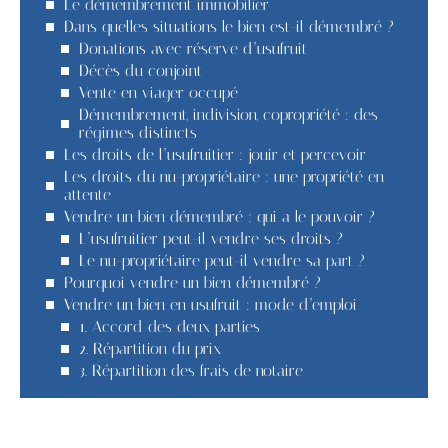
Le démembrement immobilier
Dans quelles situations le bien est-il démembré ?
Donations avec réserve d’usufruit
Décès du conjoint
Vente en viager occupé
Démembrement, indivision, copropriété : des
régimes distincts
Les droits de l’usufruitier : jouir et percevoir
Les droits du nu-propriétaire : une propriété en
attente
Vendre un bien démembré : qui a le pouvoir ?
L’usufruitier peut-il vendre ses droits ?
Le nu-propriétaire peut-il vendre sa part ?
Pourquoi vendre un bien démembré ?
Vendre un bien en usufruit : mode d’emploi
1. Accord des deux parties
2. Répartition du prix
3. Répartition des frais de notaire