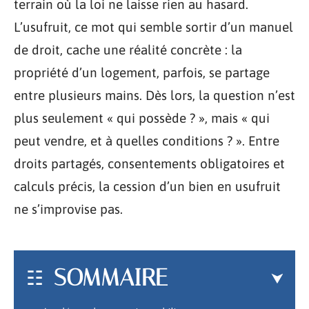
terrain où la loi ne laisse rien au hasard.
L’usufruit, ce mot qui semble sortir d’un manuel
de droit, cache une réalité concrète : la
propriété d’un logement, parfois, se partage
entre plusieurs mains. Dès lors, la question n’est
plus seulement « qui possède ? », mais « qui
peut vendre, et à quelles conditions ? ». Entre
droits partagés, consentements obligatoires et
calculs précis, la cession d’un bien en usufruit
ne s’improvise pas.
SOMMAIRE