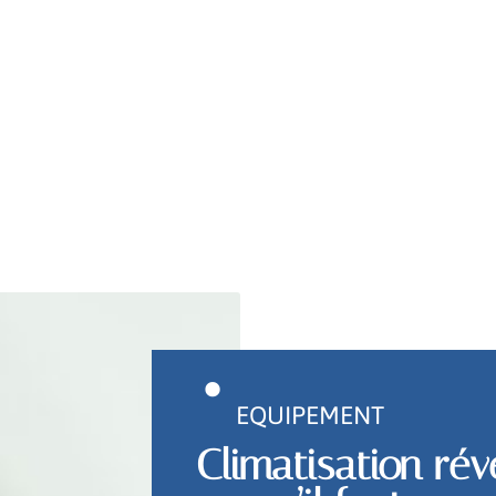
EQUIPEMENT
Climatisation rév