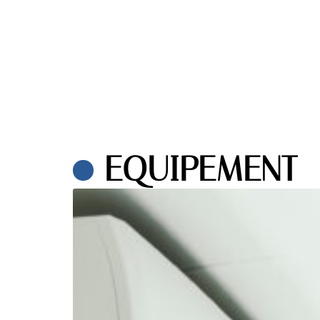
EQUIPEMENT