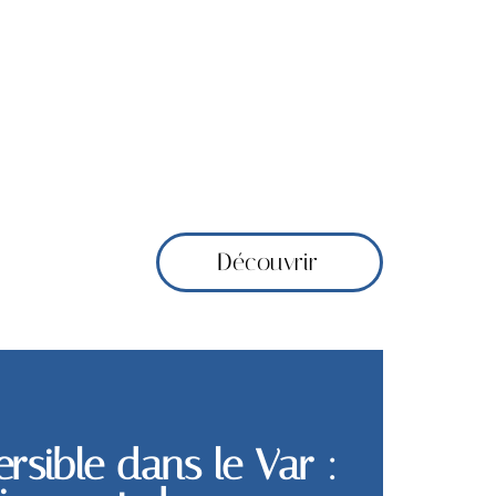
Découvrir
ersible dans le Var :