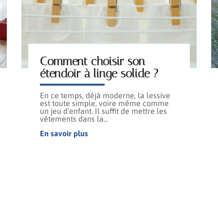
Comment choisir son
étendoir à linge solide ?
En ce temps, déjà moderne, la lessive
est toute simple, voire même comme
un jeu d’enfant. Il suffit de mettre les
vêtements dans la
…
En savoir plus