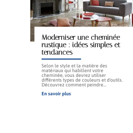
Moderniser une cheminée
rustique : idées simples et
tendances
Selon le style et la matière des
matériaux qui habillent votre
cheminée, vous devrez utiliser
différents types de couleurs et d'outils.
Découvrez comment peindre
…
En savoir plus