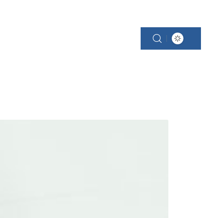
SCINE
PROPRIÉTÉ
RÉNOVATION