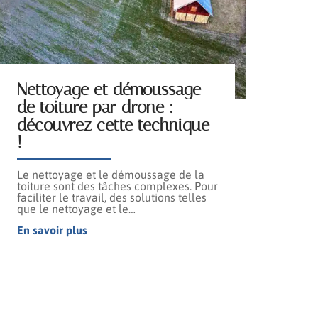
Nettoyage et démoussage
de toiture par drone :
découvrez cette technique
!
Le nettoyage et le démoussage de la
toiture sont des tâches complexes. Pour
faciliter le travail, des solutions telles
que le nettoyage et le
…
En savoir plus