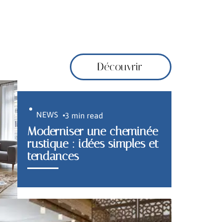
Découvrir
NEWS
3 min read
Moderniser une cheminée
rustique : idées simples et
tendances