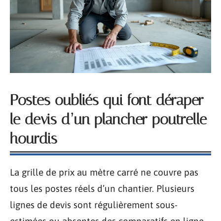
Postes oubliés qui font déraper
le devis d’un plancher poutrelle
hourdis
La grille de prix au mètre carré ne couvre pas
tous les postes réels d’un chantier. Plusieurs
lignes de devis sont régulièrement sous-
estimées ou absentes des comparatifs en ligne.