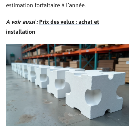
estimation forfaitaire à l’année.
A voir aussi :
Prix des velux : achat et
installation