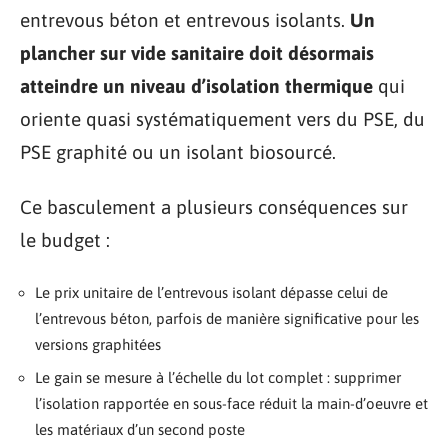
entrevous béton et entrevous isolants.
Un
plancher sur vide sanitaire doit désormais
atteindre un niveau d’isolation thermique
qui
oriente quasi systématiquement vers du PSE, du
PSE graphité ou un isolant biosourcé.
Ce basculement a plusieurs conséquences sur
le budget :
Le prix unitaire de l’entrevous isolant dépasse celui de
l’entrevous béton, parfois de manière significative pour les
versions graphitées
Le gain se mesure à l’échelle du lot complet : supprimer
l’isolation rapportée en sous-face réduit la main-d’oeuvre et
les matériaux d’un second poste