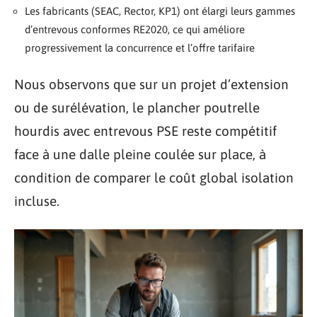
Les fabricants (SEAC, Rector, KP1) ont élargi leurs gammes
d’entrevous conformes RE2020, ce qui améliore
progressivement la concurrence et l’offre tarifaire
Nous observons que sur un projet d’extension
ou de surélévation, le plancher poutrelle
hourdis avec entrevous PSE reste compétitif
face à une dalle pleine coulée sur place, à
condition de comparer le coût global isolation
incluse.