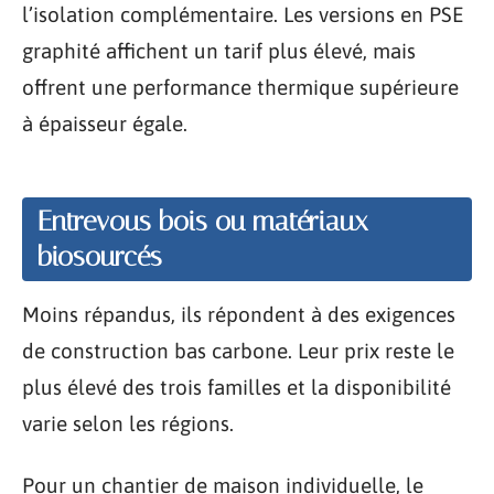
l’isolation complémentaire. Les versions en PSE
graphité affichent un tarif plus élevé, mais
offrent une performance thermique supérieure
à épaisseur égale.
Entrevous bois ou matériaux
biosourcés
Moins répandus, ils répondent à des exigences
de construction bas carbone. Leur prix reste le
plus élevé des trois familles et la disponibilité
varie selon les régions.
Pour un chantier de maison individuelle, le