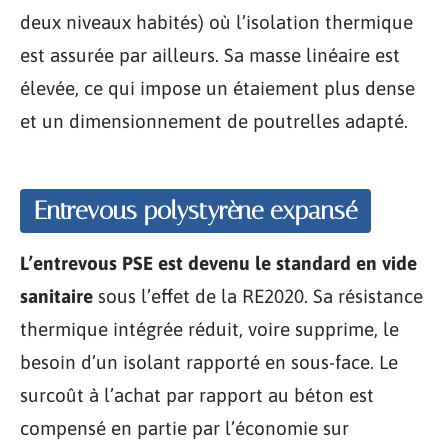
deux niveaux habités) où l’isolation thermique
est assurée par ailleurs. Sa masse linéaire est
élevée, ce qui impose un étaiement plus dense
et un dimensionnement de poutrelles adapté.
Entrevous polystyrène expansé
L’entrevous PSE est devenu le standard en vide
sanitaire
sous l’effet de la RE2020. Sa résistance
thermique intégrée réduit, voire supprime, le
besoin d’un isolant rapporté en sous-face. Le
surcoût à l’achat par rapport au béton est
compensé en partie par l’économie sur