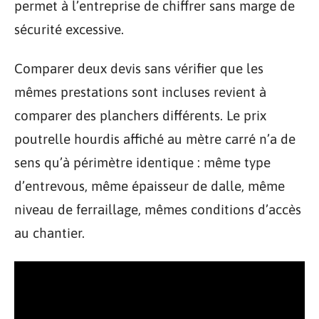
permet à l’entreprise de chiffrer sans marge de
sécurité excessive.
Comparer deux devis sans vérifier que les
mêmes prestations sont incluses revient à
comparer des planchers différents. Le prix
poutrelle hourdis affiché au mètre carré n’a de
sens qu’à périmètre identique : même type
d’entrevous, même épaisseur de dalle, même
niveau de ferraillage, mêmes conditions d’accès
au chantier.