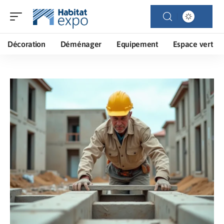
Décoration
Déménager
Equipement
Espace vert