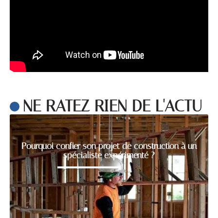
NE RATEZ RIEN DE L'ACTU
Pourquoi confier son projet de construction à un
spécialiste expérimenté ?