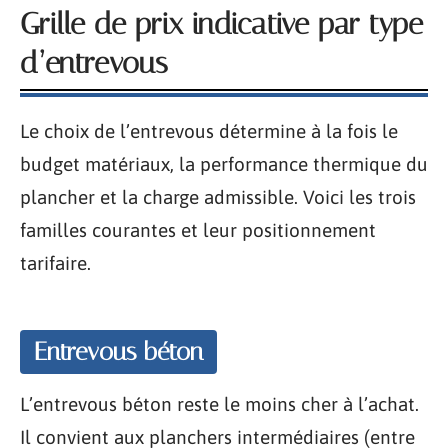
Grille de prix indicative par type
d’entrevous
Le choix de l’entrevous détermine à la fois le
budget matériaux, la performance thermique du
plancher et la charge admissible. Voici les trois
familles courantes et leur positionnement
tarifaire.
Entrevous béton
L’entrevous béton reste le moins cher à l’achat.
Il convient aux planchers intermédiaires (entre