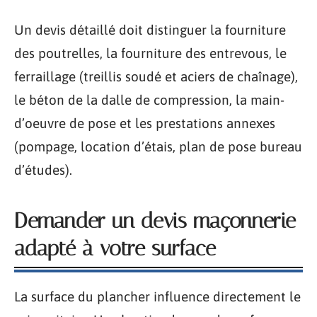
Un devis détaillé doit distinguer la fourniture
des poutrelles, la fourniture des entrevous, le
ferraillage (treillis soudé et aciers de chaînage),
le béton de la dalle de compression, la main-
d’oeuvre de pose et les prestations annexes
(pompage, location d’étais, plan de pose bureau
d’études).
Demander un devis maçonnerie
adapté à votre surface
La surface du plancher influence directement le