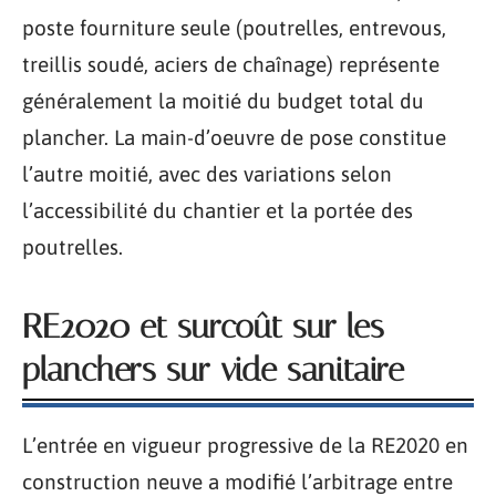
poste fourniture seule (poutrelles, entrevous,
treillis soudé, aciers de chaînage) représente
généralement la moitié du budget total du
plancher. La main-d’oeuvre de pose constitue
l’autre moitié, avec des variations selon
l’accessibilité du chantier et la portée des
poutrelles.
RE2020 et surcoût sur les
planchers sur vide sanitaire
L’entrée en vigueur progressive de la RE2020 en
construction neuve a modifié l’arbitrage entre