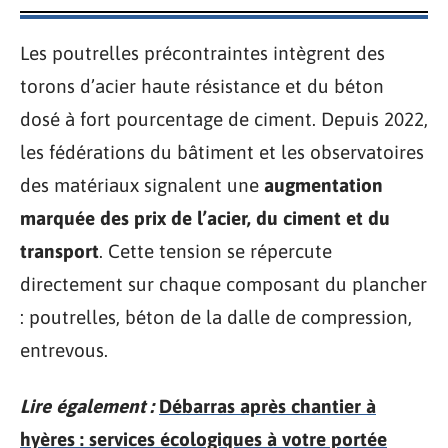
Les poutrelles précontraintes intègrent des
torons d’acier haute résistance et du béton
dosé à fort pourcentage de ciment. Depuis 2022,
les fédérations du bâtiment et les observatoires
des matériaux signalent une
augmentation
marquée des prix de l’acier, du ciment et du
transport
. Cette tension se répercute
directement sur chaque composant du plancher
: poutrelles, béton de la dalle de compression,
entrevous.
Lire également :
Débarras après chantier à
hyères : services écologiques à votre portée