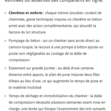
Chevêtres et renforts
: chaque trémie (escalier, conduit de
cheminée, gaine technique) impose un chevêtre en béton
armé avec des aciers complémentaires, qui alourdit la
facture du lot structure
Pompage du béton : sur un chantier sans accès direct au
camion-toupie, le recours à une pompe à béton ajoute un
poste non négligeable au coulage de la dalle de
compression
Étaiement sur grande portée : au-delà d’une certaine
distance entre appuis, le plan de pose impose deux files
d’étais au lieu d’une, ce qui augmente le temps de pose et
le matériel mobilisé
Temps de séchage et immobilisation du chantier : la dalle
de compression nécessite plusieurs semaines avant mise en
charge, une durée qui bloque l’avancement des lots suivants