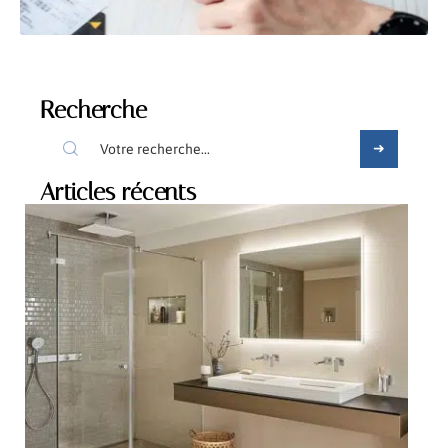
Recherche
Articles récents