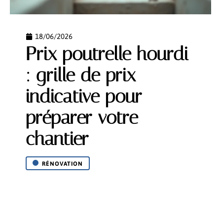
18/06/2026
Prix poutrelle hourdi
: grille de prix
indicative pour
préparer votre
chantier
RÉNOVATION