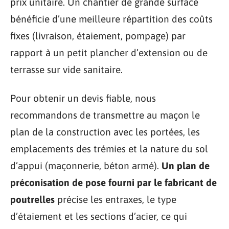
prix unitaire. Un chantier de grande surface
bénéficie d’une meilleure répartition des coûts
fixes (livraison, étaiement, pompage) par
rapport à un petit plancher d’extension ou de
terrasse sur vide sanitaire.
Pour obtenir un devis fiable, nous
recommandons de transmettre au maçon le
plan de la construction avec les portées, les
emplacements des trémies et la nature du sol
d’appui (maçonnerie, béton armé).
Un plan de
préconisation de pose fourni par le fabricant de
poutrelles
précise les entraxes, le type
d’étaiement et les sections d’acier, ce qui