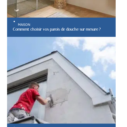
MAISON
Comment choisir vos parois de douche sur mesure ?