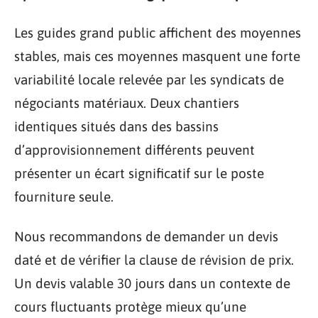
Les guides grand public affichent des moyennes
stables, mais ces moyennes masquent une forte
variabilité locale relevée par les syndicats de
négociants matériaux. Deux chantiers
identiques situés dans des bassins
d’approvisionnement différents peuvent
présenter un écart significatif sur le poste
fourniture seule.
Nous recommandons de demander un devis
daté et de vérifier la clause de révision de prix.
Un devis valable 30 jours dans un contexte de
cours fluctuants protège mieux qu’une