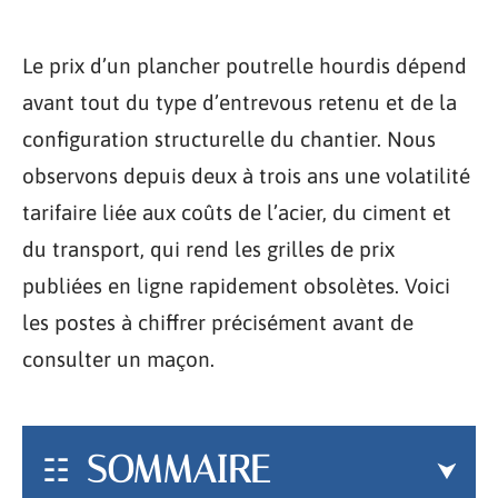
Le prix d’un plancher poutrelle hourdis dépend
avant tout du type d’entrevous retenu et de la
configuration structurelle du chantier. Nous
observons depuis deux à trois ans une volatilité
tarifaire liée aux coûts de l’acier, du ciment et
du transport, qui rend les grilles de prix
publiées en ligne rapidement obsolètes. Voici
les postes à chiffrer précisément avant de
consulter un maçon.
SOMMAIRE