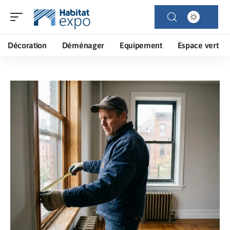
Décoration
Déménager
Equipement
Espace vert