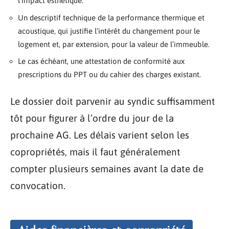
l’impact esthétique.
Un descriptif technique de la performance thermique et
acoustique, qui justifie l’intérêt du changement pour le
logement et, par extension, pour la valeur de l’immeuble.
Le cas échéant, une attestation de conformité aux
prescriptions du PPT ou du cahier des charges existant.
Le dossier doit parvenir au syndic suffisamment
tôt pour figurer à l’ordre du jour de la
prochaine AG. Les délais varient selon les
copropriétés, mais il faut généralement
compter plusieurs semaines avant la date de
convocation.