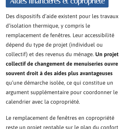
Aides financières et copropriété
Des dispositifs d’aide existent pour les travaux
d’isolation thermique, y compris le
remplacement de fenêtres. Leur accessibilité
dépend du type de projet (individuel ou
collectif) et des revenus du ménage.
Un projet
collectif de changement de menuiseries ouvre
souvent droit à des aides plus avantageuses
qu’une démarche isolée, ce qui constitue un
argument supplémentaire pour coordonner le
calendrier avec la copropriété.
Le remplacement de fenêtres en copropriété
reste un projet rentable sur le plan du confort