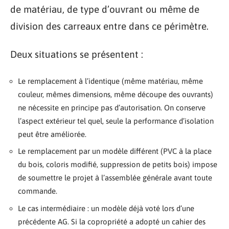
de matériau, de type d’ouvrant ou même de
division des carreaux entre dans ce périmètre.
Deux situations se présentent :
Le remplacement à l’identique (même matériau, même
couleur, mêmes dimensions, même découpe des ouvrants)
ne nécessite en principe pas d’autorisation. On conserve
l’aspect extérieur tel quel, seule la performance d’isolation
peut être améliorée.
Le remplacement par un modèle différent (PVC à la place
du bois, coloris modifié, suppression de petits bois) impose
de soumettre le projet à l’assemblée générale avant toute
commande.
Le cas intermédiaire : un modèle déjà voté lors d’une
précédente AG. Si la copropriété a adopté un cahier des