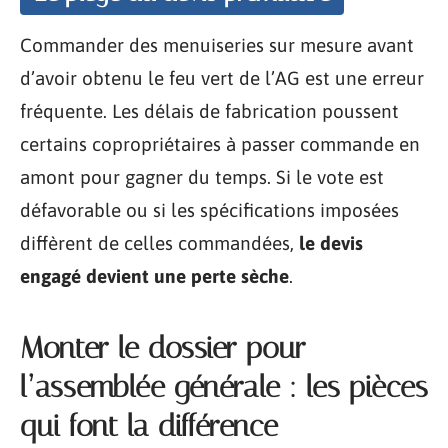
Commander des menuiseries sur mesure avant
d’avoir obtenu le feu vert de l’AG est une erreur
fréquente. Les délais de fabrication poussent
certains copropriétaires à passer commande en
amont pour gagner du temps. Si le vote est
défavorable ou si les spécifications imposées
diffèrent de celles commandées,
le devis
engagé devient une perte sèche
.
Monter le dossier pour
l’assemblée générale : les pièces
qui font la différence