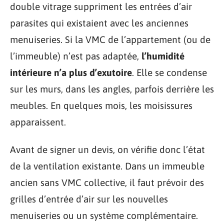
double vitrage suppriment les entrées d’air
parasites qui existaient avec les anciennes
menuiseries. Si la VMC de l’appartement (ou de
l’immeuble) n’est pas adaptée,
l’humidité
intérieure n’a plus d’exutoire
. Elle se condense
sur les murs, dans les angles, parfois derrière les
meubles. En quelques mois, les moisissures
apparaissent.
Avant de signer un devis, on vérifie donc l’état
de la ventilation existante. Dans un immeuble
ancien sans VMC collective, il faut prévoir des
grilles d’entrée d’air sur les nouvelles
menuiseries ou un système complémentaire.