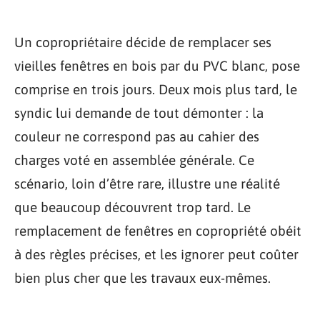
Un copropriétaire décide de remplacer ses
vieilles fenêtres en bois par du PVC blanc, pose
comprise en trois jours. Deux mois plus tard, le
syndic lui demande de tout démonter : la
couleur ne correspond pas au cahier des
charges voté en assemblée générale. Ce
scénario, loin d’être rare, illustre une réalité
que beaucoup découvrent trop tard. Le
remplacement de fenêtres en copropriété obéit
à des règles précises, et les ignorer peut coûter
bien plus cher que les travaux eux-mêmes.