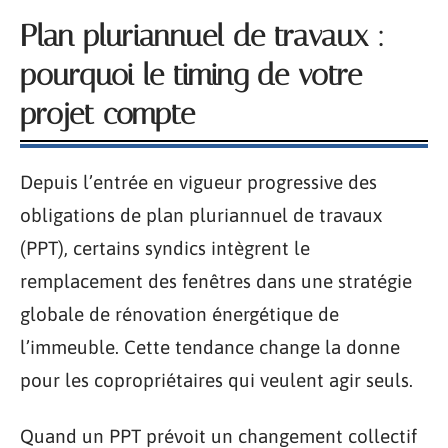
Plan pluriannuel de travaux :
pourquoi le timing de votre
projet compte
Depuis l’entrée en vigueur progressive des
obligations de plan pluriannuel de travaux
(PPT), certains syndics intègrent le
remplacement des fenêtres dans une stratégie
globale de rénovation énergétique de
l’immeuble. Cette tendance change la donne
pour les copropriétaires qui veulent agir seuls.
Quand un PPT prévoit un changement collectif