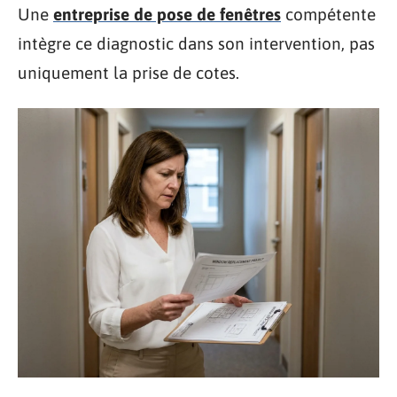
Une
entreprise de pose de fenêtres
compétente
intègre ce diagnostic dans son intervention, pas
uniquement la prise de cotes.