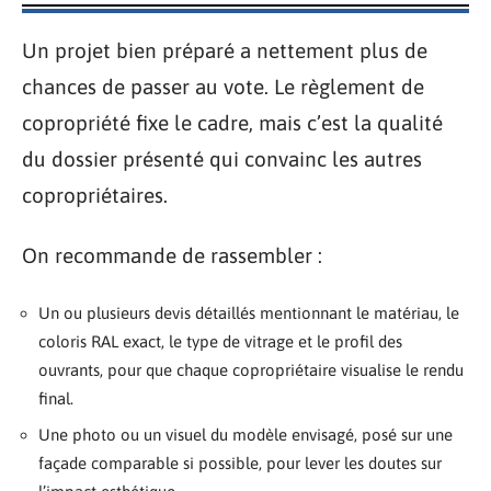
Un projet bien préparé a nettement plus de
chances de passer au vote. Le règlement de
copropriété fixe le cadre, mais c’est la qualité
du dossier présenté qui convainc les autres
copropriétaires.
On recommande de rassembler :
Un ou plusieurs devis détaillés mentionnant le matériau, le
coloris RAL exact, le type de vitrage et le profil des
ouvrants, pour que chaque copropriétaire visualise le rendu
final.
Une photo ou un visuel du modèle envisagé, posé sur une
façade comparable si possible, pour lever les doutes sur