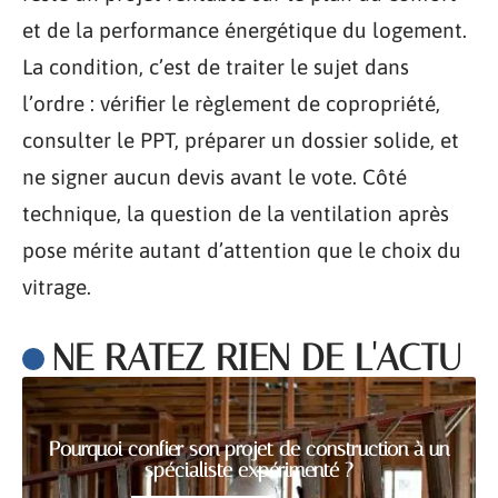
et de la performance énergétique du logement.
La condition, c’est de traiter le sujet dans
l’ordre : vérifier le règlement de copropriété,
consulter le PPT, préparer un dossier solide, et
ne signer aucun devis avant le vote. Côté
technique, la question de la ventilation après
pose mérite autant d’attention que le choix du
vitrage.
NE RATEZ RIEN DE L'ACTU
Pourquoi confier son projet de construction à un
spécialiste expérimenté ?