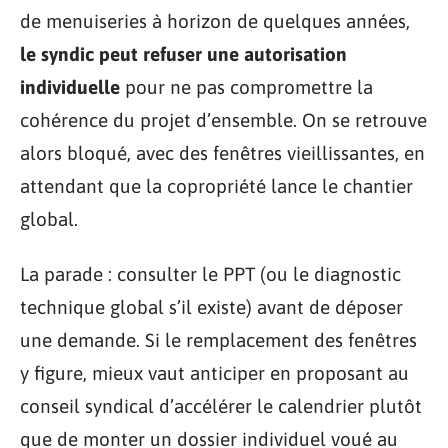
de menuiseries à horizon de quelques années,
le syndic peut refuser une autorisation
individuelle
pour ne pas compromettre la
cohérence du projet d’ensemble. On se retrouve
alors bloqué, avec des fenêtres vieillissantes, en
attendant que la copropriété lance le chantier
global.
La parade : consulter le PPT (ou le diagnostic
technique global s’il existe) avant de déposer
une demande. Si le remplacement des fenêtres
y figure, mieux vaut anticiper en proposant au
conseil syndical d’accélérer le calendrier plutôt
que de monter un dossier individuel voué au