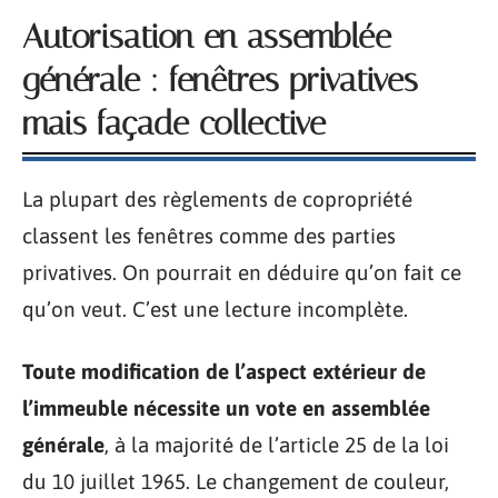
Autorisation en assemblée
générale : fenêtres privatives
mais façade collective
La plupart des règlements de copropriété
classent les fenêtres comme des parties
privatives. On pourrait en déduire qu’on fait ce
qu’on veut. C’est une lecture incomplète.
Toute modification de l’aspect extérieur de
l’immeuble nécessite un vote en assemblée
générale
, à la majorité de l’article 25 de la loi
du 10 juillet 1965. Le changement de couleur,