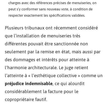
charges avec des références précises de menuiseries, on
peut s’y conformer sans nouveau vote, à condition de
respecter exactement les spécifications validées.
Plusieurs tribunaux ont récemment considéré
que l’installation de menuiseries très
différentes pouvait être sanctionnée non
seulement par la remise en état, mais aussi par
des dommages et intérêts pour atteinte à
l’harmonie architecturale. Le juge retient
l’atteinte à « l’esthétique collective » comme un
préjudice indemnisable
, ce qui alourdit
considérablement la facture pour le
copropriétaire fautif.