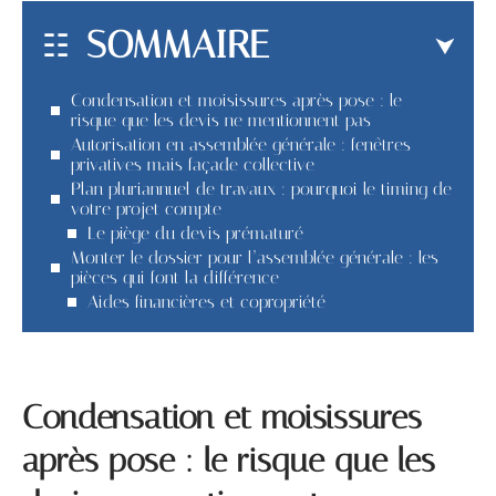
SOMMAIRE
Condensation et moisissures après pose : le
risque que les devis ne mentionnent pas
Autorisation en assemblée générale : fenêtres
privatives mais façade collective
Plan pluriannuel de travaux : pourquoi le timing de
votre projet compte
Le piège du devis prématuré
Monter le dossier pour l’assemblée générale : les
pièces qui font la différence
Aides financières et copropriété
Condensation et moisissures
après pose : le risque que les