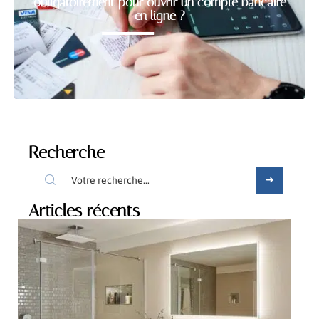
obligatoirement pour ouvrir un compte bancaire
en ligne ?
Recherche
Articles récents