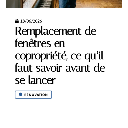
18/06/2026
Remplacement de
fenêtres en
copropriété, ce qu’il
faut savoir avant de
se lancer
RÉNOVATION