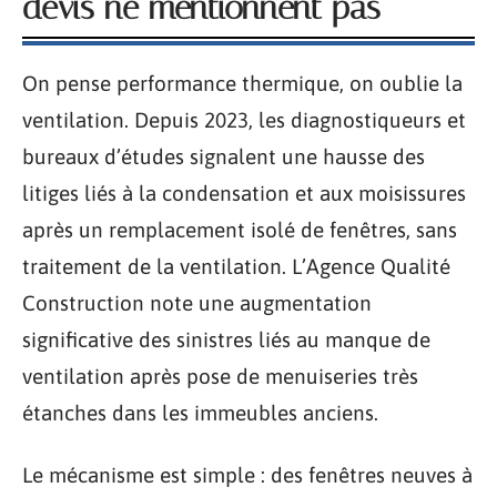
devis ne mentionnent pas
On pense performance thermique, on oublie la
ventilation. Depuis 2023, les diagnostiqueurs et
bureaux d’études signalent une hausse des
litiges liés à la condensation et aux moisissures
après un remplacement isolé de fenêtres, sans
traitement de la ventilation. L’Agence Qualité
Construction note une augmentation
significative des sinistres liés au manque de
ventilation après pose de menuiseries très
étanches dans les immeubles anciens.
Le mécanisme est simple : des fenêtres neuves à