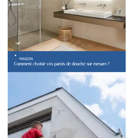
MAISON
Comment choisir vos parois de douche sur mesure ?