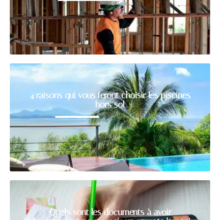
4 raisons qui vous feront choisir les piscines
hors sol
Quels sont les documents à avoir