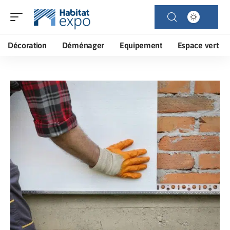
Décoration
Déménager
Equipement
Espace vert