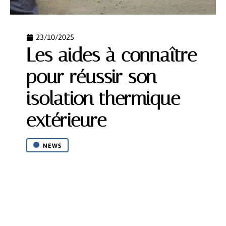
23/10/2025
Les aides à connaître
pour réussir son
isolation thermique
extérieure
NEWS