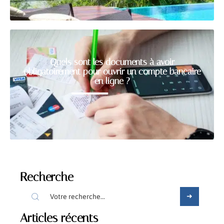
Quels sont les documents à avoir
obligatoirement pour ouvrir un compte bancaire
en ligne ?
Recherche
Articles récents