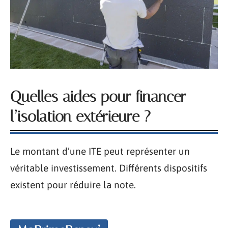
Quelles aides pour financer
l’isolation extérieure ?
Le montant d’une ITE peut représenter un
véritable investissement. Différents dispositifs
existent pour réduire la note.