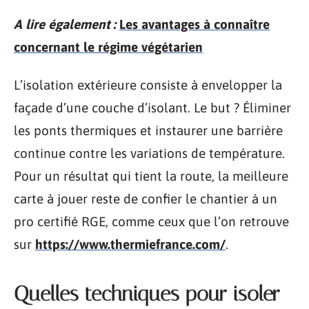
A lire également :
Les avantages à connaître
concernant le régime végétarien
L’isolation extérieure consiste à envelopper la
façade d’une couche d’isolant. Le but ? Éliminer
les ponts thermiques et instaurer une barrière
continue contre les variations de température.
Pour un résultat qui tient la route, la meilleure
carte à jouer reste de confier le chantier à un
pro certifié RGE, comme ceux que l’on retrouve
sur
https://www.thermiefrance.com/
.
Quelles techniques pour isoler