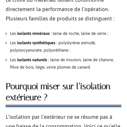
directement la performance de l’opération.
Plusieurs familles de produits se distinguent :
Les
isolants minéraux
: laine de roche, laine de verre ;
Les
isolants synthétiques
: polystyrène extrudé,
polyisocyanurate, polyuréthane ;
Les
isolants naturels
: laine de mouton, laine de chanvre,
fibre de bois, liège, voire plumes de canard.
Pourquoi miser sur l’isolation
extérieure ?
L’isolation par l’extérieur ne se résume pas à
une baisse de la consommation. Voici ce qu’elle