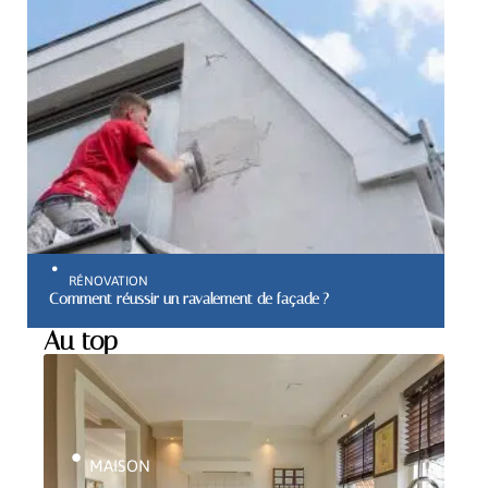
RÉNOVATION
Comment réussir un ravalement de façade ?
Au top
MAISON