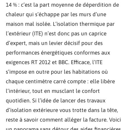
14 % : c’est la part moyenne de déperdition de
chaleur qui s’échappe par les murs d’une
maison mal isolée. L’isolation thermique par
l’extérieur (ITE) n’est donc pas un caprice
d’expert, mais un levier décisif pour des
performances énergétiques conformes aux
exigences RT 2012 et BBC. Efficace, l’ITE
s’impose en outre pour les habitations où
chaque centimètre carré compte : elle libère
l’intérieur, tout en musclant le confort
quotidien. Si l’idée de lancer des travaux
d’isolation extérieure vous trotte dans la tête,
reste à savoir comment alléger la facture. Voici
un panorama sans détour des aides financières