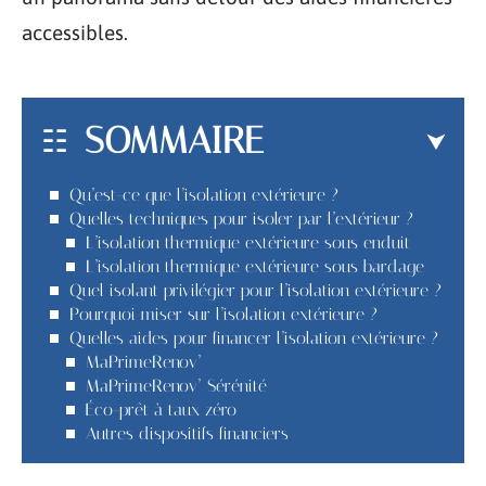
accessibles.
SOMMAIRE
Qu’est-ce que l’isolation extérieure ?
Quelles techniques pour isoler par l’extérieur ?
L’isolation thermique extérieure sous enduit
L’isolation thermique extérieure sous bardage
Quel isolant privilégier pour l’isolation extérieure ?
Pourquoi miser sur l’isolation extérieure ?
Quelles aides pour financer l’isolation extérieure ?
MaPrimeRenov’
MaPrimeRenov’ Sérénité
Éco-prêt à taux zéro
Autres dispositifs financiers