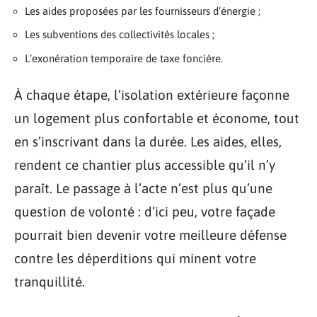
Les aides proposées par les fournisseurs d’énergie ;
Les subventions des collectivités locales ;
L’exonération temporaire de taxe foncière.
À chaque étape, l’isolation extérieure façonne
un logement plus confortable et économe, tout
en s’inscrivant dans la durée. Les aides, elles,
rendent ce chantier plus accessible qu’il n’y
paraît. Le passage à l’acte n’est plus qu’une
question de volonté : d’ici peu, votre façade
pourrait bien devenir votre meilleure défense
contre les déperditions qui minent votre
tranquillité.