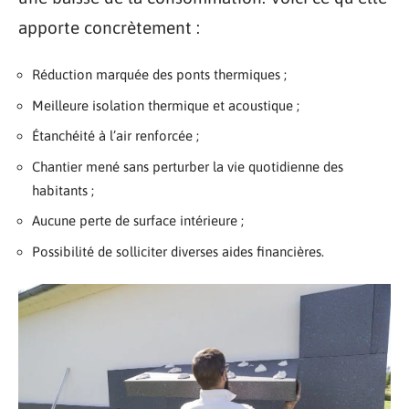
apporte concrètement :
Réduction marquée des ponts thermiques ;
Meilleure isolation thermique et acoustique ;
Étanchéité à l’air renforcée ;
Chantier mené sans perturber la vie quotidienne des
habitants ;
Aucune perte de surface intérieure ;
Possibilité de solliciter diverses aides financières.