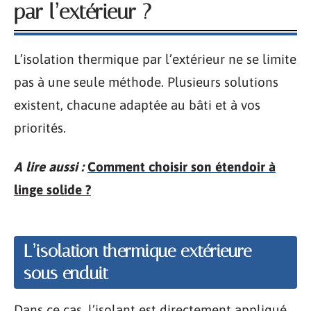
par l’extérieur ?
L’isolation thermique par l’extérieur ne se limite
pas à une seule méthode. Plusieurs solutions
existent, chacune adaptée au bâti et à vos
priorités.
A lire aussi :
Comment choisir son étendoir à
linge solide ?
L’isolation thermique extérieure
sous enduit
Dans ce cas, l’isolant est directement appliqué