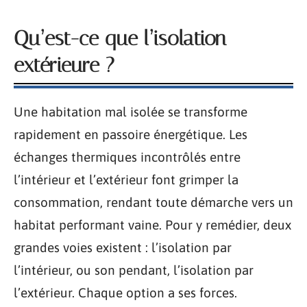
Qu’est-ce que l’isolation
extérieure ?
Une habitation mal isolée se transforme
rapidement en passoire énergétique. Les
échanges thermiques incontrôlés entre
l’intérieur et l’extérieur font grimper la
consommation, rendant toute démarche vers un
habitat performant vaine. Pour y remédier, deux
grandes voies existent : l’isolation par
l’intérieur, ou son pendant, l’isolation par
l’extérieur. Chaque option a ses forces.