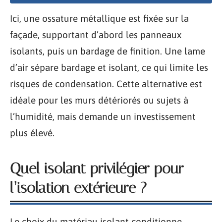
Ici, une ossature métallique est fixée sur la
façade, supportant d’abord les panneaux
isolants, puis un bardage de finition. Une lame
d’air sépare bardage et isolant, ce qui limite les
risques de condensation. Cette alternative est
idéale pour les murs détériorés ou sujets à
l’humidité, mais demande un investissement
plus élevé.
Quel isolant privilégier pour
l’isolation extérieure ?
Le choix du matériau isolant conditionne