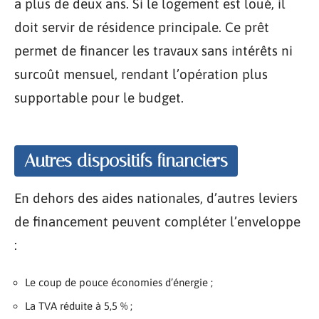
a plus de deux ans. Si le logement est loué, il
doit servir de résidence principale. Ce prêt
permet de financer les travaux sans intérêts ni
surcoût mensuel, rendant l’opération plus
supportable pour le budget.
Autres dispositifs financiers
En dehors des aides nationales, d’autres leviers
de financement peuvent compléter l’enveloppe
:
Le coup de pouce économies d’énergie ;
La TVA réduite à 5,5 % ;