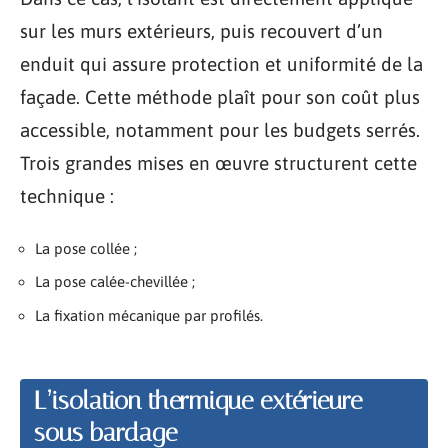
sur les murs extérieurs, puis recouvert d’un
enduit qui assure protection et uniformité de la
façade. Cette méthode plaît pour son coût plus
accessible, notamment pour les budgets serrés.
Trois grandes mises en œuvre structurent cette
technique :
La pose collée ;
La pose calée-chevillée ;
La fixation mécanique par profilés.
L’isolation thermique extérieure
sous bardage