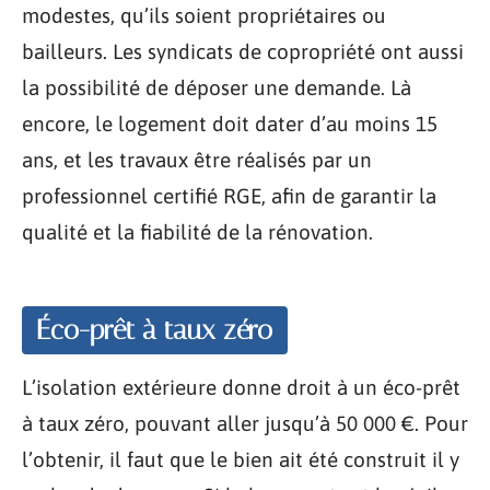
modestes, qu’ils soient propriétaires ou
bailleurs. Les syndicats de copropriété ont aussi
la possibilité de déposer une demande. Là
encore, le logement doit dater d’au moins 15
ans, et les travaux être réalisés par un
professionnel certifié RGE, afin de garantir la
qualité et la fiabilité de la rénovation.
Éco-prêt à taux zéro
L’isolation extérieure donne droit à un éco-prêt
à taux zéro, pouvant aller jusqu’à 50 000 €. Pour
l’obtenir, il faut que le bien ait été construit il y