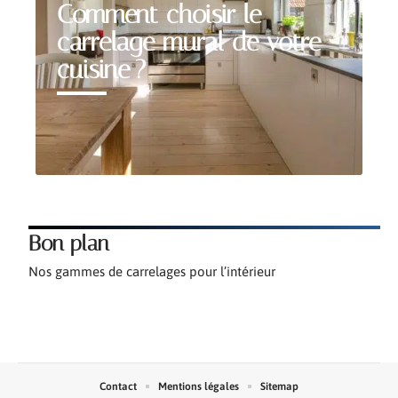
Comment choisir le
carrelage mural de votre
cuisine ?
Bon plan
Nos gammes de carrelages pour l’intérieur
Contact
Mentions légales
Sitemap