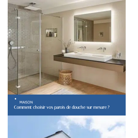
MAISON
Comment choisir vos parois de douche sur mesure ?