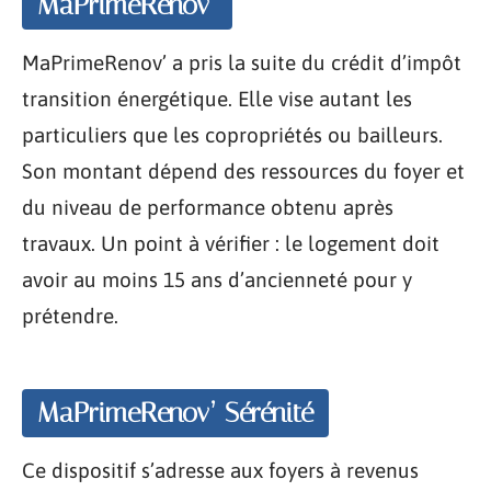
MaPrimeRenov’
MaPrimeRenov’ a pris la suite du crédit d’impôt
transition énergétique. Elle vise autant les
particuliers que les copropriétés ou bailleurs.
Son montant dépend des ressources du foyer et
du niveau de performance obtenu après
travaux. Un point à vérifier : le logement doit
avoir au moins 15 ans d’ancienneté pour y
prétendre.
MaPrimeRenov’ Sérénité
Ce dispositif s’adresse aux foyers à revenus