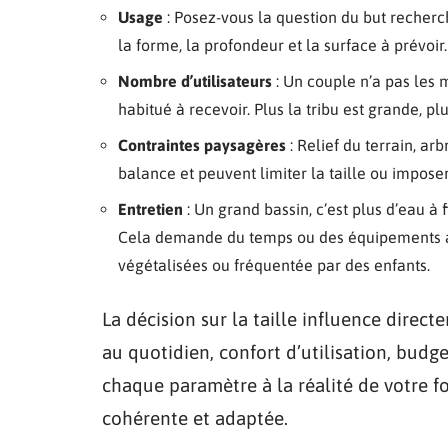
Usage
: Posez-vous la question du but recherché
la forme, la profondeur et la surface à prévoir.
Nombre d’utilisateurs
: Un couple n’a pas les
habitué à recevoir. Plus la tribu est grande, pl
Contraintes paysagères
: Relief du terrain, ar
balance et peuvent limiter la taille ou impose
Entretien
: Un grand bassin, c’est plus d’eau à f
Cela demande du temps ou des équipements ada
végétalisées ou fréquentée par des enfants.
La décision sur la taille influence direct
au quotidien, confort d’utilisation, budge
chaque paramètre à la réalité de votre fo
cohérente et adaptée.