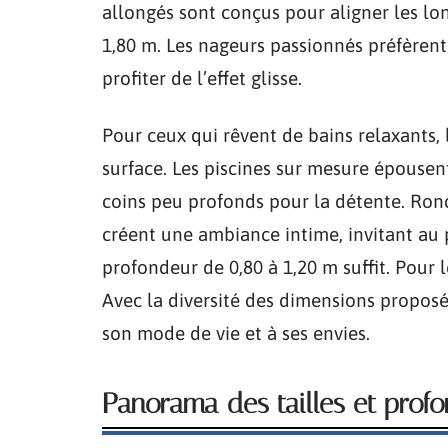
allongés sont conçus pour aligner les l
1,80 m. Les nageurs passionnés préfèren
profiter de l’effet glisse.
Pour ceux qui rêvent de bains relaxants, 
surface. Les piscines sur mesure épousen
coins peu profonds pour la détente. Rond
créent une ambiance intime, invitant au 
profondeur de 0,80 à 1,20 m suffit. Pour 
Avec la diversité des dimensions proposé
son mode de vie et à ses envies.
Panorama des tailles et prof