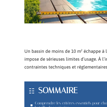
Un bassin de moins de 10 m² échappe à l
impose de sérieuses limites d’usage. À l’
contraintes techniques et réglementaire
SOMMAIRE
Comprendre les critères essentiels pour cho