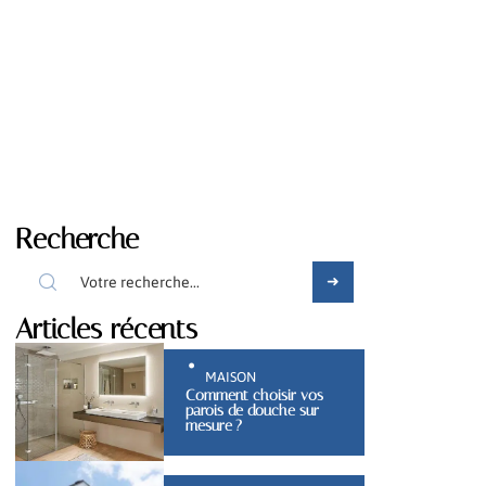
Recherche
Articles récents
MAISON
Comment choisir vos
parois de douche sur
mesure ?