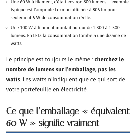
Une 60 W à filament, c’était environ 800 lumens. L’exemple
typique est l’ampoule Lexman affichée à 806 lm pour
seulement 6 W de consommation réelle.
Une 100 W à filament montait autour de 1 300 à 1 500
lumens. En LED, la consommation tombe à une dizaine de
watts.
Le principe est toujours le même :
cherchez le
nombre de lumens sur l’emballage, pas les
watts
. Les watts n’indiquent que ce qui sort de
votre portefeuille en électricité.
Ce que l’emballage « équivalent
60 W » signifie vraiment