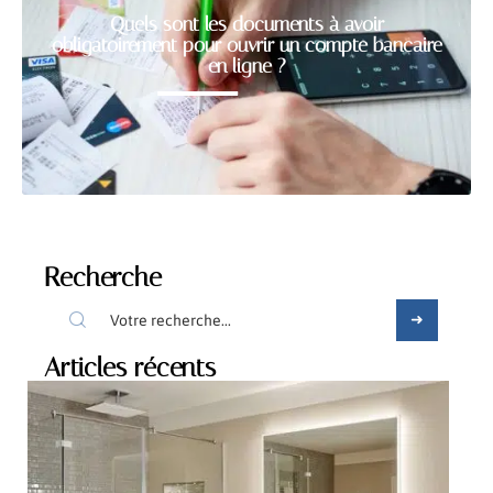
Quels sont les documents à avoir
obligatoirement pour ouvrir un compte bancaire
en ligne ?
Recherche
Articles récents