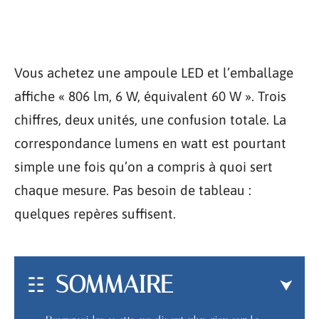
Vous achetez une ampoule LED et l’emballage
affiche « 806 lm, 6 W, équivalent 60 W ». Trois
chiffres, deux unités, une confusion totale. La
correspondance lumens en watt est pourtant
simple une fois qu’on a compris à quoi sert
chaque mesure. Pas besoin de tableau :
quelques repères suffisent.
SOMMAIRE