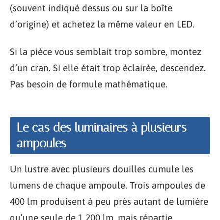
(souvent indiqué dessus ou sur la boîte
d’origine) et achetez la même valeur en LED.
Si la pièce vous semblait trop sombre, montez
d’un cran. Si elle était trop éclairée, descendez.
Pas besoin de formule mathématique.
Le cas des luminaires à plusieurs
ampoules
Un lustre avec plusieurs douilles cumule les
lumens de chaque ampoule. Trois ampoules de
400 lm produisent à peu près autant de lumière
qu’une seule de 1 200 lm, mais répartie