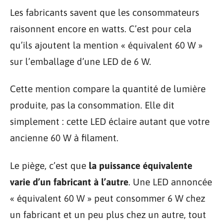
Les fabricants savent que les consommateurs
raisonnent encore en watts. C’est pour cela
qu’ils ajoutent la mention « équivalent 60 W »
sur l’emballage d’une LED de 6 W.
Cette mention compare la quantité de lumière
produite, pas la consommation. Elle dit
simplement : cette LED éclaire autant que votre
ancienne 60 W à filament.
Le piège, c’est que
la puissance équivalente
varie d’un fabricant à l’autre
. Une LED annoncée
« équivalent 60 W » peut consommer 6 W chez
un fabricant et un peu plus chez un autre, tout