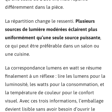
différemment dans la pièce.
La répartition change le ressenti.
Plusieurs
sources de lumière modérées éclairent plus
uniformément qu’une seule source puissante
,
ce qui peut être préférable dans un salon ou
une cuisine.
La correspondance lumens en watt se résume
finalement à un réflexe : lire les lumens pour la
luminosité, les watts pour la consommation, et
la température de couleur pour le confort
visuel. Avec ces trois informations, l’emballage
devient lisible sans avoir besoin d’ouvrir le