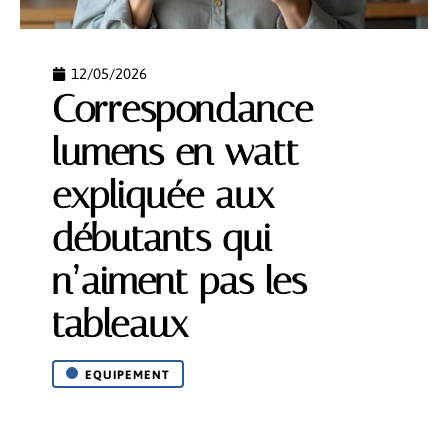
12/05/2026
Correspondance
lumens en watt
expliquée aux
débutants qui
n’aiment pas les
tableaux
EQUIPEMENT