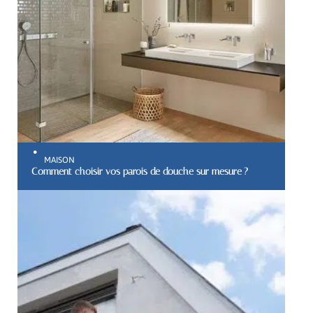
MAISON
Comment choisir vos parois de douche sur mesure ?