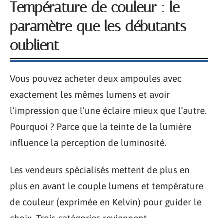
Température de couleur : le
paramètre que les débutants
oublient
Vous pouvez acheter deux ampoules avec
exactement les mêmes lumens et avoir
l’impression que l’une éclaire mieux que l’autre.
Pourquoi ? Parce que la teinte de la lumière
influence la perception de luminosité.
Les vendeurs spécialisés mettent de plus en
plus en avant le couple lumens et température
de couleur (exprimée en Kelvin) pour guider le
choix. Trois catégories reviennent