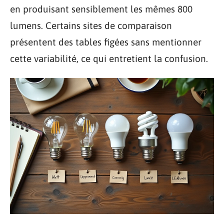
en produisant sensiblement les mêmes 800
lumens. Certains sites de comparaison
présentent des tables figées sans mentionner
cette variabilité, ce qui entretient la confusion.