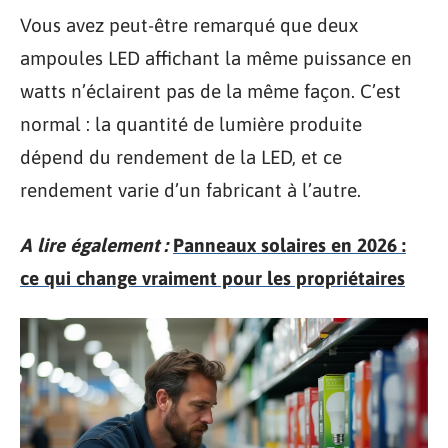
Vous avez peut-être remarqué que deux
ampoules LED affichant la même puissance en
watts n’éclairent pas de la même façon. C’est
normal : la quantité de lumière produite
dépend du rendement de la LED, et ce
rendement varie d’un fabricant à l’autre.
A lire également :
Panneaux solaires en 2026 :
ce qui change vraiment pour les propriétaires