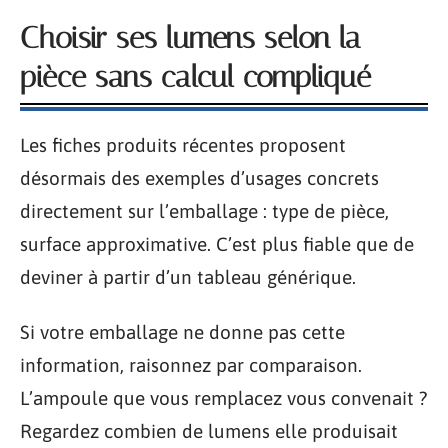
Choisir ses lumens selon la
pièce sans calcul compliqué
Les fiches produits récentes proposent
désormais des exemples d’usages concrets
directement sur l’emballage : type de pièce,
surface approximative. C’est plus fiable que de
deviner à partir d’un tableau générique.
Si votre emballage ne donne pas cette
information, raisonnez par comparaison.
L’ampoule que vous remplacez vous convenait ?
Regardez combien de lumens elle produisait