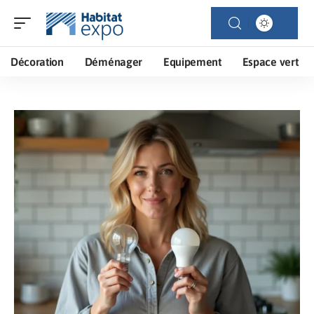
Décoration
Déménager
Equipement
Espace vert