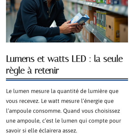
Lumens et watts LED : la seule
règle à retenir
Le lumen mesure la quantité de lumière que
vous recevez. Le watt mesure l’énergie que
l’ampoule consomme. Quand vous choisissez
une ampoule, c’est le lumen qui compte pour
savoir si elle éclairera assez.