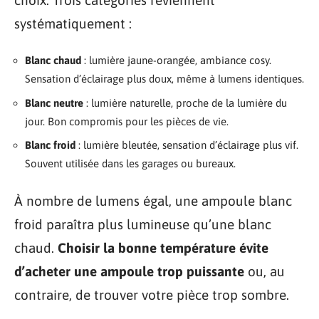
systématiquement :
Blanc chaud
: lumière jaune-orangée, ambiance cosy.
Sensation d’éclairage plus doux, même à lumens identiques.
Blanc neutre
: lumière naturelle, proche de la lumière du
jour. Bon compromis pour les pièces de vie.
Blanc froid
: lumière bleutée, sensation d’éclairage plus vif.
Souvent utilisée dans les garages ou bureaux.
À nombre de lumens égal, une ampoule blanc
froid paraîtra plus lumineuse qu’une blanc
chaud.
Choisir la bonne température évite
d’acheter une ampoule trop puissante
ou, au
contraire, de trouver votre pièce trop sombre.