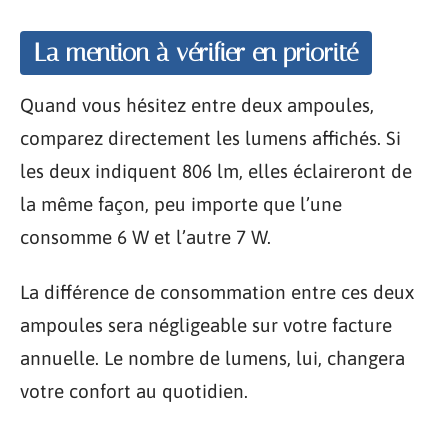
La mention à vérifier en priorité
Quand vous hésitez entre deux ampoules,
comparez directement les lumens affichés. Si
les deux indiquent 806 lm, elles éclaireront de
la même façon, peu importe que l’une
consomme 6 W et l’autre 7 W.
La différence de consommation entre ces deux
ampoules sera négligeable sur votre facture
annuelle. Le nombre de lumens, lui, changera
votre confort au quotidien.