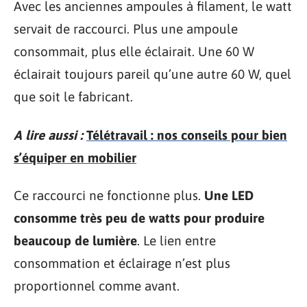
Avec les anciennes ampoules à filament, le watt
servait de raccourci. Plus une ampoule
consommait, plus elle éclairait. Une 60 W
éclairait toujours pareil qu’une autre 60 W, quel
que soit le fabricant.
A lire aussi :
Télétravail : nos conseils pour bien
s’équiper en mobilier
Ce raccourci ne fonctionne plus.
Une LED
consomme très peu de watts pour produire
beaucoup de lumière
. Le lien entre
consommation et éclairage n’est plus
proportionnel comme avant.