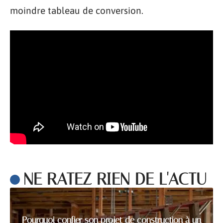
moindre tableau de conversion.
NE RATEZ RIEN DE L'ACTU
Pourquoi confier son projet de construction à un