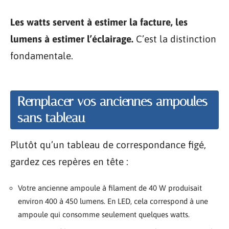
Les watts servent à estimer la facture, les
lumens à estimer l’éclairage.
C’est la distinction
fondamentale.
Remplacer vos anciennes ampoules
sans tableau
Plutôt qu’un tableau de correspondance figé,
gardez ces repères en tête :
Votre ancienne ampoule à filament de 40 W produisait
environ 400 à 450 lumens. En LED, cela correspond à une
ampoule qui consomme seulement quelques watts.