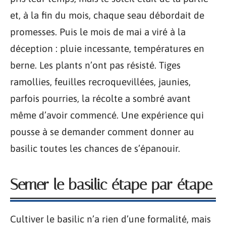
et, à la fin du mois, chaque seau débordait de
promesses. Puis le mois de mai a viré à la
déception : pluie incessante, températures en
berne. Les plants n’ont pas résisté. Tiges
ramollies, feuilles recroquevillées, jaunies,
parfois pourries, la récolte a sombré avant
même d’avoir commencé. Une expérience qui
pousse à se demander comment donner au
basilic toutes les chances de s’épanouir.
Semer le basilic étape par étape
Cultiver le basilic n’a rien d’une formalité, mais