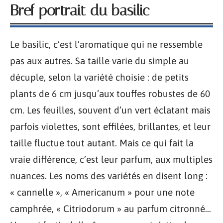
Bref portrait du basilic
Le basilic, c’est l’aromatique qui ne ressemble
pas aux autres. Sa taille varie du simple au
décuple, selon la variété choisie : de petits
plants de 6 cm jusqu’aux touffes robustes de 60
cm. Les feuilles, souvent d’un vert éclatant mais
parfois violettes, sont effilées, brillantes, et leur
taille fluctue tout autant. Mais ce qui fait la
vraie différence, c’est leur parfum, aux multiples
nuances. Les noms des variétés en disent long :
« cannelle », « Americanum » pour une note
camphrée, « Citriodorum » au parfum citronné…