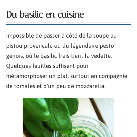
Du basilic en cuisine
Impossible de passer à côté de la soupe au
pistou provençale ou du légendaire pesto
génois, où le basilic frais tient la vedette.
Quelques feuilles suffisent pour
métamorphoser un plat, surtout en compagnie
de tomates et d’un peu de mozzarella.