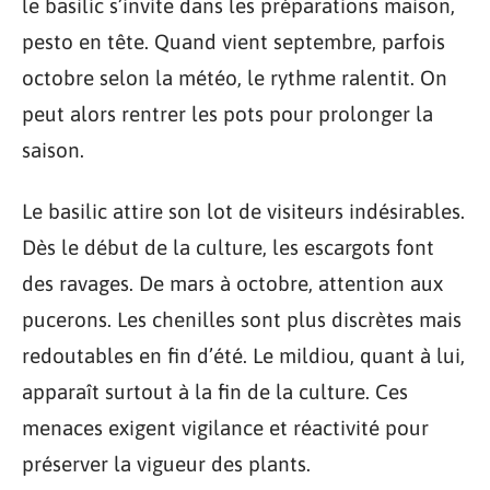
le basilic s’invite dans les préparations maison,
pesto en tête. Quand vient septembre, parfois
octobre selon la météo, le rythme ralentit. On
peut alors rentrer les pots pour prolonger la
saison.
Le basilic attire son lot de visiteurs indésirables.
Dès le début de la culture, les escargots font
des ravages. De mars à octobre, attention aux
pucerons. Les chenilles sont plus discrètes mais
redoutables en fin d’été. Le mildiou, quant à lui,
apparaît surtout à la fin de la culture. Ces
menaces exigent vigilance et réactivité pour
préserver la vigueur des plants.