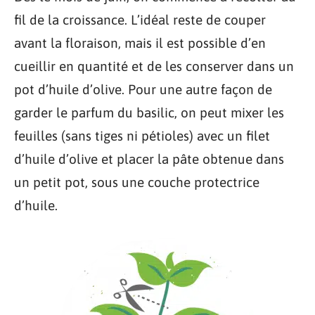
fil de la croissance. L’idéal reste de couper
avant la floraison, mais il est possible d’en
cueillir en quantité et de les conserver dans un
pot d’huile d’olive. Pour une autre façon de
garder le parfum du basilic, on peut mixer les
feuilles (sans tiges ni pétioles) avec un filet
d’huile d’olive et placer la pâte obtenue dans
un petit pot, sous une couche protectrice
d’huile.