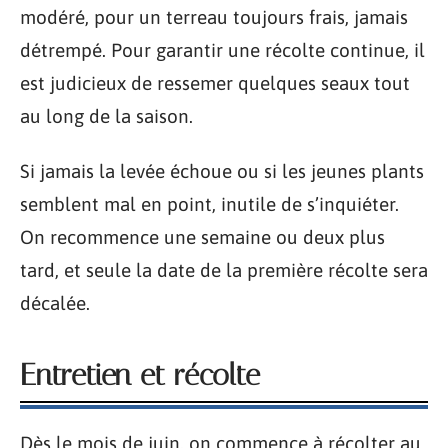
modéré, pour un terreau toujours frais, jamais
détrempé. Pour garantir une récolte continue, il
est judicieux de ressemer quelques seaux tout
au long de la saison.
Si jamais la levée échoue ou si les jeunes plants
semblent mal en point, inutile de s’inquiéter.
On recommence une semaine ou deux plus
tard, et seule la date de la première récolte sera
décalée.
Entretien et récolte
Dès le mois de juin, on commence à récolter au