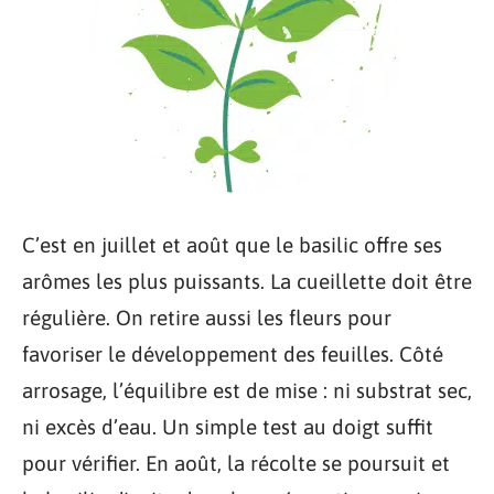
C’est en juillet et août que le basilic offre ses
arômes les plus puissants. La cueillette doit être
régulière. On retire aussi les fleurs pour
favoriser le développement des feuilles. Côté
arrosage, l’équilibre est de mise : ni substrat sec,
ni excès d’eau. Un simple test au doigt suffit
pour vérifier. En août, la récolte se poursuit et