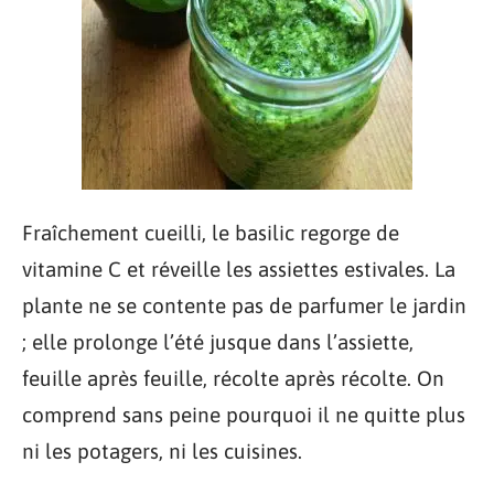
Fraîchement cueilli, le basilic regorge de
vitamine C et réveille les assiettes estivales. La
plante ne se contente pas de parfumer le jardin
; elle prolonge l’été jusque dans l’assiette,
feuille après feuille, récolte après récolte. On
comprend sans peine pourquoi il ne quitte plus
ni les potagers, ni les cuisines.