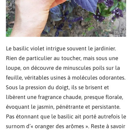
Le basilic violet intrigue souvent le jardinier.
Rien de particulier au toucher, mais sous une
loupe, on découvre de minuscules poils sur la
feuille, véritables usines à molécules odorantes.
Sous la pression du doigt, ils se brisent et
libèrent une fragrance chaude, presque florale,
évoquant le jasmin, pénétrante et persistante.
Pas étonnant que le basilic ait porté autrefois le
surnom d’« oranger des arômes ». Reste à savoir