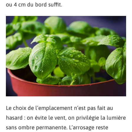
ou 4 cm du bord suffit.
Le choix de l’emplacement n’est pas fait au
hasard : on évite le vent, on privilégie la lumière
sans ombre permanente. L’arrosage reste