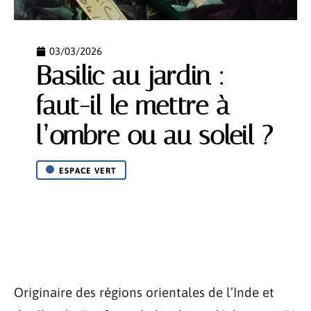
03/03/2026
Basilic au jardin :
faut-il le mettre à
l’ombre ou au soleil ?
ESPACE VERT
Originaire des régions orientales de l’Inde et