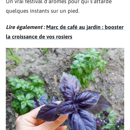
Un vrai festival d’arômes pour qui s’attarde
quelques instants sur un pied.
Lire également :
Marc de café au jardin : booster
la croissance de vos rosiers