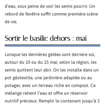
d’eau, sous peine de voir les semis pourrir. Un
rebord de fenêtre suffit comme première scène
de vie.
Sortir le basilic dehors : mai
Lorsque les dernières gelées sont derrière soi,
autour du 10 ou du 15 mai, selon la région, les
semis quittent leur abri. On les installe dans un
pot géotextile, une jardinière adaptée ou au
potager, avec un terreau riche en compost. Ce
mélange retient l’eau et offre un réservoir
nutritif précieux. Remplir le contenant jusqu’à 3