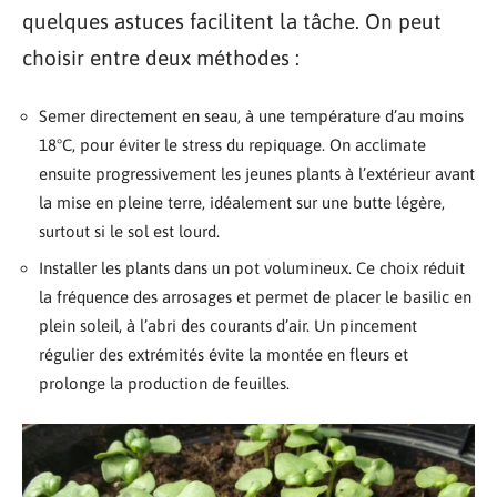
quelques astuces facilitent la tâche. On peut
choisir entre deux méthodes :
Semer directement en seau, à une température d’au moins
18°C, pour éviter le stress du repiquage. On acclimate
ensuite progressivement les jeunes plants à l’extérieur avant
la mise en pleine terre, idéalement sur une butte légère,
surtout si le sol est lourd.
Installer les plants dans un pot volumineux. Ce choix réduit
la fréquence des arrosages et permet de placer le basilic en
plein soleil, à l’abri des courants d’air. Un pincement
régulier des extrémités évite la montée en fleurs et
prolonge la production de feuilles.