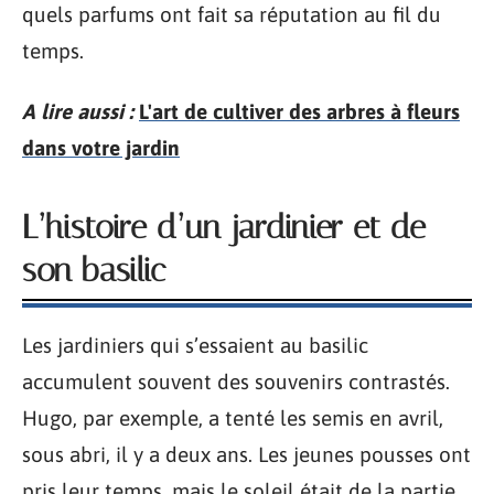
quels parfums ont fait sa réputation au fil du
temps.
A lire aussi :
L'art de cultiver des arbres à fleurs
dans votre jardin
L’histoire d’un jardinier et de
son basilic
Les jardiniers qui s’essaient au basilic
accumulent souvent des souvenirs contrastés.
Hugo, par exemple, a tenté les semis en avril,
sous abri, il y a deux ans. Les jeunes pousses ont
pris leur temps, mais le soleil était de la partie