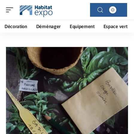
Décoration
Déménager
Equipement
Espace vert