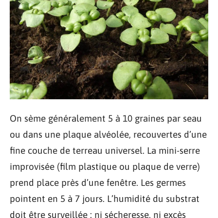
On sème généralement 5 à 10 graines par seau
ou dans une plaque alvéolée, recouvertes d’une
fine couche de terreau universel. La mini-serre
improvisée (film plastique ou plaque de verre)
prend place près d’une fenêtre. Les germes
pointent en 5 à 7 jours. L’humidité du substrat
doit être surveillée : ni sécheresse, ni excès