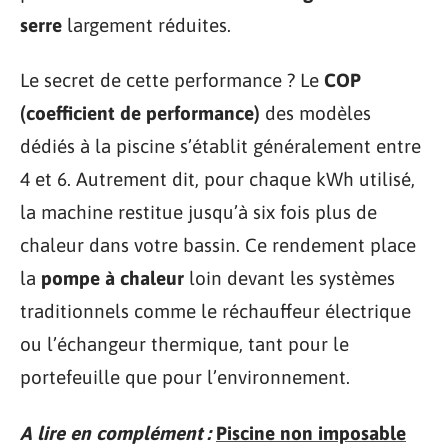
serre
largement réduites.
Le secret de cette performance ? Le
COP
(coefficient de performance)
des modèles
dédiés à la piscine s’établit généralement entre
4 et 6. Autrement dit, pour chaque kWh utilisé,
la machine restitue jusqu’à six fois plus de
chaleur dans votre bassin. Ce rendement place
la
pompe à chaleur
loin devant les systèmes
traditionnels comme le réchauffeur électrique
ou l’échangeur thermique, tant pour le
portefeuille que pour l’environnement.
A lire en complément :
Piscine non imposable