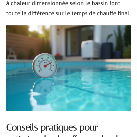
à chaleur dimensionnée selon le bassin font
toute la différence sur le temps de chauffe final.
Conseils pratiques pour