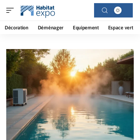
Décoration
Déménager
Equipement
Espace vert