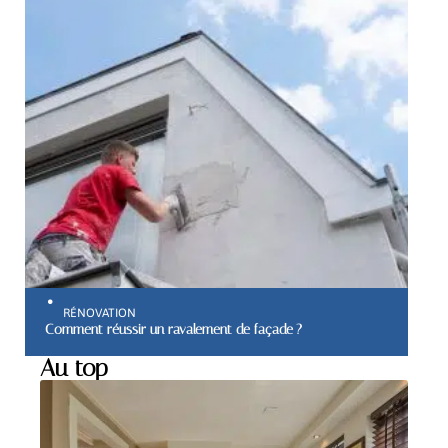
RÉNOVATION
Comment réussir un ravalement de façade ?
Au top