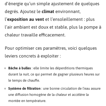
d’énergie qu’un simple ajustement de quelques
degrés. Ajoutez le
climat
environnant,
l’
exposition au vent
et l’ensoleillement : plus
l’air ambiant est doux et stable, plus la pompe à
chaleur travaille efficacement.
Pour optimiser ces paramètres, voici quelques
leviers concrets à exploiter :
Bâche à bulles
: elle limite les déperditions thermiques
durant la nuit, ce qui permet de gagner plusieurs heures sur
le temps de chauffe.
Système de filtration
: une bonne circulation de l’eau assure
une diffusion homogène de la chaleur et accélère la
montée en température.