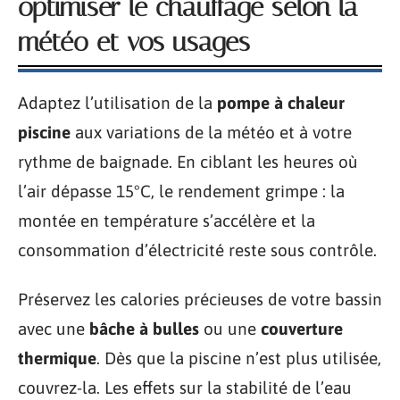
optimiser le chauffage selon la
météo et vos usages
Adaptez l’utilisation de la
pompe à chaleur
piscine
aux variations de la météo et à votre
rythme de baignade. En ciblant les heures où
l’air dépasse 15°C, le rendement grimpe : la
montée en température s’accélère et la
consommation d’électricité reste sous contrôle.
Préservez les calories précieuses de votre bassin
avec une
bâche à bulles
ou une
couverture
thermique
. Dès que la piscine n’est plus utilisée,
couvrez-la. Les effets sur la stabilité de l’eau