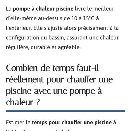
La
pompe à chaleur piscine
livre le meilleur
d’elle-même au-dessus de 10 à 15°C à
l’extérieur. Elle s’ajuste alors précisément à la
configuration du bassin, assurant une chaleur
régulière, durable et agréable.
Combien de temps faut-il
réellement pour chauffer une
piscine avec une pompe à
chaleur ?
Estimer le
temps pour chauffer une piscine
à