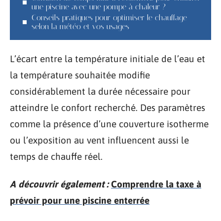
une piscine avec une pompe à chaleur ?
Conseils pratiques pour optimiser le chauffage
selon la météo et vos usages
L’écart entre la température initiale de l’eau et
la température souhaitée modifie
considérablement la durée nécessaire pour
atteindre le confort recherché. Des paramètres
comme la présence d’une couverture isotherme
ou l’exposition au vent influencent aussi le
temps de chauffe réel.
A découvrir également :
Comprendre la taxe à
prévoir pour une piscine enterrée