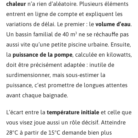
chaleur
n’a rien d’aléatoire. Plusieurs éléments
entrent en ligne de compte et expliquent les
variations de délai. Le premier : le
volume d’eau
.
Un bassin familial de 40 m³ ne se réchauffe pas
aussi vite qu’une petite piscine urbaine. Ensuite,
la
puissance de la pompe
, calculée en kilowatts,
doit être précisément adaptée : inutile de
surdimensionner, mais sous-estimer la
puissance, c’est promettre de longues attentes
avant chaque baignade.
L’écart entre la
température initiale
et celle que
vous visez joue aussi un rôle décisif. Atteindre
28°C à partir de 15°C demande bien plus