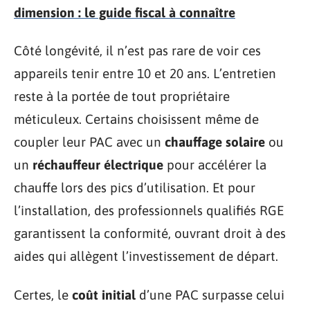
dimension : le guide fiscal à connaître
Côté longévité, il n’est pas rare de voir ces
appareils tenir entre 10 et 20 ans. L’entretien
reste à la portée de tout propriétaire
méticuleux. Certains choisissent même de
coupler leur PAC avec un
chauffage solaire
ou
un
réchauffeur électrique
pour accélérer la
chauffe lors des pics d’utilisation. Et pour
l’installation, des professionnels qualifiés RGE
garantissent la conformité, ouvrant droit à des
aides qui allègent l’investissement de départ.
Certes, le
coût initial
d’une PAC surpasse celui