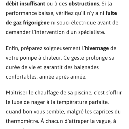
débit insuffisant
ou à des
obstructions
. Si la
performance baisse, vérifiez qu’il n’y a ni
fuite
de gaz frigorigène
ni souci électrique avant de
demander l’intervention d’un spécialiste.
Enfin, préparez soigneusement l’
hivernage
de
votre pompe à chaleur. Ce geste prolonge sa
durée de vie et garantit des baignades
confortables, année après année.
Maîtriser le chauffage de sa piscine, c’est s’offrir
le luxe de nager à la température parfaite,
quand bon vous semble, malgré les caprices du
thermomètre. À chacun d’attraper la vague, à