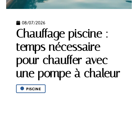
08/07/2026
Chauffage piscine :
temps nécessaire
pour chauffer avec
une pompe à chaleur
PISCINE