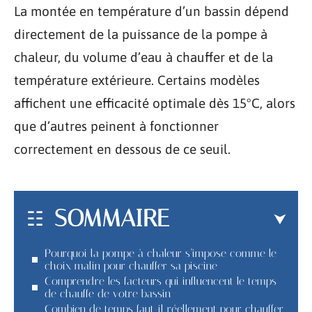
La montée en température d’un bassin dépend
directement de la puissance de la pompe à
chaleur, du volume d’eau à chauffer et de la
température extérieure. Certains modèles
affichent une efficacité optimale dès 15°C, alors
que d’autres peinent à fonctionner
correctement en dessous de ce seuil.
SOMMAIRE
Pourquoi la pompe à chaleur s’impose comme le
choix malin pour chauffer sa piscine
Comprendre les facteurs qui influencent le temps
de chauffe de votre bassin
Combien de temps faut-il réellement pour chauffer