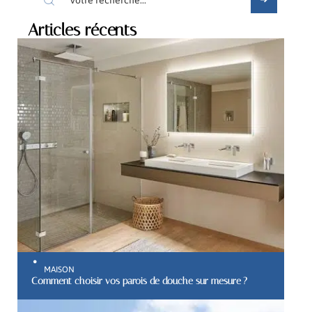
Articles récents
MAISON
Comment choisir vos parois de douche sur mesure ?