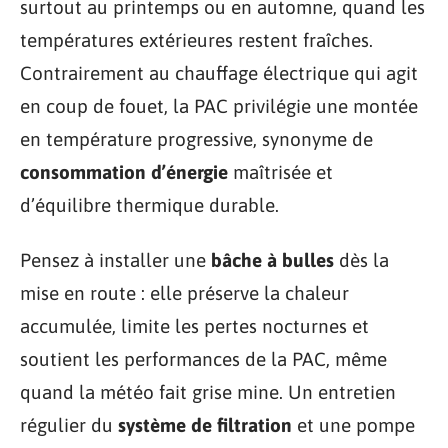
surtout au printemps ou en automne, quand les
températures extérieures restent fraîches.
Contrairement au chauffage électrique qui agit
en coup de fouet, la PAC privilégie une montée
en température progressive, synonyme de
consommation d’énergie
maîtrisée et
d’équilibre thermique durable.
Pensez à installer une
bâche à bulles
dès la
mise en route : elle préserve la chaleur
accumulée, limite les pertes nocturnes et
soutient les performances de la PAC, même
quand la météo fait grise mine. Un entretien
régulier du
système de filtration
et une pompe