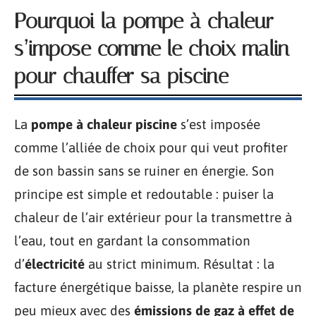
Pourquoi la pompe à chaleur
s’impose comme le choix malin
pour chauffer sa piscine
La
pompe à chaleur piscine
s’est imposée
comme l’alliée de choix pour qui veut profiter
de son bassin sans se ruiner en énergie. Son
principe est simple et redoutable : puiser la
chaleur de l’air extérieur pour la transmettre à
l’eau, tout en gardant la consommation
d’
électricité
au strict minimum. Résultat : la
facture énergétique baisse, la planète respire un
peu mieux avec des
émissions de gaz à effet de