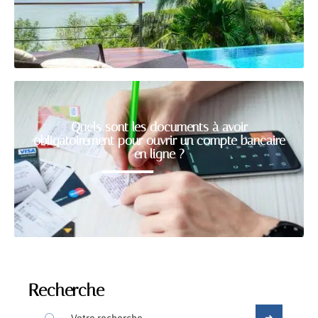
Quels sont les documents à avoir
obligatoirement pour ouvrir un compte bancaire
en ligne ?
Recherche