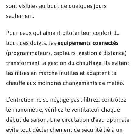
sont visibles au bout de quelques jours
seulement.
Pour ceux qui aiment piloter leur confort du
bout des doigts, les
équipements connectés
(programmateurs, capteurs, gestion à distance)
transforment la gestion du chauffage. Ils évitent
les mises en marche inutiles et adaptent la
chauffe aux moindres changements de météo.
L’entretien ne se néglige pas : filtrez, contrôlez
le manomètre, vérifiez le ventilateur chaque
début de saison. Une circulation d’eau optimale
évite tout déclenchement de sécurité lié à un