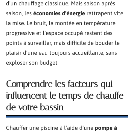
d’un chauffage classique. Mais saison après
saison, les
économies d’énergie
rattrapent vite
la mise. Le bruit, la montée en température
progressive et l’espace occupé restent des
points à surveiller, mais difficile de bouder le
plaisir d’une eau toujours accueillante, sans
exploser son budget.
Comprendre les facteurs qui
influencent le temps de chauffe
de votre bassin
Chauffer une piscine à l’aide d’une
pompe à