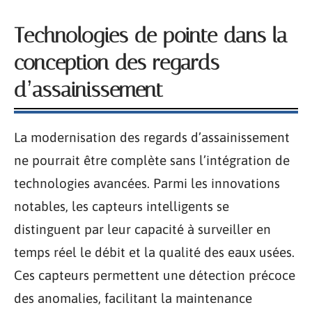
Technologies de pointe dans la
conception des regards
d’assainissement
La modernisation des regards d’assainissement
ne pourrait être complète sans l’intégration de
technologies avancées. Parmi les innovations
notables, les capteurs intelligents se
distinguent par leur capacité à surveiller en
temps réel le débit et la qualité des eaux usées.
Ces capteurs permettent une détection précoce
des anomalies, facilitant la maintenance