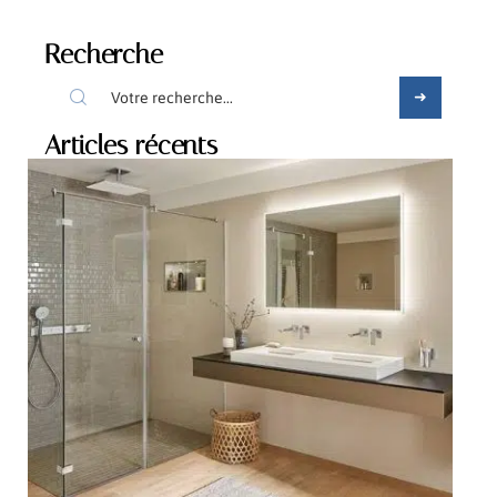
Recherche
Articles récents