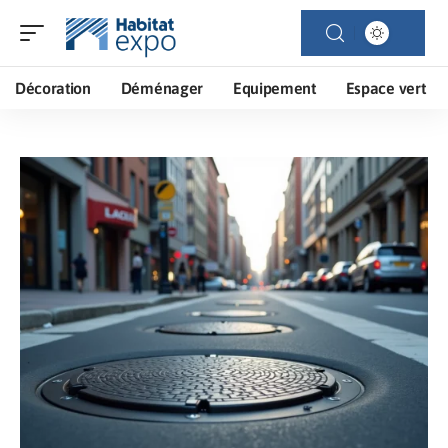
Décoration
Déménager
Equipement
Espace vert