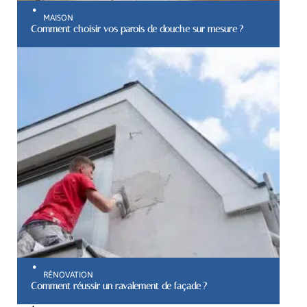
MAISON
Comment choisir vos parois de douche sur mesure ?
RÉNOVATION
Comment réussir un ravalement de façade ?