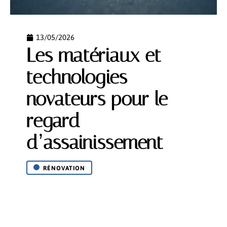
13/05/2026
Les matériaux et
technologies
novateurs pour le
regard
d’assainissement
RÉNOVATION