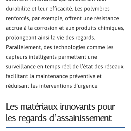
durabilité et leur efficacité. Les polymères
renforcés, par exemple, offrent une résistance
accrue à la corrosion et aux produits chimiques,
prolongeant ainsi la vie des regards.
Parallèlement, des technologies comme les
capteurs intelligents permettent une
surveillance en temps réel de l’état des réseaux,
facilitant la maintenance préventive et
réduisant les interventions d’urgence.
Les matériaux innovants pour
les regards d’assainissement