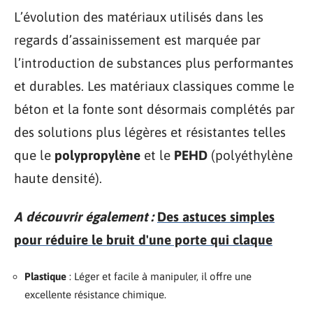
L’évolution des matériaux utilisés dans les
regards d’assainissement est marquée par
l’introduction de substances plus performantes
et durables. Les matériaux classiques comme le
béton et la fonte sont désormais complétés par
des solutions plus légères et résistantes telles
que le
polypropylène
et le
PEHD
(polyéthylène
haute densité).
A découvrir également :
Des astuces simples
pour réduire le bruit d'une porte qui claque
Plastique
: Léger et facile à manipuler, il offre une
excellente résistance chimique.