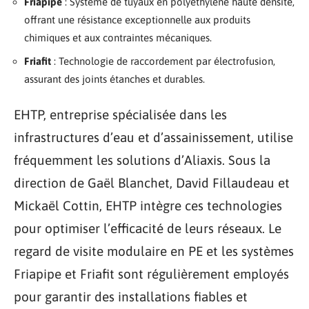
Friapipe
: Système de tuyaux en polyéthylène haute densité,
offrant une résistance exceptionnelle aux produits
chimiques et aux contraintes mécaniques.
Friafit
: Technologie de raccordement par électrofusion,
assurant des joints étanches et durables.
EHTP, entreprise spécialisée dans les
infrastructures d’eau et d’assainissement, utilise
fréquemment les solutions d’Aliaxis. Sous la
direction de Gaël Blanchet, David Fillaudeau et
Mickaël Cottin, EHTP intègre ces technologies
pour optimiser l’efficacité de leurs réseaux. Le
regard de visite modulaire en PE et les systèmes
Friapipe et Friafit sont régulièrement employés
pour garantir des installations fiables et