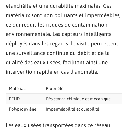
étanchéité et une durabilité maximales. Ces
matériaux sont non polluants et imperméables,
ce qui réduit les risques de contamination
environnementale. Les capteurs intelligents
déployés dans les regards de visite permettent
une surveillance continue du débit et de la
qualité des eaux usées, facilitant ainsi une
intervention rapide en cas d’anomalie.
Matériau
Propriété
PEHD
Résistance chimique et mécanique
Polypropylène
Imperméabilité et durabilité
Les eaux usées transportées dans ce réseau