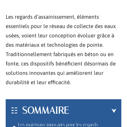
Les regards d’assainissement, éléments
essentiels pour le réseau de collecte des eaux
usées, voient leur conception évoluer grâce à
des matériaux et technologies de pointe.
Traditionnellement fabriqués en béton ou en
fonte, ces dispositifs bénéficient désormais de
solutions innovantes qui améliorent leur
durabilité et leur efficacité.
SOMMAIRE
Les matériaux innovants pour les regards