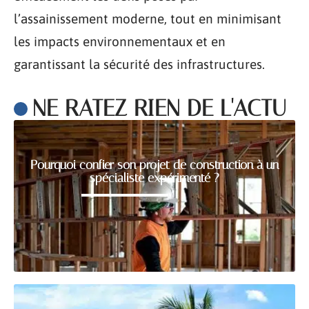
l’assainissement moderne, tout en minimisant
les impacts environnementaux et en
garantissant la sécurité des infrastructures.
NE RATEZ RIEN DE L'ACTU
Pourquoi confier son projet de construction à un
spécialiste expérimenté ?