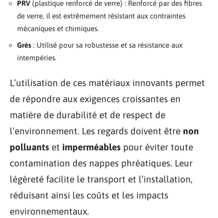
PRV
(plastique renforcé de verre) : Renforcé par des fibres
de verre, il est extrêmement résistant aux contraintes
mécaniques et chimiques.
Grès
: Utilisé pour sa robustesse et sa résistance aux
intempéries.
L’utilisation de ces matériaux innovants permet
de répondre aux exigences croissantes en
matière de durabilité et de respect de
l’environnement. Les regards doivent être
non
polluants
et
imperméables
pour éviter toute
contamination des nappes phréatiques. Leur
légèreté facilite le transport et l’installation,
réduisant ainsi les coûts et les impacts
environnementaux.