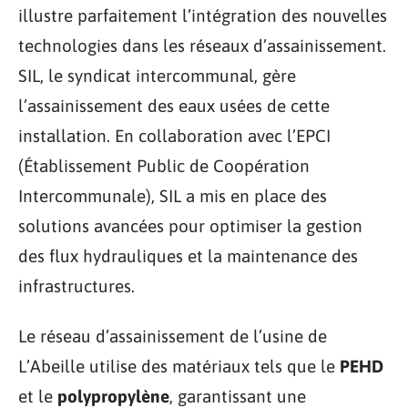
illustre parfaitement l’intégration des nouvelles
technologies dans les réseaux d’assainissement.
SIL, le syndicat intercommunal, gère
l’assainissement des eaux usées de cette
installation. En collaboration avec l’EPCI
(Établissement Public de Coopération
Intercommunale), SIL a mis en place des
solutions avancées pour optimiser la gestion
des flux hydrauliques et la maintenance des
infrastructures.
Le réseau d’assainissement de l’usine de
L’Abeille utilise des matériaux tels que le
PEHD
et le
polypropylène
, garantissant une