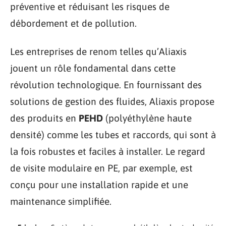
préventive et réduisant les risques de
débordement et de pollution.
Les entreprises de renom telles qu’Aliaxis
jouent un rôle fondamental dans cette
révolution technologique. En fournissant des
solutions de gestion des fluides, Aliaxis propose
des produits en
PEHD
(polyéthylène haute
densité) comme les tubes et raccords, qui sont à
la fois robustes et faciles à installer. Le regard
de visite modulaire en PE, par exemple, est
conçu pour une installation rapide et une
maintenance simplifiée.