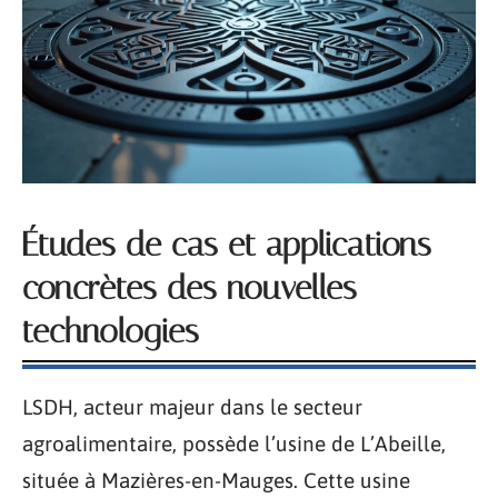
Études de cas et applications
concrètes des nouvelles
technologies
LSDH, acteur majeur dans le secteur
agroalimentaire, possède l’usine de L’Abeille,
située à Mazières-en-Mauges. Cette usine