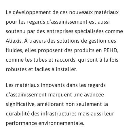
Le développement de ces nouveaux matériaux
pour les regards d’assainissement est aussi
soutenu par des entreprises spécialisées comme
Aliaxis. À travers des solutions de gestion des
fluides, elles proposent des produits en PEHD,
comme les tubes et raccords, qui sont à la fois
robustes et faciles à installer.
Les matériaux innovants dans les regards
d’assainissement marquent une avancée
significative, améliorant non seulement la
durabilité des infrastructures mais aussi leur
performance environnementale.