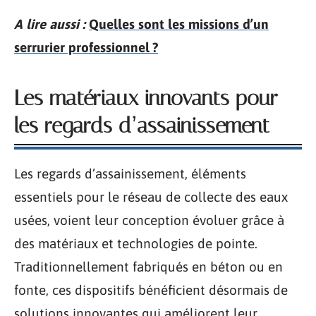
A lire aussi :
Quelles sont les missions d’un
serrurier professionnel ?
Les matériaux innovants pour
les regards d’assainissement
Les regards d’assainissement, éléments
essentiels pour le réseau de collecte des eaux
usées, voient leur conception évoluer grâce à
des matériaux et technologies de pointe.
Traditionnellement fabriqués en béton ou en
fonte, ces dispositifs bénéficient désormais de
solutions innovantes qui améliorent leur