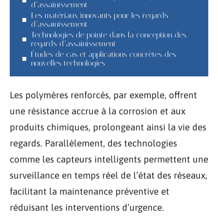
d’assainissement
Les matériaux innovants pour les regards
d’assainissement
Technologies de pointe dans la conception des
regards d’assainissement
Études de cas et applications concrètes des
nouvelles technologies
Les polymères renforcés, par exemple, offrent
une résistance accrue à la corrosion et aux
produits chimiques, prolongeant ainsi la vie des
regards. Parallèlement, des technologies
comme les capteurs intelligents permettent une
surveillance en temps réel de l’état des réseaux,
facilitant la maintenance préventive et
réduisant les interventions d’urgence.