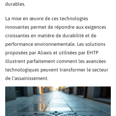
durables.
La mise en œuvre de ces technologies
innovantes permet de répondre aux exigences
croissantes en matière de durabilité et de
performance environnementale. Les solutions
proposées par Aliaxis et utilisées par EHTP
illustrent parfaitement comment les avancées
technologiques peuvent transformer le secteur
de l’assainissement.