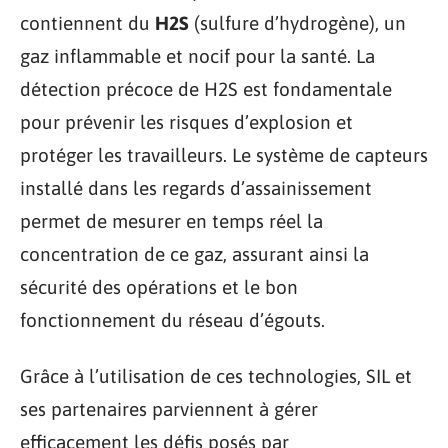
contiennent du
H2S
(sulfure d’hydrogène), un
gaz inflammable et nocif pour la santé. La
détection précoce de H2S est fondamentale
pour prévenir les risques d’explosion et
protéger les travailleurs. Le système de capteurs
installé dans les regards d’assainissement
permet de mesurer en temps réel la
concentration de ce gaz, assurant ainsi la
sécurité des opérations et le bon
fonctionnement du réseau d’égouts.
Grâce à l’utilisation de ces technologies, SIL et
ses partenaires parviennent à gérer
efficacement les défis posés par