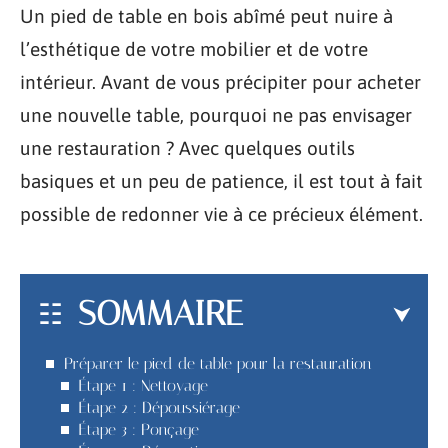
Un pied de table en bois abîmé peut nuire à
l’esthétique de votre mobilier et de votre
intérieur. Avant de vous précipiter pour acheter
une nouvelle table, pourquoi ne pas envisager
une restauration ? Avec quelques outils
basiques et un peu de patience, il est tout à fait
possible de redonner vie à ce précieux élément.
SOMMAIRE
Préparer le pied de table pour la restauration
Étape 1 : Nettoyage
Étape 2 : Dépoussiérage
Étape 3 : Ponçage