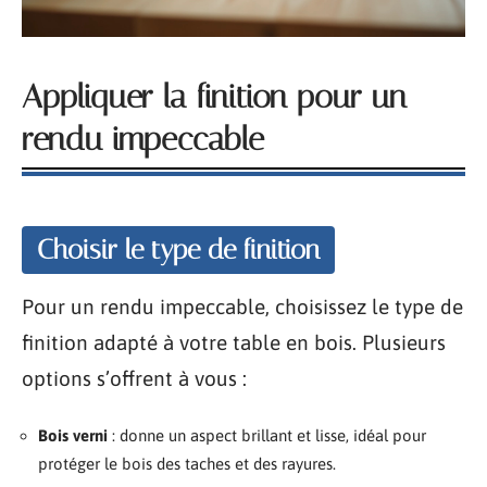
Appliquer la finition pour un
rendu impeccable
Choisir le type de finition
Pour un rendu impeccable, choisissez le type de
finition adapté à votre table en bois. Plusieurs
options s’offrent à vous :
Bois verni
: donne un aspect brillant et lisse, idéal pour
protéger le bois des taches et des rayures.