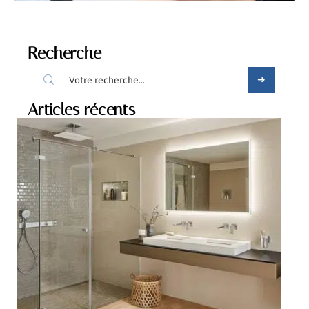
Recherche
Articles récents