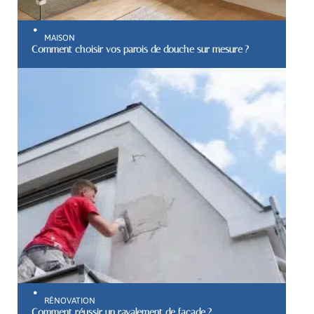
MAISON
Comment choisir vos parois de douche sur mesure ?
RÉNOVATION
Comment réussir un ravalement de façade ?