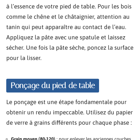
à l’essence de votre pied de table. Pour les bois
comme le chêne et le châtaignier, attention au
tanin qui peut apparaître au contact de l’eau.
Appliquez la pâte avec une spatule et laissez
sécher. Une fois la pâte sèche, poncez la surface
pour la lisser.
Ponçage du pied de table
Le ponçage est une étape fondamentale pour
obtenir un rendu impeccable. Utilisez du papier
de verre à grains différents pour chaque phase :
Grain moyen (80-120)
: pour enlever les anciennes couches