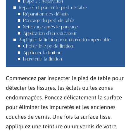
Étape 4 : Réparation
Réparer et poncer le pied de table
Réparation des défauts
Ponçage du pied de table
Nettoyage après le ponçage
Application d’un saturateur
Appliquer la finition pour un rendu impeccable
Choisir le type de finition
Appliquer la finition
Entretenir la finition
Commencez par inspecter le pied de table pour
détecter les fissures, les éclats ou les zones
endommagées. Poncez délicatement la surface
pour éliminer les impuretés et les anciennes
couches de vernis. Une fois la surface lisse,
appliquez une teinture ou un vernis de votre