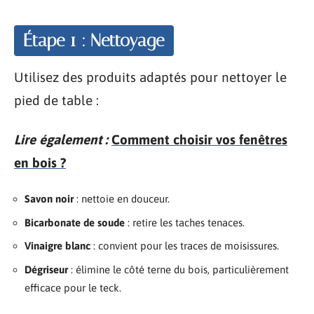
Étape 1 : Nettoyage
Utilisez des produits adaptés pour nettoyer le
pied de table :
Lire également :
Comment choisir vos fenêtres
en bois ?
Savon noir
: nettoie en douceur.
Bicarbonate de soude
: retire les taches tenaces.
Vinaigre blanc
: convient pour les traces de moisissures.
Dégriseur
: élimine le côté terne du bois, particulièrement
efficace pour le teck.