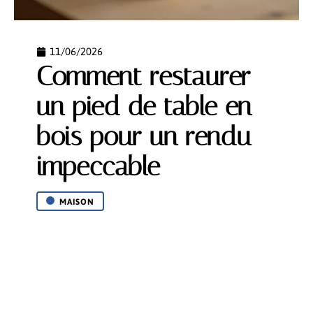
11/06/2026
Comment restaurer
un pied de table en
bois pour un rendu
impeccable
MAISON