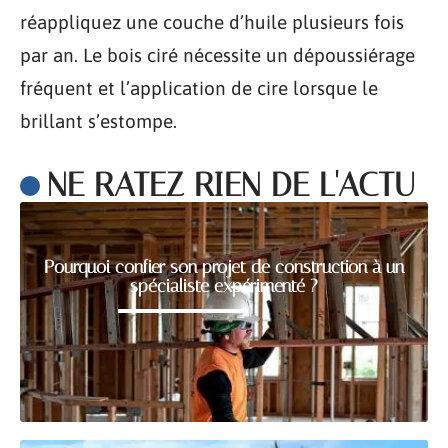
réappliquez une couche d’huile plusieurs fois
par an. Le bois ciré nécessite un dépoussiérage
fréquent et l’application de cire lorsque le
brillant s’estompe.
NE RATEZ RIEN DE L'ACTU
Pourquoi confier son projet de construction à un
spécialiste expérimenté ?