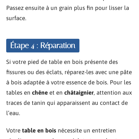
Passez ensuite à un grain plus fin pour lisser la
surface.
Étape 4 : Réparation
Si votre pied de table en bois présente des
fissures ou des éclats, réparez-les avec une pâte
à bois adaptée à votre essence de bois. Pour les
tables en
chêne
et en
châtaignier
, attention aux
traces de tanin qui apparaissent au contact de
l’eau.
Votre
table en bois
nécessite un entretien