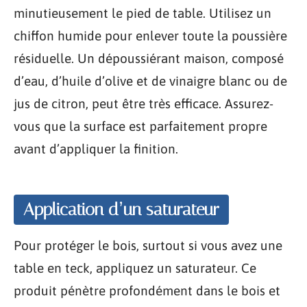
minutieusement le pied de table. Utilisez un
chiffon humide pour enlever toute la poussière
résiduelle. Un dépoussiérant maison, composé
d’eau, d’huile d’olive et de vinaigre blanc ou de
jus de citron, peut être très efficace. Assurez-
vous que la surface est parfaitement propre
avant d’appliquer la finition.
Application d’un saturateur
Pour protéger le bois, surtout si vous avez une
table en teck, appliquez un saturateur. Ce
produit pénètre profondément dans le bois et