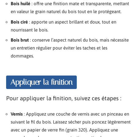
Bois huilé
: offre une finition mate et transparente, mettant
en valeur le grain naturel du bois tout en le protégeant.
Bois ciré
: apporte un aspect brillant et doux, tout en
nourrissant le bois.
Bois brut
: conserve l’aspect naturel du bois, mais nécessite
un entretien régulier pour éviter les taches et les
dommages.
Appliquer la finition
Pour appliquer la finition, suivez ces étapes :
Vernis
: Appliquez une couche de vernis avec un pinceau en
suivant le fil du bois. Laissez sécher puis poncez légèrement
avec un papier de verre fin (grain 320). Appliquez une