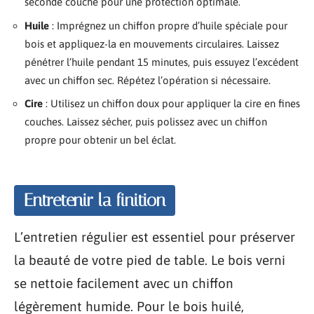
seconde couche pour une protection optimale.
Huile
: Imprégnez un chiffon propre d’huile spéciale pour
bois et appliquez-la en mouvements circulaires. Laissez
pénétrer l’huile pendant 15 minutes, puis essuyez l’excédent
avec un chiffon sec. Répétez l’opération si nécessaire.
Cire
: Utilisez un chiffon doux pour appliquer la cire en fines
couches. Laissez sécher, puis polissez avec un chiffon
propre pour obtenir un bel éclat.
Entretenir la finition
L’entretien régulier est essentiel pour préserver
la beauté de votre pied de table. Le bois verni
se nettoie facilement avec un chiffon
légèrement humide. Pour le bois huilé,