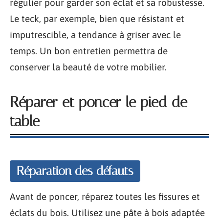
régulier pour garder son éclat et sa robustesse.
Le teck, par exemple, bien que résistant et
imputrescible, a tendance à griser avec le
temps. Un bon entretien permettra de
conserver la beauté de votre mobilier.
Réparer et poncer le pied de
table
Réparation des défauts
Avant de poncer, réparez toutes les fissures et
éclats du bois. Utilisez une pâte à bois adaptée