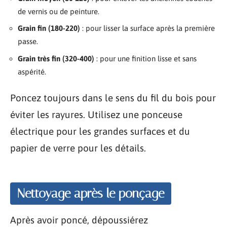
de vernis ou de peinture.
Grain fin (180-220)
: pour lisser la surface après la première
passe.
Grain très fin (320-400)
: pour une finition lisse et sans
aspérité.
Poncez toujours dans le sens du fil du bois pour
éviter les rayures. Utilisez une ponceuse
électrique pour les grandes surfaces et du
papier de verre pour les détails.
Nettoyage après le ponçage
Après avoir poncé, dépoussiérez