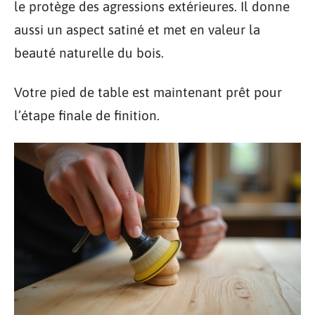
le protège des agressions extérieures. Il donne
aussi un aspect satiné et met en valeur la
beauté naturelle du bois.
Votre pied de table est maintenant prêt pour
l’étape finale de finition.