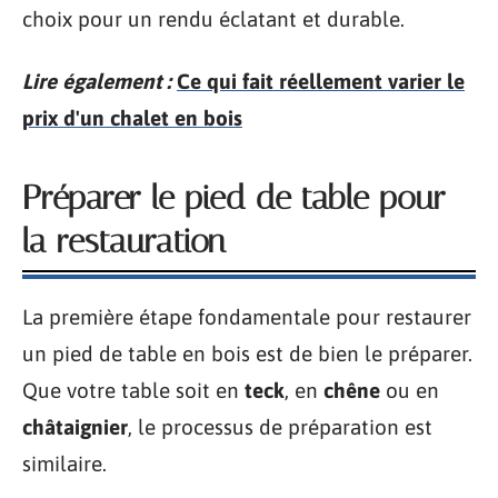
choix pour un rendu éclatant et durable.
Lire également :
Ce qui fait réellement varier le
prix d'un chalet en bois
Préparer le pied de table pour
la restauration
La première étape fondamentale pour restaurer
un pied de table en bois est de bien le préparer.
Que votre table soit en
teck
, en
chêne
ou en
châtaignier
, le processus de préparation est
similaire.