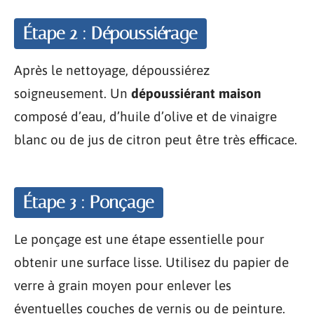
Étape 2 : Dépoussiérage
Après le nettoyage, dépoussiérez
soigneusement. Un
dépoussiérant maison
composé d’eau, d’huile d’olive et de vinaigre
blanc ou de jus de citron peut être très efficace.
Étape 3 : Ponçage
Le ponçage est une étape essentielle pour
obtenir une surface lisse. Utilisez du papier de
verre à grain moyen pour enlever les
éventuelles couches de vernis ou de peinture.