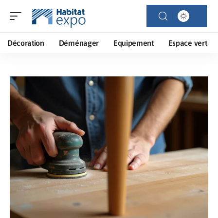
Décoration
Déménager
Equipement
Espace vert