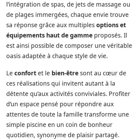
l’intégration de spas, de jets de massage ou
de plages immergées, chaque envie trouve
sa réponse grâce aux multiples
options et
équipements haut de gamme
proposés. Il
est ainsi possible de composer une véritable
oasis adaptée à chaque style de vie.
Le
confort
et le
bien-être
sont au cœur de
ces réalisations qui invitent autant à la
détente qu’aux activités conviviales. Profiter
d’un espace pensé pour répondre aux
attentes de toute la famille transforme une
simple piscine en un coin de bonheur
quotidien, synonyme de plaisir partagé.