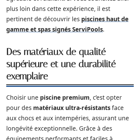
plus loin dans cette expérience, il est
pertinent de découvrir les
piscines haut de
gamme et spas signés ServiPools
.
Des matériaux de qualité
supérieure et une durabilité
exemplaire
Choisir une
piscine premium
, c’est opter
pour des
matériaux ultra-résistants
face
aux chocs et aux intempéries, assurant une
longévité exceptionnelle. Grâce à des
équipements performants et faciles à