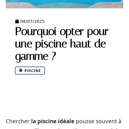
08/07/2025
Pourquoi opter pour
une piscine haut de
gamme ?
PISCINE
Chercher
la piscine idéale
pousse souvent à