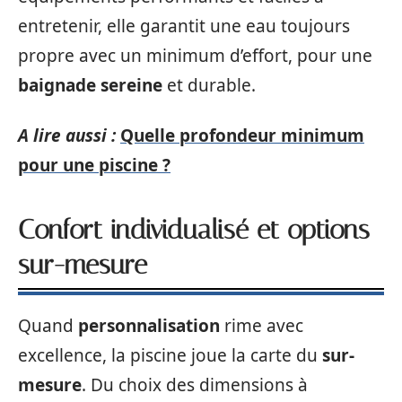
entretenir, elle garantit une eau toujours
propre avec un minimum d’effort, pour une
baignade sereine
et durable.
A lire aussi :
Quelle profondeur minimum
pour une piscine ?
Confort individualisé et options
sur-mesure
Quand
personnalisation
rime avec
excellence, la piscine joue la carte du
sur-
mesure
. Du choix des dimensions à