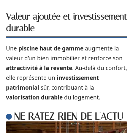
Valeur ajoutée et investissement
durable
Une
piscine haut de gamme
augmente la
valeur d’un bien immobilier et renforce son
attractivité à la revente
. Au-delà du confort,
elle représente un
investissement
patrimonial
sûr, contribuant à la
valorisation durable
du logement.
NE RATEZ RIEN DE L'ACTU