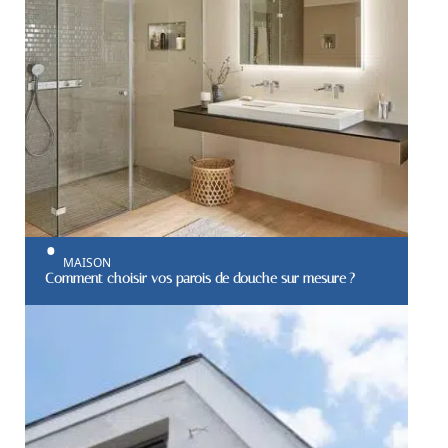
MAISON
Comment choisir vos parois de douche sur mesure ?