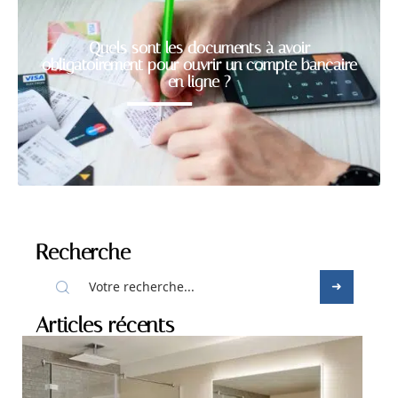
Quels sont les documents à avoir
obligatoirement pour ouvrir un compte bancaire
en ligne ?
Recherche
Articles récents