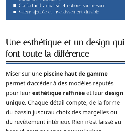
Confort individualisé et options sur-mesure
Valeur ajoutée et investissement durable
Une esthétique et un design qui
font toute la différence
Miser sur une
piscine haut de gamme
permet d’accéder à des modèles réputés
pour leur
esthétique raffinée
et leur
design
unique
. Chaque détail compte, de la forme
du bassin jusqu’au choix des margelles ou
du revêtement intérieur. Rien n’est laissé au