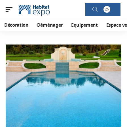
Décoration
Déménager
Equipement
Espace ve