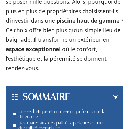
se poser mille questions. Alors, pourquoi de
plus en plus de propriétaires choisissent-ils
d’investir dans une
piscine haut de gamme
?
Ce choix offre bien plus qu’un simple lieu de
baignade. Il transforme un extérieur en
espace exceptionnel
où le confort,
l’esthétique et la pérennité se donnent
rendez-vous.
SOMMAIRE
Une esthétique et un design qui font toute la
différence
Des matériaux de qualité supérieure et une
durabilité exemplaire