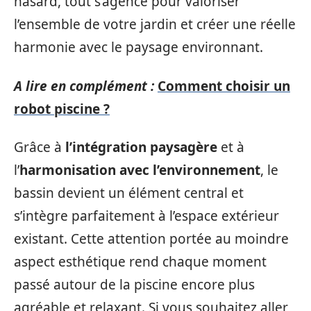
hasard, tout s’agence pour valoriser
l’ensemble de votre jardin et créer une réelle
harmonie avec le paysage environnant.
A lire en complément :
Comment choisir un
robot piscine ?
Grâce à
l’intégration paysagère
et à
l’
harmonisation avec l’environnement
, le
bassin devient un élément central et
s’intègre parfaitement à l’espace extérieur
existant. Cette attention portée au moindre
aspect esthétique rend chaque moment
passé autour de la piscine encore plus
agréable et relaxant. Si vous souhaitez aller