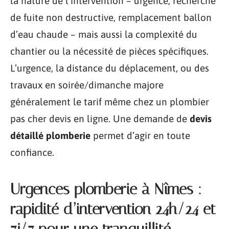
la nature de l’intervention – urgence, recherche
de fuite non destructive, remplacement ballon
d’eau chaude – mais aussi la complexité du
chantier ou la nécessité de pièces spécifiques.
L’urgence, la distance du déplacement, ou des
travaux en soirée/dimanche majore
généralement le tarif même chez un plombier
pas cher devis en ligne. Une demande de
devis
détaillé plomberie
permet d’agir en toute
confiance.
Urgences plomberie à Nîmes :
rapidité d’intervention 24h/24 et