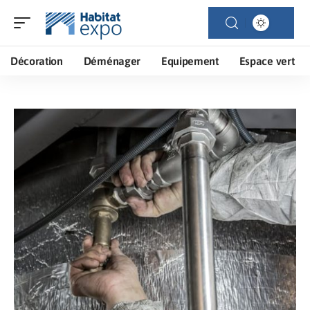
Décoration
Déménager
Equipement
Espace vert