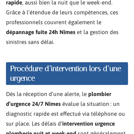
rapide
, aussi bien la nuit que le week-end.
Grâce à l’étendue de leurs compétences, ces
professionnels couvrent également le
dépannage fuite 24h Nîmes
et la gestion des
sinistres sans délai.
Procédure d’intervention lors d’une
urgence
Dès la réception d’une alerte, le
plombier
d’urgence 24/7 Nîmes
évalue la situation : un
diagnostic rapide est effectué via téléphone ou
sur place. Les délais d’
intervention urgence
plomberie nuit et week-end
sont généralement