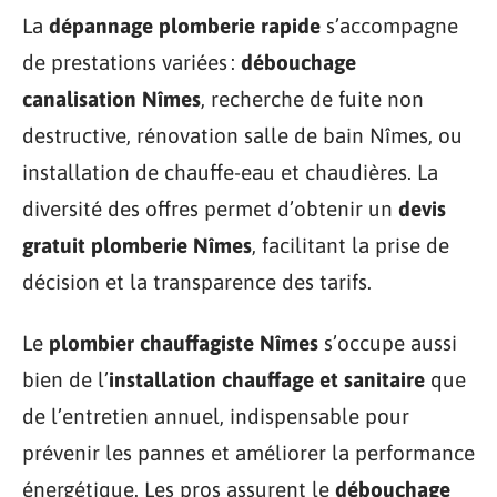
La
dépannage plomberie rapide
s’accompagne
de prestations variées :
débouchage
canalisation Nîmes
, recherche de fuite non
destructive, rénovation salle de bain Nîmes, ou
installation de chauffe-eau et chaudières. La
diversité des offres permet d’obtenir un
devis
gratuit plomberie Nîmes
, facilitant la prise de
décision et la transparence des tarifs.
Le
plombier chauffagiste Nîmes
s’occupe aussi
bien de l’
installation chauffage et sanitaire
que
de l’entretien annuel, indispensable pour
prévenir les pannes et améliorer la performance
énergétique. Les pros assurent le
débouchage