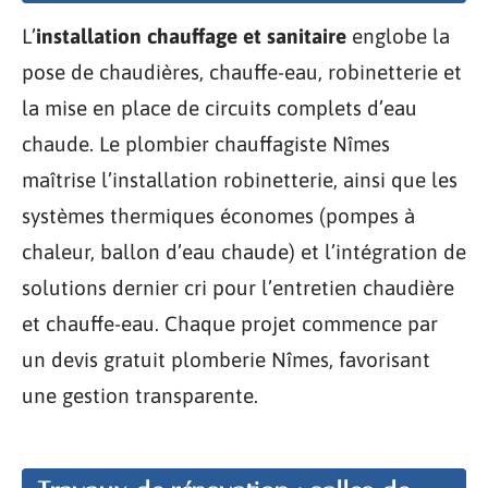
L’
installation chauffage et sanitaire
englobe la
pose de chaudières, chauffe-eau, robinetterie et
la mise en place de circuits complets d’eau
chaude. Le plombier chauffagiste Nîmes
maîtrise l’installation robinetterie, ainsi que les
systèmes thermiques économes (pompes à
chaleur, ballon d’eau chaude) et l’intégration de
solutions dernier cri pour l’entretien chaudière
et chauffe-eau. Chaque projet commence par
un devis gratuit plomberie Nîmes, favorisant
une gestion transparente.