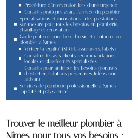
Procédure d’intervention lors d’une urgence
Conseils pratiques avant l’arrivée du plombier
Spécialisations et innovations : des prestations
sur-mesure pour tous les besoins en plomberie,
chauffage et rénovation
Guide pratique pour bien choisir et contacter un
plombier à Nîmes
Vérifier la légalité (SIRET, assurances, labels)
Consulter les avis clients, recommandations
locales et plateformes spécialisées
Conseils pour anticiper les besoins (contrats
d’entretien, solutions préventives, fidélisation
artisan)
Services de plomberie professionnelle à Nîmes :
rapidité et polyvalence
Trouver le meilleur plombier à
Nîmes pour tous vos besoins :