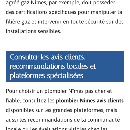
agréé gaz Nîmes, par exemple, doit posséder
des certifications spécifiques pour manipuler la
filière gaz et intervenir en toute sécurité sur des
installations sensibles.
Consulter les avis clients,
recommandations locales et
plateformes spécialisées
Pour choisir un plombier Nîmes pas cher et
fiable, consultez les
plombier Nîmes avis clients
disponibles sur les grandes plateformes, mais
aussi les recommandations de la communauté
locale ou les évaluations visibles chez les