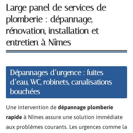
Large panel de services de
plomberie : dépannage,
rénovation, installation et
entretien à Nîmes
Dépannages d’urgence : fuites
d’eau, WC, robinets, canalisations
bouchées
Une intervention de
dépannage plomberie
rapide
à Nîmes assure une solution immédiate
aux problèmes courants. Les urgences comme la