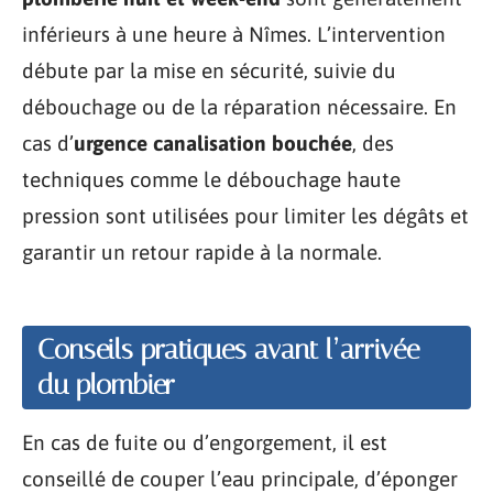
inférieurs à une heure à Nîmes. L’intervention
débute par la mise en sécurité, suivie du
débouchage ou de la réparation nécessaire. En
cas d’
urgence canalisation bouchée
, des
techniques comme le débouchage haute
pression sont utilisées pour limiter les dégâts et
garantir un retour rapide à la normale.
Conseils pratiques avant l’arrivée
du plombier
En cas de fuite ou d’engorgement, il est
conseillé de couper l’eau principale, d’éponger