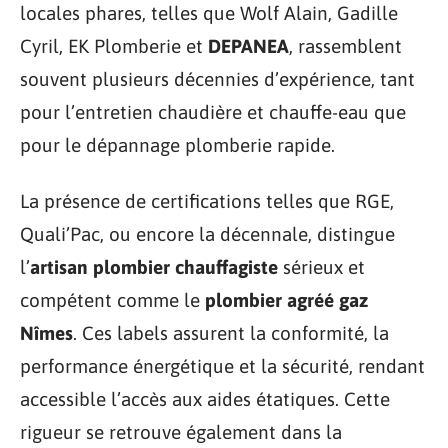
locales phares, telles que Wolf Alain, Gadille
Cyril, EK Plomberie et
DEPANEA
, rassemblent
souvent plusieurs décennies d’expérience, tant
pour l’entretien chaudière et chauffe-eau que
pour le dépannage plomberie rapide.
La présence de certifications telles que RGE,
Quali’Pac, ou encore la décennale, distingue
l’
artisan plombier chauffagiste
sérieux et
compétent comme le
plombier agréé gaz
Nîmes
. Ces labels assurent la conformité, la
performance énergétique et la sécurité, rendant
accessible l’accès aux aides étatiques. Cette
rigueur se retrouve également dans la