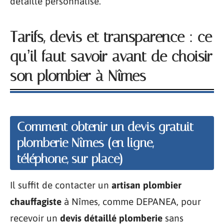
détaillé personnalisé.
Tarifs, devis et transparence : ce
qu’il faut savoir avant de choisir
son plombier à Nîmes
Comment obtenir un
devis gratuit
plomberie Nîmes
(en ligne,
téléphone, sur place)
Il suffit de contacter un
artisan plombier
chauffagiste
à Nîmes, comme DEPANEA, pour
recevoir un
devis détaillé plomberie
sans