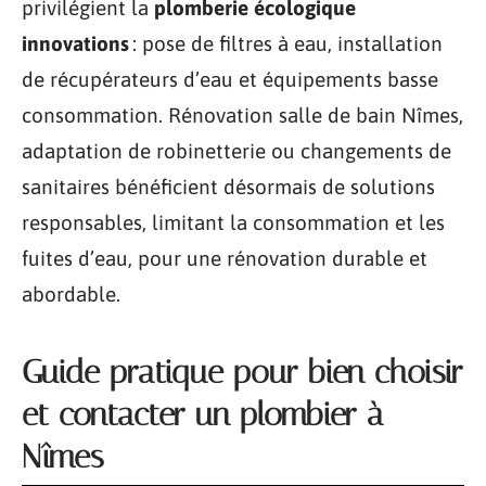
privilégient la
plomberie écologique
innovations
: pose de filtres à eau, installation
de récupérateurs d’eau et équipements basse
consommation. Rénovation salle de bain Nîmes,
adaptation de robinetterie ou changements de
sanitaires bénéficient désormais de solutions
responsables, limitant la consommation et les
fuites d’eau, pour une rénovation durable et
abordable.
Guide pratique pour bien choisir
et contacter un plombier à
Nîmes