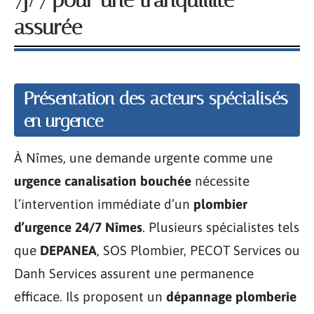
7j/7 pour une tranquillité
assurée
Présentation des acteurs spécialisés
en urgence
À Nîmes, une demande urgente comme une
urgence canalisation bouchée
nécessite
l’intervention immédiate d’un
plombier
d’urgence 24/7 Nîmes
. Plusieurs spécialistes tels
que
DEPANEA
, SOS Plombier, PECOT Services ou
Danh Services assurent une permanence
efficace. Ils proposent un
dépannage plomberie