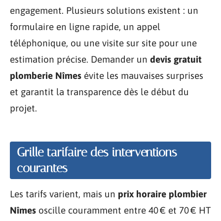
engagement. Plusieurs solutions existent : un
formulaire en ligne rapide, un appel
téléphonique, ou une visite sur site pour une
estimation précise. Demander un
devis gratuit
plomberie Nîmes
évite les mauvaises surprises
et garantit la transparence dès le début du
projet.
Grille tarifaire des interventions
courantes
Les tarifs varient, mais un
prix horaire plombier
Nîmes
oscille couramment entre 40 € et 70 € HT