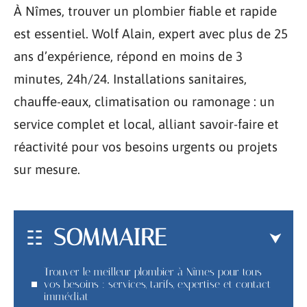
À Nîmes, trouver un plombier fiable et rapide
est essentiel. Wolf Alain, expert avec plus de 25
ans d’expérience, répond en moins de 3
minutes, 24h/24. Installations sanitaires,
chauffe-eaux, climatisation ou ramonage : un
service complet et local, alliant savoir-faire et
réactivité pour vos besoins urgents ou projets
sur mesure.
SOMMAIRE
Trouver le meilleur plombier à Nîmes pour tous
vos besoins : services, tarifs, expertise et contact
immédiat