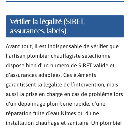
Vérifier la légalité (SIRET,
assurances, labels)
Avant tout, il est indispensable de vérifier que
l’artisan plombier chauffagiste sélectionné
dispose bien d’un numéro de SIRET valide et
d’assurances adaptées. Ces éléments
garantissent la légalité de l’intervention, mais
aussi la prise en charge en cas de problème lors
d’un dépannage plomberie rapide, d’une
réparation fuite d’eau Nîmes ou d’une
installation chauffage et sanitaire. Un plombier