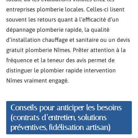
entreprises plomberie locales. Celles-ci lisent
souvent les retours quant à l’efficacité d’un
dépannage plomberie rapide, la qualité
d’installation chauffage et sanitaire ou un devis
gratuit plomberie Nîmes. Prêter attention à la
fréquence et la teneur des avis permet de
distinguer le plombier rapide intervention
Nîmes vraiment engagé.
Conseils pour anticiper les besoins
(contrats d’entretien, solutions
préventives, fidélisation artisan)