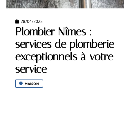
28/04/2025
Plombier Nîmes :
services de plomberie
exceptionnels à votre
service
MAISON