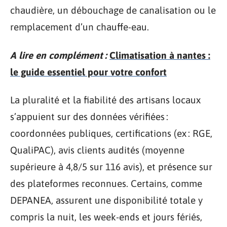
chaudière, un débouchage de canalisation ou le
remplacement d’un chauffe-eau.
A lire en complément :
Climatisation à nantes :
le guide essentiel pour votre confort
La pluralité et la fiabilité des artisans locaux
s’appuient sur des données vérifiées :
coordonnées publiques, certifications (ex : RGE,
QualiPAC), avis clients audités (moyenne
supérieure à 4,8/5 sur 116 avis), et présence sur
des plateformes reconnues. Certains, comme
DEPANEA, assurent une disponibilité totale y
compris la nuit, les week-ends et jours fériés,