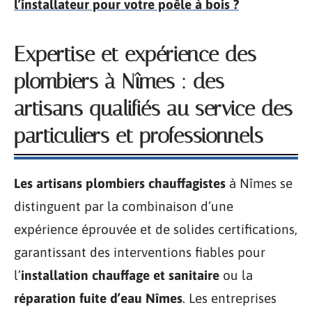
l’installateur pour votre poêle à bois ?
Expertise et expérience des
plombiers à Nîmes : des
artisans qualifiés au service des
particuliers et professionnels
Les artisans plombiers chauffagistes
à Nîmes se
distinguent par la combinaison d’une
expérience éprouvée et de solides certifications,
garantissant des interventions fiables pour
l’
installation chauffage et sanitaire
ou la
réparation fuite d’eau Nîmes
. Les entreprises