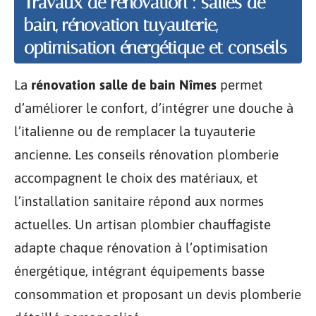
Travaux de rénovation : salles de
bain, rénovation tuyauterie,
optimisation énergétique et conseils
La
rénovation salle de bain Nîmes
permet
d’améliorer le confort, d’intégrer une douche à
l’italienne ou de remplacer la tuyauterie
ancienne. Les conseils rénovation plomberie
accompagnent le choix des matériaux, et
l’installation sanitaire répond aux normes
actuelles. Un artisan plombier chauffagiste
adapte chaque rénovation à l’optimisation
énergétique, intégrant équipements basse
consommation et proposant un devis plomberie