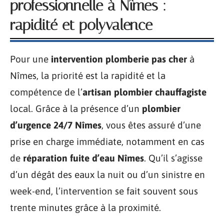
professionnelle à Nîmes :
rapidité et polyvalence
Pour une
intervention plomberie pas cher
à
Nîmes, la priorité est la rapidité et la
compétence de l’
artisan plombier chauffagiste
local. Grâce à la présence d’un
plombier
d’urgence 24/7 Nîmes
, vous êtes assuré d’une
prise en charge immédiate, notamment en cas
de
réparation fuite d’eau Nîmes
. Qu’il s’agisse
d’un dégât des eaux la nuit ou d’un sinistre en
week-end, l’intervention se fait souvent sous
trente minutes grâce à la proximité.