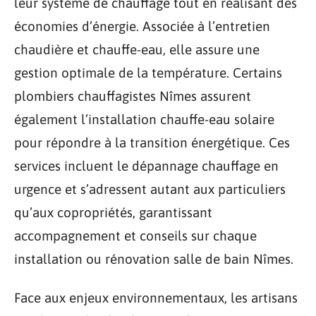
leur système de chauffage tout en réalisant des
économies d’énergie. Associée à l’entretien
chaudière et chauffe-eau, elle assure une
gestion optimale de la température. Certains
plombiers chauffagistes Nîmes assurent
également l’installation chauffe-eau solaire
pour répondre à la transition énergétique. Ces
services incluent le dépannage chauffage en
urgence et s’adressent autant aux particuliers
qu’aux copropriétés, garantissant
accompagnement et conseils sur chaque
installation ou rénovation salle de bain Nîmes.
Face aux enjeux environnementaux, les artisans