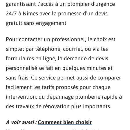
garantissant l’accès à un plombier d’urgence
24/7 à Nîmes avec la promesse d’un devis
gratuit sans engagement.
Pour contacter un professionnel, le choix est
simple : par téléphone, courriel, ou via les
formulaires en ligne, la demande de devis
personnalisé se fait en quelques minutes et
sans frais. Ce service permet aussi de comparer
facilement les tarifs proposés pour chaque
intervention, du dépannage plomberie rapide à
des travaux de rénovation plus importants.
A voir aussi :
Comment bien choisir