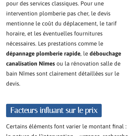
pour des services classiques. Pour une
intervention plomberie pas cher, le devis
mentionne le coût du déplacement, le tarif
horaire, et les éventuelles fournitures
nécessaires. Les prestations comme le
dépannage plomberie rapide
, le
débouchage
canalisation Nîmes
ou la rénovation salle de
bain Nîmes sont clairement détaillées sur le
devis.
Facteurs influant sur le prix
Certains éléments font varier le montant final :