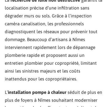
La
recherche de fuite non destructive
garantit la
localisation précise d’une infiltration sans
dégrader murs ou sols. Grâce à l’inspection
caméra canalisation, les professionnels
diagnostiquent les réseaux pour prévenir tout
dommage. Beaucoup d’artisans à Nîmes
interviennent rapidement lors de dépannage
plomberie rapide et proposent aussi un
entretien plombier pour copropriété, limitant
ainsi les sinistres majeurs et les coûts
inattendus pour les copropriétaires.
L’
installation pompe à chaleur
séduit de plus en
plus de foyers à Nîmes souhaitant moderniser