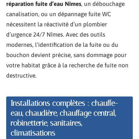
réparation fuite d’eau Nîmes
, un débouchage
canalisation, ou un dépannage fuite WC
nécessitent la réactivité d’un plombier
d’urgence 24/7 Nîmes. Avec des outils
modernes, l’identification de la fuite ou du
bouchon devient précise, sans dommage pour
votre habitat grâce à la recherche de fuite non
destructive.
Installations complètes : chauffe-
eau, chaudière, chauffage central,
robinetterie, sanitaires,
climatisations