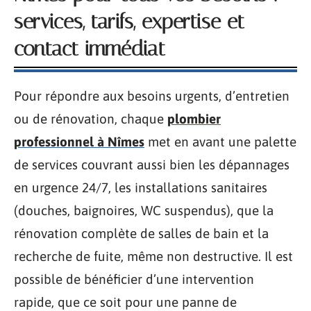
services, tarifs, expertise et
contact immédiat
Pour répondre aux besoins urgents, d’entretien
ou de rénovation, chaque
plombier
professionnel à Nîmes
met en avant une palette
de services couvrant aussi bien les dépannages
en urgence 24/7, les installations sanitaires
(douches, baignoires, WC suspendus), que la
rénovation complète de salles de bain et la
recherche de fuite, même non destructive. Il est
possible de bénéficier d’une intervention
rapide, que ce soit pour une panne de