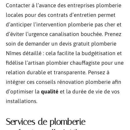
Contacter à l’avance des entreprises plomberie
locales pour des contrats d’entretien permet
d’anticiper l’intervention plomberie pas cher et
d’éviter l’urgence canalisation bouchée. Prenez
soin de demander un devis gratuit plomberie
Nîmes détaillé : cela facilite la budgétisation et
fidélise l’artisan plombier chauffagiste pour une
relation durable et transparente. Pensez à
intégrer ces conseils rénovation plomberie afin
d’optimiser la
qualité
et la durée de vie de vos
installations.
Services de plomberie