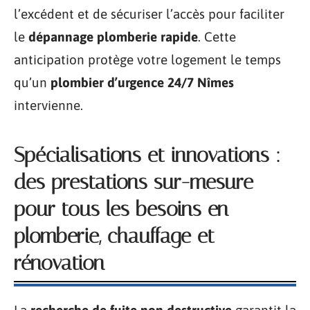
l’excédent et de sécuriser l’accès pour faciliter
le
dépannage plomberie rapide
. Cette
anticipation protège votre logement le temps
qu’un
plombier d’urgence 24/7 Nîmes
intervienne.
Spécialisations et innovations :
des prestations sur-mesure
pour tous les besoins en
plomberie, chauffage et
rénovation