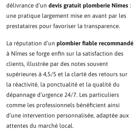
délivrance d’un
devis gratuit plomberie Nîmes
:
une pratique largement mise en avant par les
prestataires pour favoriser la transparence.
La réputation d’un
plombier fiable recommandé
à Nîmes se forge enfin sur la satisfaction des
clients, illustrée par des notes souvent
supérieures à 4,5/5 et la clarté des retours sur
la réactivité, la ponctualité et la qualité du
dépannage d’urgence 24/7. Les particuliers
comme les professionnels bénéficient ainsi
d’une intervention personnalisée, adaptée aux
attentes du marché local.