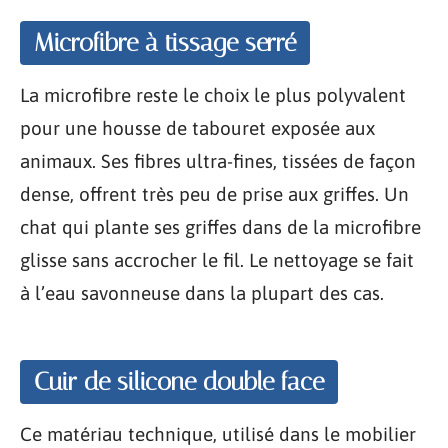
Microfibre à tissage serré
La microfibre reste le choix le plus polyvalent
pour une housse de tabouret exposée aux
animaux. Ses fibres ultra-fines, tissées de façon
dense, offrent très peu de prise aux griffes. Un
chat qui plante ses griffes dans de la microfibre
glisse sans accrocher le fil. Le nettoyage se fait
à l’eau savonneuse dans la plupart des cas.
Cuir de silicone double face
Ce matériau technique, utilisé dans le mobilier