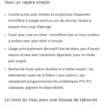
Voici un repère simple :
Cuisine active avec enfants et projections fréquentes :
microfibre à tissage serré ou cuir de silicone, faciles à
essuyer d’un coup d’éponge.
Foyer avec chat ou chien : microfibre lisse ou tissu outdoor
à surface rase, sans relief ni boucle.
Usage principalement décoratif (bar de salon, peu d’usure) :
velours écrasé avec traitement déperlant, pour un rendu
plus soigné.
Recherche d’une option durable et à faible impact : les
alternatives issues de la filière « low-carbon », qui
remplacent progressivement les synthétiques PVC/PU
classiques, gagnent en disponibilité.
Le choix du tissu pour une housse de tabouret