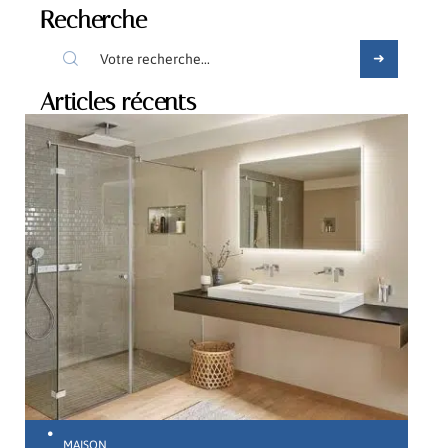
Recherche
Articles récents
MAISON