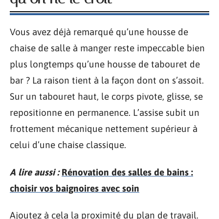
Vous avez déjà remarqué qu’une housse de
chaise de salle à manger reste impeccable bien
plus longtemps qu’une housse de tabouret de
bar ? La raison tient à la façon dont on s’assoit.
Sur un tabouret haut, le corps pivote, glisse, se
repositionne en permanence. L’assise subit un
frottement mécanique nettement supérieur à
celui d’une chaise classique.
A lire aussi :
Rénovation des salles de bains :
choisir vos baignoires avec soin
Ajoutez à cela la proximité du plan de travail.