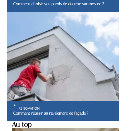
Comment choisir vos parois de douche sur mesure ?
RÉNOVATION
Comment réussir un ravalement de façade ?
Au top