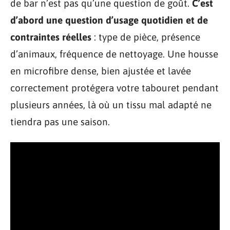
de bar n’est pas qu’une question de goût.
C’est
d’abord une question d’usage quotidien et de
contraintes réelles
: type de pièce, présence
d’animaux, fréquence de nettoyage. Une housse
en microfibre dense, bien ajustée et lavée
correctement protégera votre tabouret pendant
plusieurs années, là où un tissu mal adapté ne
tiendra pas une saison.