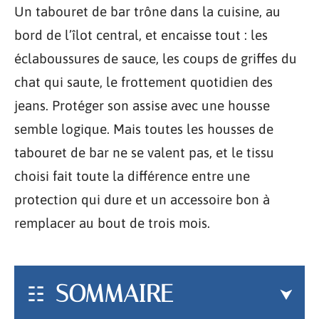
Un tabouret de bar trône dans la cuisine, au
bord de l’îlot central, et encaisse tout : les
éclaboussures de sauce, les coups de griffes du
chat qui saute, le frottement quotidien des
jeans. Protéger son assise avec une housse
semble logique. Mais toutes les housses de
tabouret de bar ne se valent pas, et le tissu
choisi fait toute la différence entre une
protection qui dure et un accessoire bon à
remplacer au bout de trois mois.
SOMMAIRE