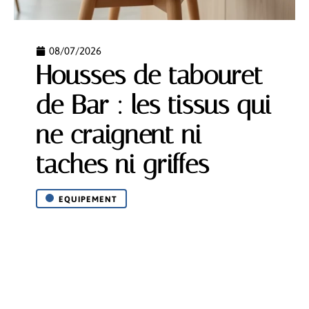
08/07/2026
Housses de tabouret
de Bar : les tissus qui
ne craignent ni
taches ni griffes
EQUIPEMENT