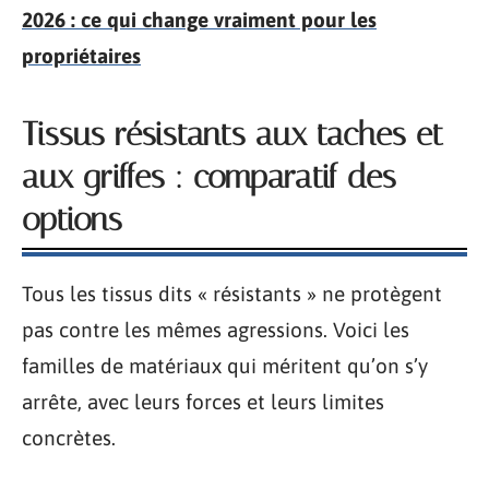
2026 : ce qui change vraiment pour les
propriétaires
Tissus résistants aux taches et
aux griffes : comparatif des
options
Tous les tissus dits « résistants » ne protègent
pas contre les mêmes agressions. Voici les
familles de matériaux qui méritent qu’on s’y
arrête, avec leurs forces et leurs limites
concrètes.