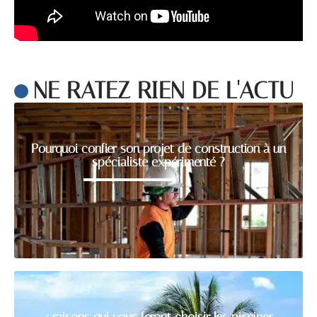
NE RATEZ RIEN DE L'ACTU
Pourquoi confier son projet de construction à un
spécialiste expérimenté ?
4 raisons qui vous feront choisir les piscines