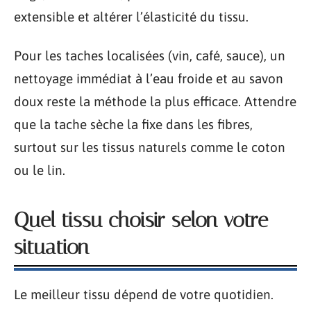
extensible et altérer l’élasticité du tissu.
Pour les taches localisées (vin, café, sauce), un
nettoyage immédiat à l’eau froide et au savon
doux reste la méthode la plus efficace. Attendre
que la tache sèche la fixe dans les fibres,
surtout sur les tissus naturels comme le coton
ou le lin.
Quel tissu choisir selon votre
situation
Le meilleur tissu dépend de votre quotidien.