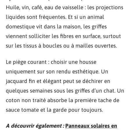
Huile, vin, café, eau de vaisselle : les projections
liquides sont fréquentes. Et si un animal
domestique vit dans la maison, les griffes
viennent solliciter les fibres en surface, surtout
sur les tissus à boucles ou à mailles ouvertes.
Le piège courant : choisir une housse
uniquement sur son rendu esthétique. Un
jacquard fin et élégant peut se déchirer en
quelques semaines sous les griffes d’un chat. Un
coton non traité absorbe la première tache de
sauce tomate et la garde pour toujours.
A découvrir également :
Panneaux solaires en