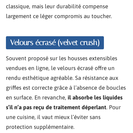
classique, mais leur durabilité compense
largement ce léger compromis au toucher.
Velours écrasé (velvet crush)
Souvent proposé sur les housses extensibles
vendues en ligne, le velours écrasé offre un
rendu esthétique agréable. Sa résistance aux
griffes est correcte grâce à l’absence de boucles
en surface. En revanche,
il absorbe les liquides
s’il n’a pas reçu de traitement déperlant
. Pour
une cuisine, il vaut mieux l’éviter sans
protection supplémentaire.