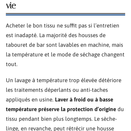
vie
Acheter le bon tissu ne suffit pas si l’entretien
est inadapté. La majorité des housses de
tabouret de bar sont lavables en machine, mais
la température et le mode de séchage changent
tout.
Un lavage à température trop élevée détériore
les traitements déperlants ou anti-taches
appliqués en usine.
Laver à froid ou à basse
température préserve la protection d’origine
du
tissu pendant bien plus longtemps. Le sèche-
linge, en revanche, peut rétrécir une housse