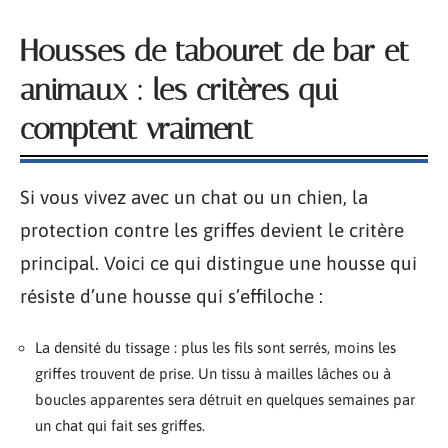
Housses de tabouret de bar et
animaux : les critères qui
comptent vraiment
Si vous vivez avec un chat ou un chien, la
protection contre les griffes devient le critère
principal. Voici ce qui distingue une housse qui
résiste d’une housse qui s’effiloche :
La densité du tissage : plus les fils sont serrés, moins les
griffes trouvent de prise. Un tissu à mailles lâches ou à
boucles apparentes sera détruit en quelques semaines par
un chat qui fait ses griffes.