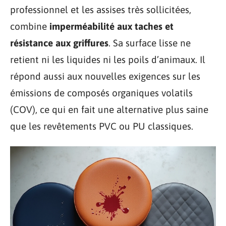
professionnel et les assises très sollicitées,
combine
imperméabilité aux taches et
résistance aux griffures
. Sa surface lisse ne
retient ni les liquides ni les poils d’animaux. Il
répond aussi aux nouvelles exigences sur les
émissions de composés organiques volatils
(COV), ce qui en fait une alternative plus saine
que les revêtements PVC ou PU classiques.