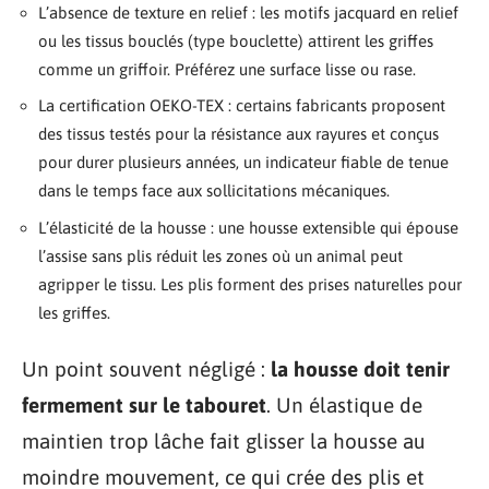
L’absence de texture en relief : les motifs jacquard en relief
ou les tissus bouclés (type bouclette) attirent les griffes
comme un griffoir. Préférez une surface lisse ou rase.
La certification OEKO-TEX : certains fabricants proposent
des tissus testés pour la résistance aux rayures et conçus
pour durer plusieurs années, un indicateur fiable de tenue
dans le temps face aux sollicitations mécaniques.
L’élasticité de la housse : une housse extensible qui épouse
l’assise sans plis réduit les zones où un animal peut
agripper le tissu. Les plis forment des prises naturelles pour
les griffes.
Un point souvent négligé :
la housse doit tenir
fermement sur le tabouret
. Un élastique de
maintien trop lâche fait glisser la housse au
moindre mouvement, ce qui crée des plis et