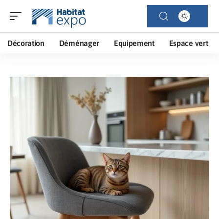
Décoration
Déménager
Equipement
Espace vert