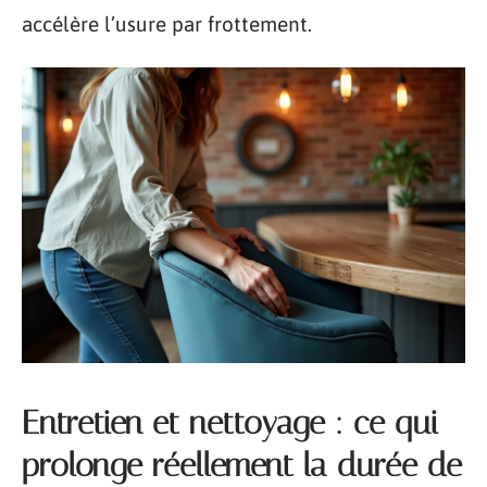
accélère l’usure par frottement.
Entretien et nettoyage : ce qui
prolonge réellement la durée de