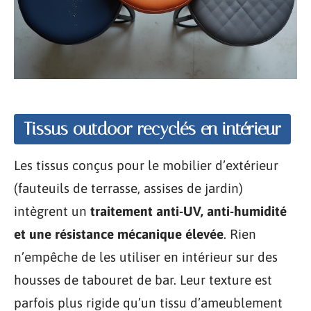
Tissus outdoor recyclés en intérieur
Les tissus conçus pour le mobilier d’extérieur
(fauteuils de terrasse, assises de jardin)
intègrent un
traitement anti-UV, anti-humidité
et une résistance mécanique élevée
. Rien
n’empêche de les utiliser en intérieur sur des
housses de tabouret de bar. Leur texture est
parfois plus rigide qu’un tissu d’ameublement