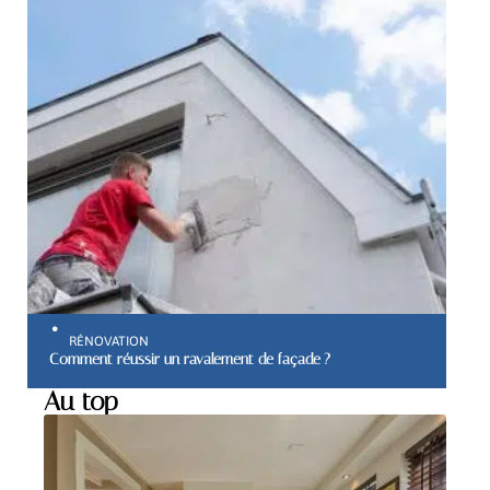
RÉNOVATION
Comment réussir un ravalement de façade ?
Au top