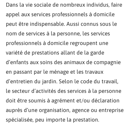
Dans la vie sociale de nombreux individus, faire
appel aux services professionnels à domicile
peut être indispensable. Aussi connus sous le
nom de services à la personne, les services
professionnels à domicile regroupent une
variété de prestations allant de la garde
d’enfants aux soins des animaux de compagnie
en passant par le ménage et les travaux
d’entretien du jardin. Selon le code du travail,
le secteur d’activités des services à la personne
doit être soumis à agrément et/ou déclaration
auprès d’une organisation, agence ou entreprise
spécialisée, peu importe la prestation.