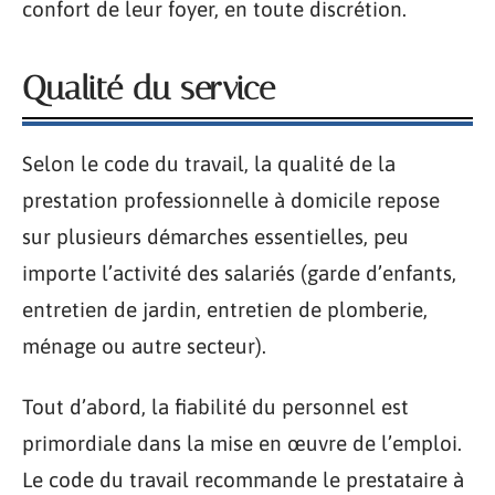
confort de leur foyer, en toute discrétion.
Qualité du service
Selon le code du travail, la qualité de la
prestation professionnelle à domicile repose
sur plusieurs démarches essentielles, peu
importe l’activité des salariés (garde d’enfants,
entretien de jardin, entretien de plomberie,
ménage ou autre secteur).
Tout d’abord, la fiabilité du personnel est
primordiale dans la mise en œuvre de l’emploi.
Le code du travail recommande le prestataire à