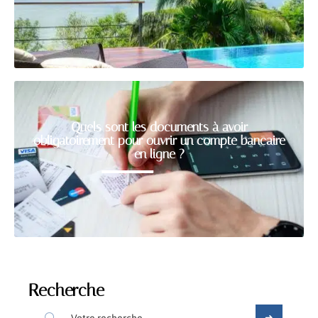
Quels sont les documents à avoir
obligatoirement pour ouvrir un compte bancaire
en ligne ?
Recherche