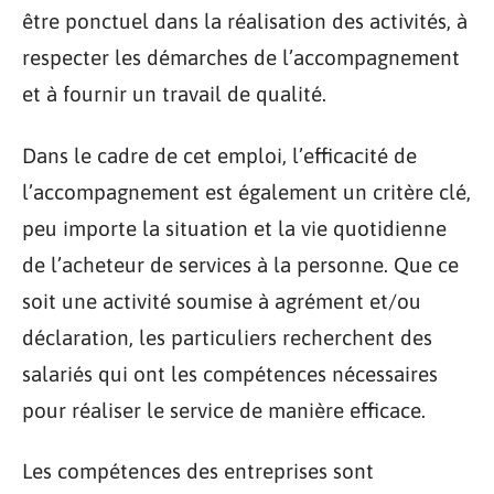
être ponctuel dans la réalisation des activités, à
respecter les démarches de l’accompagnement
et à fournir un travail de qualité.
Dans le cadre de cet emploi, l’efficacité de
l’accompagnement est également un critère clé,
peu importe la situation et la vie quotidienne
de l’acheteur de services à la personne. Que ce
soit une activité soumise à agrément et/ou
déclaration, les particuliers recherchent des
salariés qui ont les compétences nécessaires
pour réaliser le service de manière efficace.
Les compétences des entreprises sont