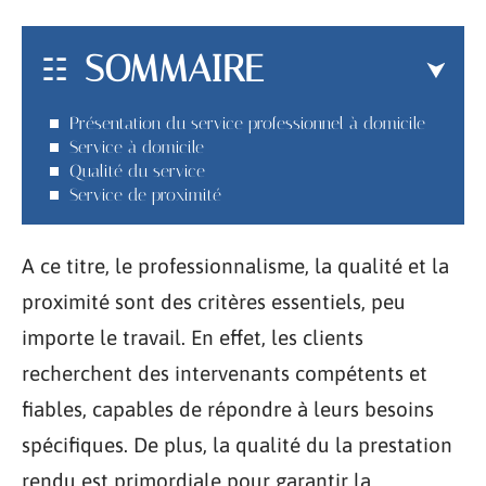
SOMMAIRE
Présentation du service professionnel à domicile
Service à domicile
Qualité du service
Service de proximité
A ce titre, le professionnalisme, la qualité et la
proximité sont des critères essentiels, peu
importe le travail. En effet, les clients
recherchent des intervenants compétents et
fiables, capables de répondre à leurs besoins
spécifiques. De plus, la qualité du la prestation
rendu est primordiale pour garantir la