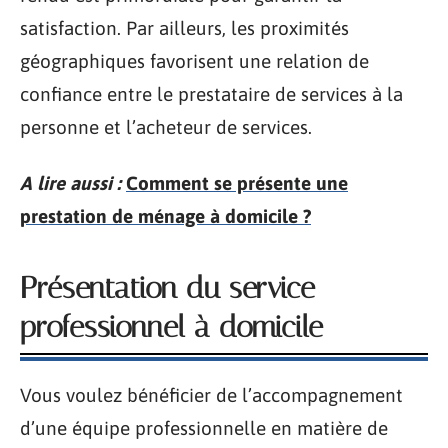
satisfaction. Par ailleurs, les proximités
géographiques favorisent une relation de
confiance entre le prestataire de services à la
personne et l’acheteur de services.
A lire aussi :
Comment se présente une
prestation de ménage à domicile ?
Présentation du service
professionnel à domicile
Vous voulez bénéficier de l’accompagnement
d’une équipe professionnelle en matière de