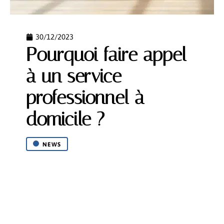
30/12/2023
Pourquoi faire appel
à un service
professionnel à
domicile ?
NEWS