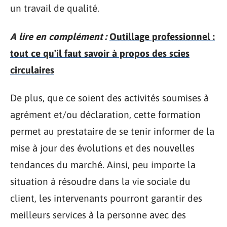
un travail de qualité.
A lire en complément :
Outillage professionnel :
tout ce qu'il faut savoir à propos des scies
circulaires
De plus, que ce soient des activités soumises à
agrément et/ou déclaration, cette formation
permet au prestataire de se tenir informer de la
mise à jour des évolutions et des nouvelles
tendances du marché. Ainsi, peu importe la
situation à résoudre dans la vie sociale du
client, les intervenants pourront garantir des
meilleurs services à la personne avec des