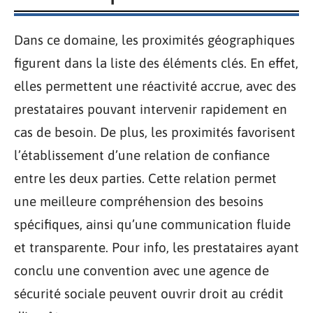
Dans ce domaine, les proximités géographiques
figurent dans la liste des éléments clés. En effet,
elles permettent une réactivité accrue, avec des
prestataires pouvant intervenir rapidement en
cas de besoin. De plus, les proximités favorisent
l’établissement d’une relation de confiance
entre les deux parties. Cette relation permet
une meilleure compréhension des besoins
spécifiques, ainsi qu’une communication fluide
et transparente. Pour info, les prestataires ayant
conclu une convention avec une agence de
sécurité sociale peuvent ouvrir droit au crédit