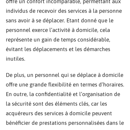
offre un confort incomparable, permettant aux
individus de recevoir des services à la personne
sans avoir à se déplacer. Etant donné que le
personnel exerce l’activité à domicile, cela
représente un gain de temps considérable,
évitant les déplacements et les démarches
inutiles.
De plus, un personnel qui se déplace à domicile
offre une grande flexibilité en termes d’horaires.
En outre, la confidentialité et l’organisation de
la sécurité sont des éléments clés, car les
acquéreurs des services à domicile peuvent
bénéficier de prestations personnalisées dans le