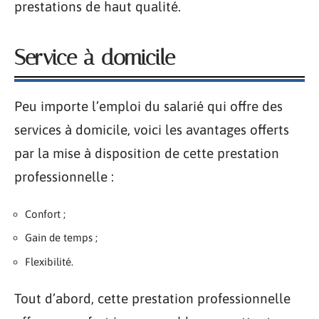
prestations de haut qualité.
Service à domicile
Peu importe l’emploi du salarié qui offre des
services à domicile, voici les avantages offerts
par la mise à disposition de cette prestation
professionnelle :
Confort ;
Gain de temps ;
Flexibilité.
Tout d’abord, cette prestation professionnelle