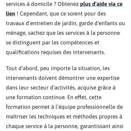
services à domicile ? Obtenez
plus d’aide via ce
lien
! Cependant, que ce soient pour des
travaux d’entretien de jardin, garde d’enfants ou
ménage, sachez que les services à la personne
se distinguent par les compétences et
qualifications requises des intervenants.
Tout d’abord, peu importe la situation, les
intervenants doivent démontrer une expertise
dans leur secteur d’activités, acquise grâce à
une formation continue. En effet, cette
formation permet à l’équipe professionnelle de
maîtriser les techniques et méthodes propres à
chaque service à la personne, garantissant ainsi