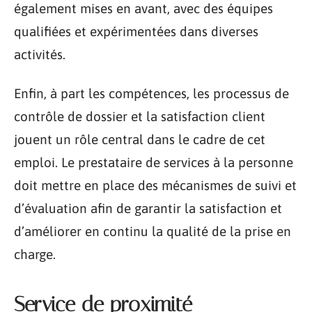
également mises en avant, avec des équipes
qualifiées et expérimentées dans diverses
activités.
Enfin, à part les compétences, les processus de
contrôle de dossier et la satisfaction client
jouent un rôle central dans le cadre de cet
emploi. Le prestataire de services à la personne
doit mettre en place des mécanismes de suivi et
d’évaluation afin de garantir la satisfaction et
d’améliorer en continu la qualité de la prise en
charge.
Service de proximité