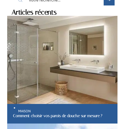
Articles récents
MAISON
Comment choisir vos parois de douche sur mesure ?