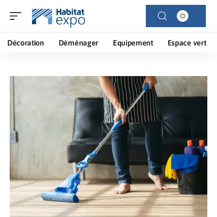
Décoration
Déménager
Equipement
Espace vert