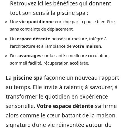
Retrouvez ici les bénéfices qui donnent
tout son sens à la piscine spa :
Une
vie quotidienne
enrichie par la pause bien-être,
sans contrainte de déplacement.
Un
espace détente
pensé sur-mesure, intégré à
l’architecture et à l’ambiance de
votre maison
.
Des
avantages
sur la santé : meilleure circulation,
sommeil facilité, récupération accélérée.
La
piscine spa
façonne un nouveau rapport
au temps. Elle invite à ralentir, à savourer, à
transformer le quotidien en expérience
sensorielle.
Votre espace détente
s’affirme
alors comme le cœur battant de la maison,
signature d’une vie réinventée autour du