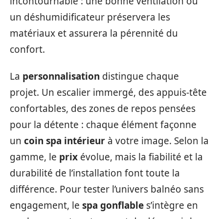
incontournable : une bonne ventilation ou
un déshumidificateur préservera les
matériaux et assurera la pérennité du
confort.
La
personnalisation
distingue chaque
projet. Un escalier immergé, des appuis-tête
confortables, des zones de repos pensées
pour la détente : chaque élément façonne
un
coin spa intérieur
à votre image. Selon la
gamme, le
prix
évolue, mais la fiabilité et la
durabilité de l’installation font toute la
différence. Pour tester l’univers balnéo sans
engagement, le
spa gonflable
s’intègre en