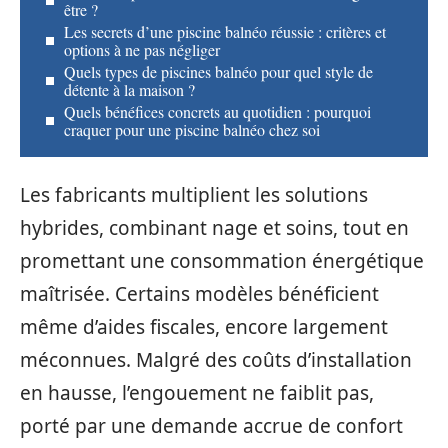
être ?
Les secrets d’une piscine balnéo réussie : critères et
options à ne pas négliger
Quels types de piscines balnéo pour quel style de
détente à la maison ?
Quels bénéfices concrets au quotidien : pourquoi
craquer pour une piscine balnéo chez soi
Les fabricants multiplient les solutions
hybrides, combinant nage et soins, tout en
promettant une consommation énergétique
maîtrisée. Certains modèles bénéficient
même d’aides fiscales, encore largement
méconnues. Malgré des coûts d’installation
en hausse, l’engouement ne faiblit pas,
porté par une demande accrue de confort