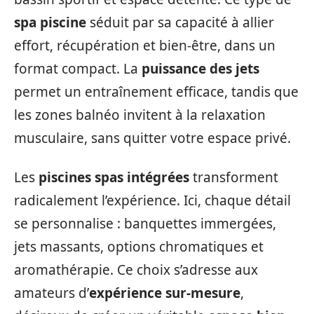
spa piscine
séduit par sa capacité à allier
effort, récupération et bien-être, dans un
format compact. La
puissance des jets
permet un entraînement efficace, tandis que
les zones balnéo invitent à la relaxation
musculaire, sans quitter votre espace privé.
Les
piscines spas intégrées
transforment
radicalement l’expérience. Ici, chaque détail
se personnalise : banquettes immergées,
jets massants, options chromatiques et
aromathérapie. Ce choix s’adresse aux
amateurs d’
expérience sur-mesure
,