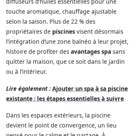
diffuseurs d’huiles essentielles pour une
touche aromatique, chauffage ajustable
selon la saison. Plus de 22 % des
propriétaires de
piscines
visent désormais
l’intégration d’une zone balnéo à leur projet,
histoire de profiter des
avantages spa
sans
quitter la maison, que ce soit dans le jardin
ou à l’intérieur.
Lire également :
Ajouter un spa à sa piscine
existante : les étapes essentielles à suivre
Dans les espaces extérieurs, la piscine
devient le point de convergence, un lieu
pensé pour le calme et le partage. À