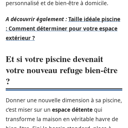
personnalisé et de bien-être à domicile.
A découvrir également :
Taille idéale piscine
: Comment déterminer pour votre espace
extérieur ?
Et si votre piscine devenait
votre nouveau refuge bien-être
?
Donner une nouvelle dimension à sa piscine,
c’est miser sur un
espace détente
qui
transforme la maison en véritable havre de