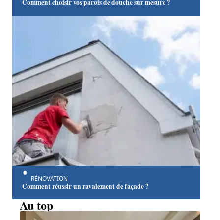
Comment choisir vos parois de douche sur mesure ?
RÉNOVATION
Comment réussir un ravalement de façade ?
Au top