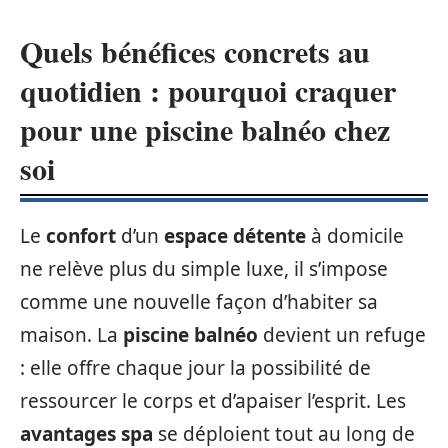
Quels bénéfices concrets au
quotidien : pourquoi craquer
pour une piscine balnéo chez
soi
Le
confort
d’un
espace détente
à domicile
ne relève plus du simple luxe, il s’impose
comme une nouvelle façon d’habiter sa
maison. La
piscine balnéo
devient un refuge
: elle offre chaque jour la possibilité de
ressourcer le corps et d’apaiser l’esprit. Les
avantages spa
se déploient tout au long de