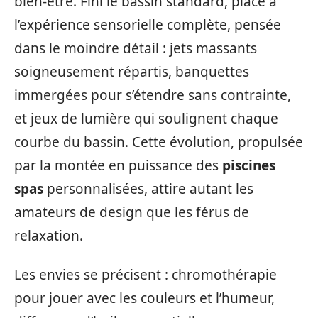
bien-être. Fini le bassin standard, place à
l’expérience sensorielle complète, pensée
dans le moindre détail : jets massants
soigneusement répartis, banquettes
immergées pour s’étendre sans contrainte,
et jeux de lumière qui soulignent chaque
courbe du bassin. Cette évolution, propulsée
par la montée en puissance des
piscines
spas
personnalisées, attire autant les
amateurs de design que les férus de
relaxation.
Les envies se précisent : chromothérapie
pour jouer avec les couleurs et l’humeur,