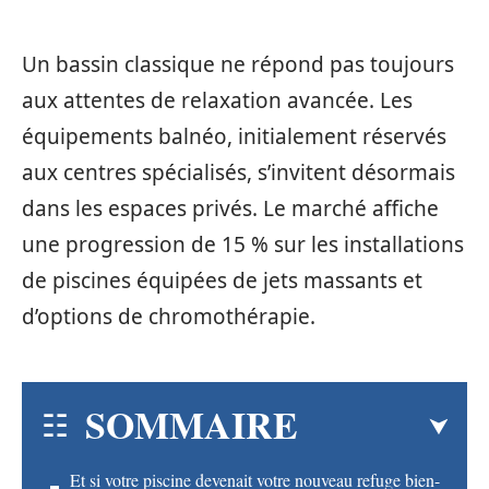
Un bassin classique ne répond pas toujours
aux attentes de relaxation avancée. Les
équipements balnéo, initialement réservés
aux centres spécialisés, s’invitent désormais
dans les espaces privés. Le marché affiche
une progression de 15 % sur les installations
de piscines équipées de jets massants et
d’options de chromothérapie.
SOMMAIRE
Et si votre piscine devenait votre nouveau refuge bien-