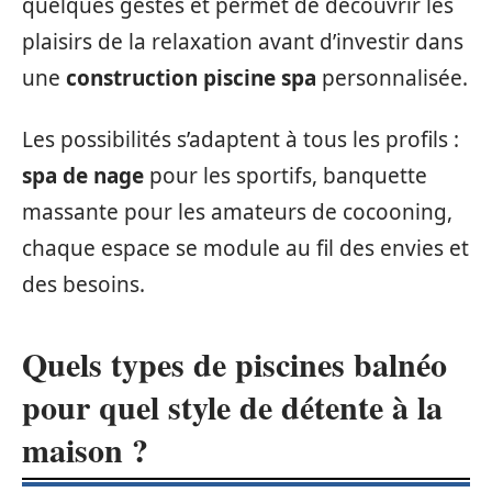
quelques gestes et permet de découvrir les
plaisirs de la relaxation avant d’investir dans
une
construction piscine spa
personnalisée.
Les possibilités s’adaptent à tous les profils :
spa de nage
pour les sportifs, banquette
massante pour les amateurs de cocooning,
chaque espace se module au fil des envies et
des besoins.
Quels types de piscines balnéo
pour quel style de détente à la
maison ?