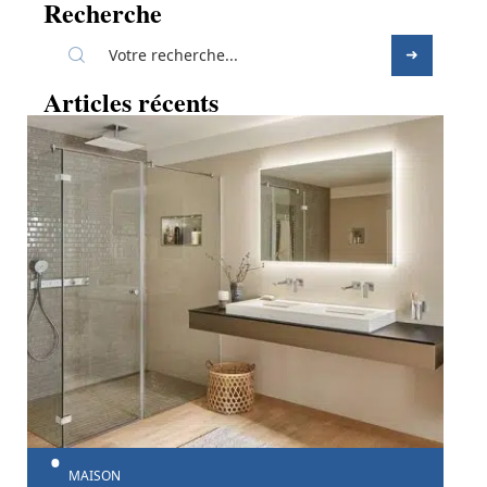
Recherche
Articles récents
MAISON