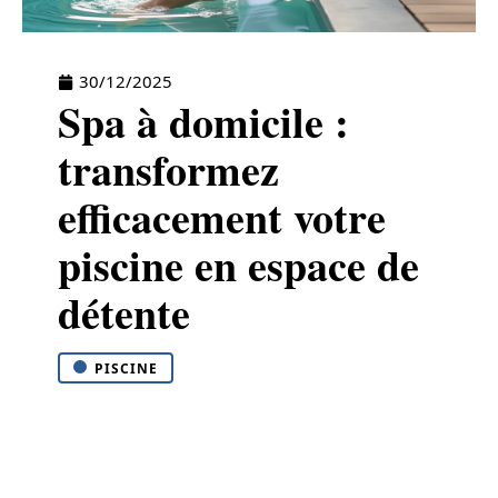
30/12/2025
Spa à domicile :
transformez
efficacement votre
piscine en espace de
détente
PISCINE