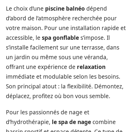
Le choix d’une
piscine balnéo
dépend
d’abord de l’atmosphère recherchée pour
votre maison. Pour une installation rapide et
accessible, le
spa gonflable
s’impose. Il
s’installe facilement sur une terrasse, dans
un jardin ou même sous une véranda,
offrant une expérience de
relaxation
immédiate et modulable selon les besoins.
Son principal atout : la flexibilité. Démontez,
déplacez, profitez où bon vous semble.
Pour les passionnés de nage et
d’hydrothérapie,
le spa de nage
combine
bassin sportif et espace détente. Ce type de