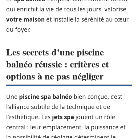
qui enrichit la vie de tous les jours, valorise
votre maison
et installe la sérénité au cœur
du foyer.
Les secrets d’une piscine
balnéo réussie : critères et
options à ne pas négliger
Une
piscine spa balnéo
bien conçue, c’est
l’alliance subtile de la technique et de
l’esthétique. Les
jets spa
jouent un rôle
central : leur emplacement, la puissance et
la possibilité de réglage déterminent le