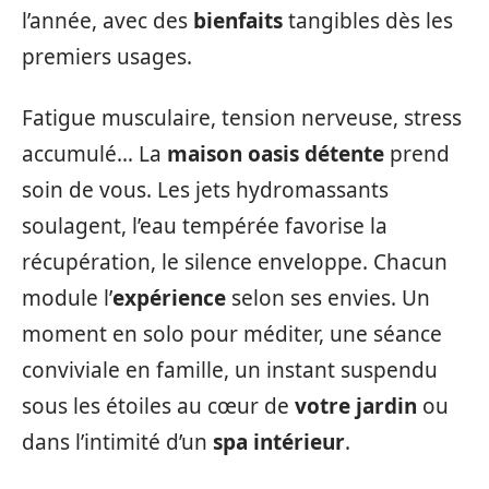
l’année, avec des
bienfaits
tangibles dès les
premiers usages.
Fatigue musculaire, tension nerveuse, stress
accumulé… La
maison oasis détente
prend
soin de vous. Les jets hydromassants
soulagent, l’eau tempérée favorise la
récupération, le silence enveloppe. Chacun
module l’
expérience
selon ses envies. Un
moment en solo pour méditer, une séance
conviviale en famille, un instant suspendu
sous les étoiles au cœur de
votre jardin
ou
dans l’intimité d’un
spa intérieur
.