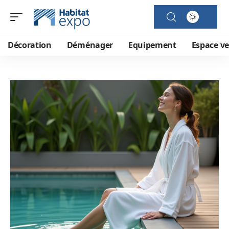
Décoration
Déménager
Equipement
Espace ve