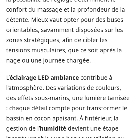
confort du massage et la profondeur de la
détente. Mieux vaut opter pour des buses
orientables, savamment disposées sur les
zones stratégiques, afin de cibler les
tensions musculaires, que ce soit après la
nage ou une journée chargée.
L’
éclairage LED ambiance
contribue à
l’atmosphère. Des variations de couleurs,
des effets sous-marins, une lumière tamisée
: chaque détail compte pour transformer le
bassin en cocon apaisant. À l’intérieur, la
gestion de l’
humidité
devient une étape