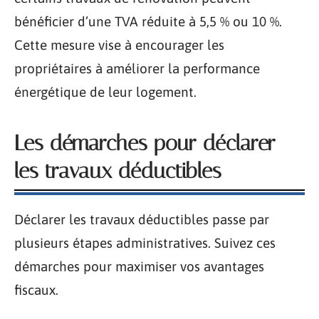
bénéficier d’une TVA réduite à 5,5 % ou 10 %.
Cette mesure vise à encourager les
propriétaires à améliorer la performance
énergétique de leur logement.
Les démarches pour déclarer
les travaux déductibles
Déclarer les travaux déductibles passe par
plusieurs étapes administratives. Suivez ces
démarches pour maximiser vos avantages
fiscaux.