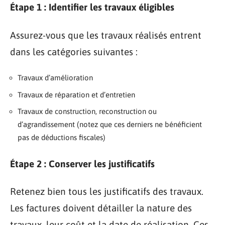
Étape 1 : Identifier les travaux éligibles
Assurez-vous que les travaux réalisés entrent
dans les catégories suivantes :
Travaux d’amélioration
Travaux de réparation et d’entretien
Travaux de construction, reconstruction ou
d’agrandissement (notez que ces derniers ne bénéficient
pas de déductions fiscales)
Étape 2 : Conserver les justificatifs
Retenez bien tous les justificatifs des travaux.
Les factures doivent détailler la nature des
travaux, leur coût et la date de réalisation. Ces