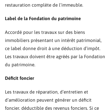
restauration complète de l’immeuble.
Label de la Fondation du patrimoine
Accordé pour les travaux sur des biens
immobiliers présentant un intérêt patrimonial,
ce label donne droit à une déduction d’impôt.
Les travaux doivent être agréés par la Fondation
du patrimoine.
Déficit foncier
Les travaux de réparation, d’entretien et
d’amélioration peuvent générer un déficit
foncier, déductible des revenus fonciers. Si ce