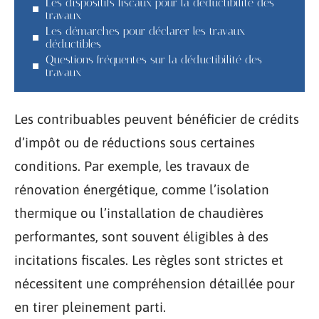
Les dispositifs fiscaux pour la déductibilité des
travaux
Les démarches pour déclarer les travaux
déductibles
Questions fréquentes sur la déductibilité des
travaux
Les contribuables peuvent bénéficier de crédits
d’impôt ou de réductions sous certaines
conditions. Par exemple, les travaux de
rénovation énergétique, comme l’isolation
thermique ou l’installation de chaudières
performantes, sont souvent éligibles à des
incitations fiscales. Les règles sont strictes et
nécessitent une compréhension détaillée pour
en tirer pleinement parti.