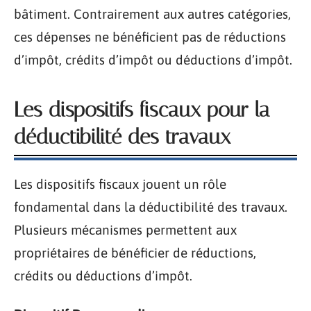
bâtiment. Contrairement aux autres catégories,
ces dépenses ne bénéficient pas de réductions
d’impôt, crédits d’impôt ou déductions d’impôt.
Les dispositifs fiscaux pour la
déductibilité des travaux
Les dispositifs fiscaux jouent un rôle
fondamental dans la déductibilité des travaux.
Plusieurs mécanismes permettent aux
propriétaires de bénéficier de réductions,
crédits ou déductions d’impôt.