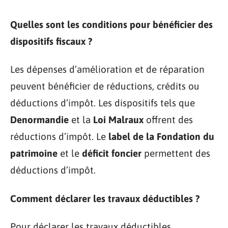
Quelles sont les conditions pour bénéficier des
dispositifs fiscaux ?
Les dépenses d’amélioration et de réparation
peuvent bénéficier de réductions, crédits ou
déductions d’impôt. Les dispositifs tels que
Denormandie
et la
Loi Malraux
offrent des
réductions d’impôt. Le
label de la Fondation du
patrimoine
et le
déficit foncier
permettent des
déductions d’impôt.
Comment déclarer les travaux déductibles ?
Pour déclarer les travaux déductibles,