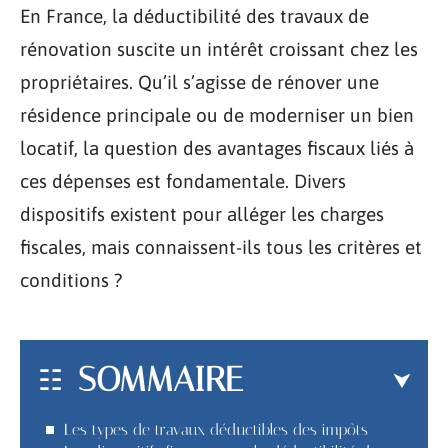
En France, la déductibilité des travaux de
rénovation suscite un intérêt croissant chez les
propriétaires. Qu’il s’agisse de rénover une
résidence principale ou de moderniser un bien
locatif, la question des avantages fiscaux liés à
ces dépenses est fondamentale. Divers
dispositifs existent pour alléger les charges
fiscales, mais connaissent-ils tous les critères et
conditions ?
SOMMAIRE
Les types de travaux déductibles des impôts