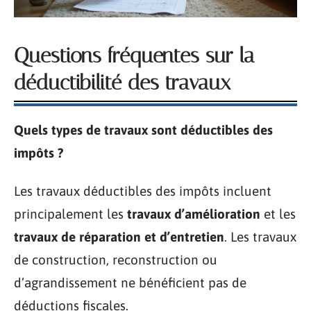
Questions fréquentes sur la
déductibilité des travaux
Quels types de travaux sont déductibles des
impôts ?
Les travaux déductibles des impôts incluent
principalement les
travaux d’amélioration
et les
travaux de réparation et d’entretien
. Les travaux
de construction, reconstruction ou
d’agrandissement ne bénéficient pas de
déductions fiscales.