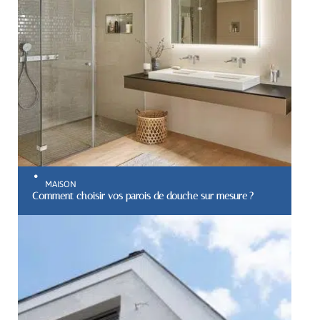
MAISON
Comment choisir vos parois de douche sur mesure ?