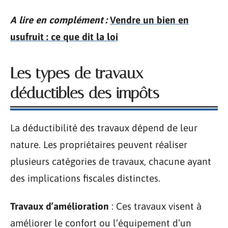
A lire en complément :
Vendre un bien en
usufruit : ce que dit la loi
Les types de travaux
déductibles des impôts
La déductibilité des travaux dépend de leur
nature. Les propriétaires peuvent réaliser
plusieurs catégories de travaux, chacune ayant
des implications fiscales distinctes.
Travaux d’amélioration
: Ces travaux visent à
améliorer le confort ou l’équipement d’un