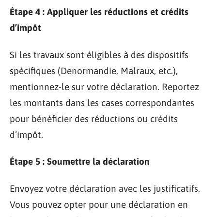
Étape 4 : Appliquer les réductions et crédits
d’impôt
Si les travaux sont éligibles à des dispositifs
spécifiques (Denormandie, Malraux, etc.),
mentionnez-le sur votre déclaration. Reportez
les montants dans les cases correspondantes
pour bénéficier des réductions ou crédits
d’impôt.
Étape 5 : Soumettre la déclaration
Envoyez votre déclaration avec les justificatifs.
Vous pouvez opter pour une déclaration en