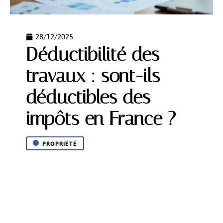
28/12/2025
Déductibilité des
travaux : sont-ils
déductibles des
impôts en France ?
PROPRIÉTÉ