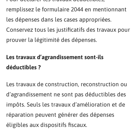
remplissez le formulaire 2044 en mentionnant
les dépenses dans les cases appropriées.
Conservez tous les justificatifs des travaux pour
prouver la légitimité des dépenses.
Les travaux d’agrandissement sont-ils
déductibles ?
Les travaux de construction, reconstruction ou
d’agrandissement ne sont pas déductibles des
impôts. Seuls les travaux d’amélioration et de
réparation peuvent générer des dépenses
éligibles aux dispositifs fiscaux.