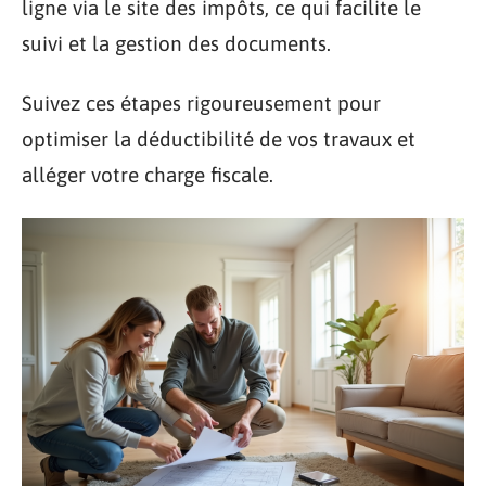
ligne via le site des impôts, ce qui facilite le
suivi et la gestion des documents.
Suivez ces étapes rigoureusement pour
optimiser la déductibilité de vos travaux et
alléger votre charge fiscale.