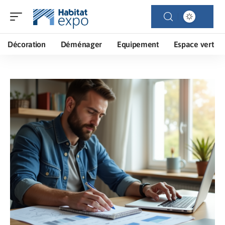
Décoration
Déménager
Equipement
Espace vert