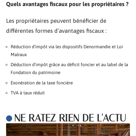
Quels avantages fiscaux pour les propriétaires ?
Les propriétaires peuvent bénéficier de
différentes formes d’avantages fiscaux :
Réduction d’impôt via les dispositifs Denormandie et Loi
Malraux
Déduction d’impôt grâce au déficit foncier et au label de la
Fondation du patrimoine
Exonération de la taxe foncière
TVA à taux réduit
NE RATEZ RIEN DE L'ACTU