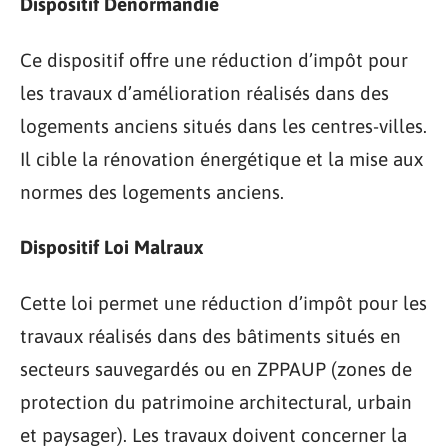
Dispositif Denormandie
Ce dispositif offre une réduction d’impôt pour
les travaux d’amélioration réalisés dans des
logements anciens situés dans les centres-villes.
Il cible la rénovation énergétique et la mise aux
normes des logements anciens.
Dispositif Loi Malraux
Cette loi permet une réduction d’impôt pour les
travaux réalisés dans des bâtiments situés en
secteurs sauvegardés ou en ZPPAUP (zones de
protection du patrimoine architectural, urbain
et paysager). Les travaux doivent concerner la