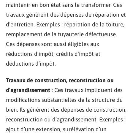
maintenir en bon état sans le transformer. Ces
travaux génèrent des dépenses de réparation et
d’entretien. Exemples : réparation de la toiture,
remplacement de la tuyauterie défectueuse.
Ces dépenses sont aussi éligibles aux
réductions d’impôt, crédits d’impôt et
déductions d’impôt.
Travaux de construction, reconstruction ou
d’agrandissement
: Ces travaux impliquent des
modifications substantielles de la structure du
bien. Ils génèrent des dépenses de construction,
reconstruction ou d’agrandissement. Exemples :
ajout d’une extension, surélévation d’un