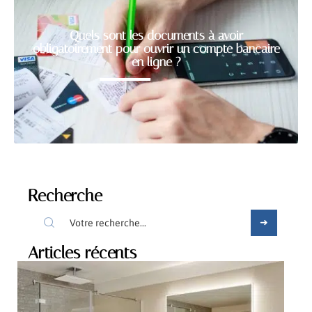
Quels sont les documents à avoir
obligatoirement pour ouvrir un compte bancaire
en ligne ?
Recherche
Articles récents