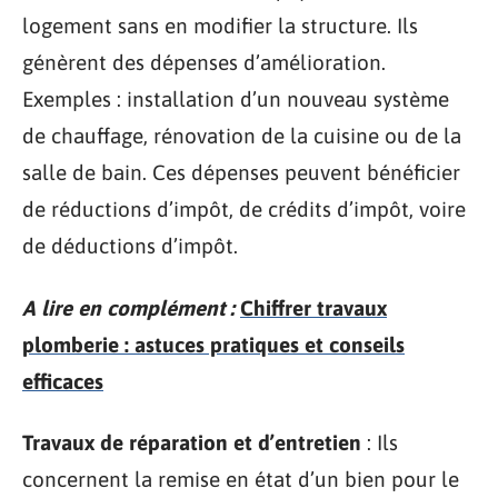
logement sans en modifier la structure. Ils
génèrent des dépenses d’amélioration.
Exemples : installation d’un nouveau système
de chauffage, rénovation de la cuisine ou de la
salle de bain. Ces dépenses peuvent bénéficier
de réductions d’impôt, de crédits d’impôt, voire
de déductions d’impôt.
A lire en complément :
Chiffrer travaux
plomberie : astuces pratiques et conseils
efficaces
Travaux de réparation et d’entretien
: Ils
concernent la remise en état d’un bien pour le