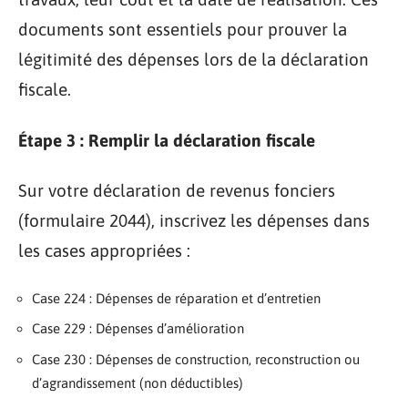
documents sont essentiels pour prouver la
légitimité des dépenses lors de la déclaration
fiscale.
Étape 3 : Remplir la déclaration fiscale
Sur votre déclaration de revenus fonciers
(formulaire 2044), inscrivez les dépenses dans
les cases appropriées :
Case 224 : Dépenses de réparation et d’entretien
Case 229 : Dépenses d’amélioration
Case 230 : Dépenses de construction, reconstruction ou
d’agrandissement (non déductibles)