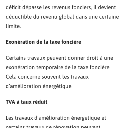
déficit dépasse les revenus fonciers, il devient
déductible du revenu global dans une certaine
limite.
Exonération de la taxe foncière
Certains travaux peuvent donner droit à une
exonération temporaire de la taxe foncière.
Cela concerne souvent les travaux
d’amélioration énergétique.
TVA à taux réduit
Les travaux d’amélioration énergétique et
certains travaux de rénovation peuvent