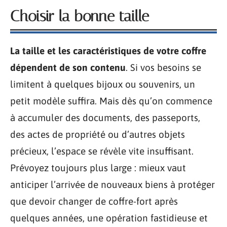
Choisir la bonne taille
La taille et les caractéristiques de votre coffre
dépendent de son contenu
. Si vos besoins se
limitent à quelques bijoux ou souvenirs, un
petit modèle suffira. Mais dès qu’on commence
à accumuler des documents, des passeports,
des actes de propriété ou d’autres objets
précieux, l’espace se révèle vite insuffisant.
Prévoyez toujours plus large : mieux vaut
anticiper l’arrivée de nouveaux biens à protéger
que devoir changer de coffre-fort après
quelques années, une opération fastidieuse et