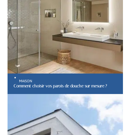
MAISON
Comment choisir vos parois de douche sur mesure ?