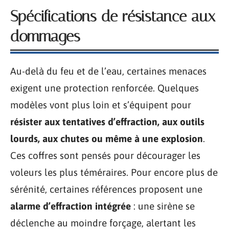
Spécifications de résistance aux
dommages
Au-delà du feu et de l’eau, certaines menaces
exigent une protection renforcée. Quelques
modèles vont plus loin et s’équipent pour
résister aux tentatives d’effraction, aux outils
lourds, aux chutes ou même à une explosion
.
Ces coffres sont pensés pour décourager les
voleurs les plus téméraires. Pour encore plus de
sérénité, certaines références proposent une
alarme d’effraction intégrée
: une sirène se
déclenche au moindre forçage, alertant les