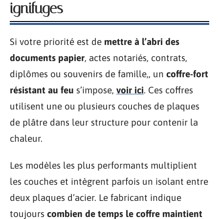
ignifuges
Si votre priorité est de
mettre à l’abri des
documents papier
, actes notariés, contrats,
diplômes ou souvenirs de famille,, un
coffre-fort
résistant au feu
s’impose,
voir ici
. Ces coffres
utilisent une ou plusieurs couches de plaques
de plâtre dans leur structure pour contenir la
chaleur.
Les modèles les plus performants multiplient
les couches et intègrent parfois un isolant entre
deux plaques d’acier. Le fabricant indique
toujours
combien de temps le coffre maintient