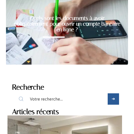
Quels sont les documents à avoir
obligatoirement pour ouvrir un compte bancaire
en ligne ?
Recherche
Articles récents