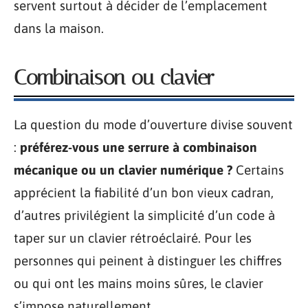
servent surtout à décider de l’emplacement
dans la maison.
Combinaison ou clavier
La question du mode d’ouverture divise souvent
:
préférez-vous une serrure à combinaison
mécanique ou un clavier numérique ?
Certains
apprécient la fiabilité d’un bon vieux cadran,
d’autres privilégient la simplicité d’un code à
taper sur un clavier rétroéclairé. Pour les
personnes qui peinent à distinguer les chiffres
ou qui ont les mains moins sûres, le clavier
s’impose naturellement.