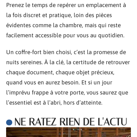
Prenez le temps de repérer un emplacement à
la fois discret et pratique, loin des pièces
évidentes comme la chambre, mais qui reste
facilement accessible pour vous au quotidien.
Un coffre-fort bien choisi, c’est la promesse de
nuits sereines. À la clé, la certitude de retrouver
chaque document, chaque objet précieux,
quand vous en aurez besoin. Et si un jour
l’imprévu frappe à votre porte, vous saurez que
l’essentiel est à l’abri, hors d’atteinte.
NE RATEZ RIEN DE L'ACTU