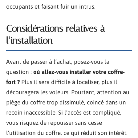
occupants et faisant fuir un intrus.
Considérations relatives à
l’installation
Avant de passer à l’achat, posez-vous la
question :
où allez-vous installer votre coffre-
fort ?
Plus il sera difficile à localiser, plus il
découragera les voleurs. Pourtant, attention au
piège du coffre trop dissimulé, coincé dans un
recoin inaccessible. Si l’accès est compliqué,
vous risquez de repousser sans cesse
l’utilisation du coffre, ce qui réduit son intérêt.