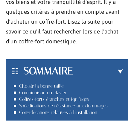
vos biens et votre tranquillité d’esprit. Il y a
quelques critères à prendre en compte avant
d’acheter un coffre-fort. Lisez la suite pour
savoir ce qu’il faut rechercher lors de l’achat
d’un coffre-fort domestique.
SOMMAIRE
Choisir la bonne taille
Combinaison ou clavier
Coffres-forts étanches et ignifuges
Spécifications de résistance aux dommages
Considérations relatives à l’installation