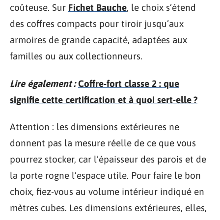
coûteuse. Sur
Fichet Bauche
, le choix s’étend
des coffres compacts pour tiroir jusqu’aux
armoires de grande capacité, adaptées aux
familles ou aux collectionneurs.
Lire également :
Coffre-fort classe 2 : que
signifie cette certification et à quoi sert-elle ?
Attention : les dimensions extérieures ne
donnent pas la mesure réelle de ce que vous
pourrez stocker, car l’épaisseur des parois et de
la porte rogne l’espace utile. Pour faire le bon
choix, fiez-vous au volume intérieur indiqué en
mètres cubes. Les dimensions extérieures, elles,