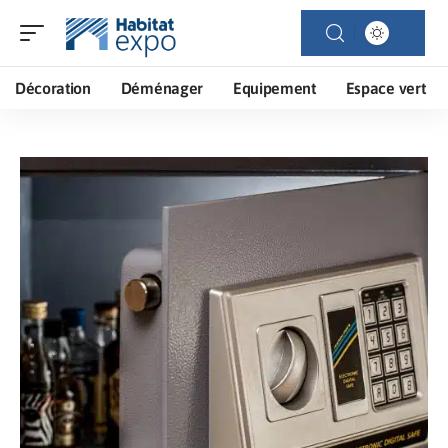
Décoration
Déménager
Equipement
Espace vert