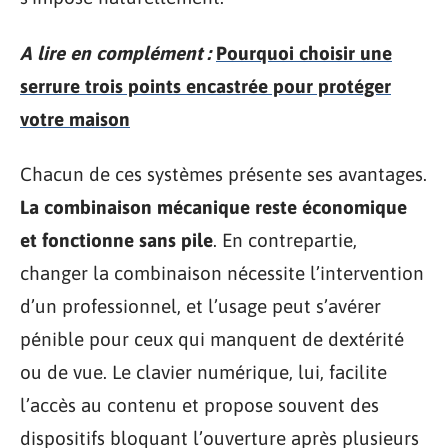
A lire en complément :
Pourquoi choisir une
serrure trois points encastrée pour protéger
votre maison
Chacun de ces systèmes présente ses avantages.
La combinaison mécanique reste économique
et fonctionne sans pile
. En contrepartie,
changer la combinaison nécessite l’intervention
d’un professionnel, et l’usage peut s’avérer
pénible pour ceux qui manquent de dextérité
ou de vue. Le clavier numérique, lui, facilite
l’accès au contenu et propose souvent des
dispositifs bloquant l’ouverture après plusieurs