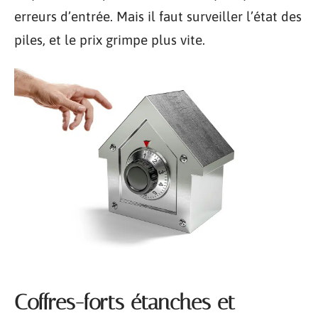
erreurs d’entrée. Mais il faut surveiller l’état des
piles, et le prix grimpe plus vite.
Coffres-forts étanches et