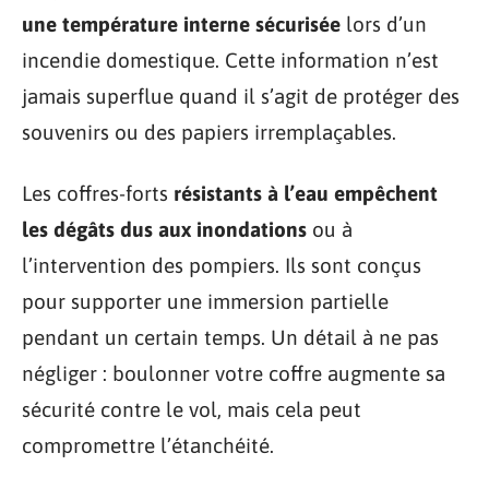
une température interne sécurisée
lors d’un
incendie domestique. Cette information n’est
jamais superflue quand il s’agit de protéger des
souvenirs ou des papiers irremplaçables.
Les coffres-forts
résistants à l’eau empêchent
les dégâts dus aux inondations
ou à
l’intervention des pompiers. Ils sont conçus
pour supporter une immersion partielle
pendant un certain temps. Un détail à ne pas
négliger : boulonner votre coffre augmente sa
sécurité contre le vol, mais cela peut
compromettre l’étanchéité.