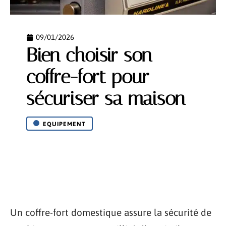
09/01/2026
Bien choisir son
coffre-fort pour
sécuriser sa maison
EQUIPEMENT
Un coffre-fort domestique assure la sécurité de