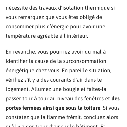
nécessite des travaux d’isolation thermique si
vous remarquez que vous êtes obligé de
consommer plus d’énergie pour avoir une
température agréable à l’intérieur.
En revanche, vous pourriez avoir du mal à
identifier la cause de la surconsommation
énergétique chez vous. En pareille situation,
vérifiez s’il y a des courants d’air dans le
logement. Allumez une bougie et faites-la
passer tour à tour au niveau des fenêtres et
des
portes fermées ainsi que sous la toiture
. Si vous
constatez que la flamme frémit, concluez alors
qu’il y a des trous d’air sur le bâtiment. Et