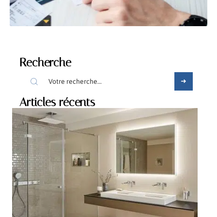
Recherche
Articles récents