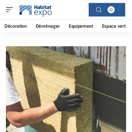
Décoration
Déménager
Equipement
Espace vert