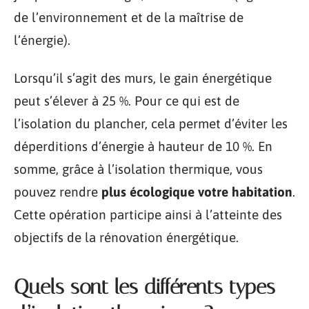
de l’environnement et de la maîtrise de
l’énergie).
Lorsqu’il s’agit des murs, le gain énergétique
peut s’élever à 25 %. Pour ce qui est de
l’isolation du plancher, cela permet d’éviter les
déperditions d’énergie à hauteur de 10 %. En
somme, grâce à l’isolation thermique, vous
pouvez rendre
plus écologique votre habitation
.
Cette opération participe ainsi à l’atteinte des
objectifs de la rénovation énergétique.
Quels sont les différents types