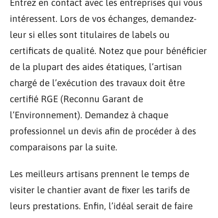
Entrez en contact avec les entreprises qui vous
intéressent. Lors de vos échanges, demandez-
leur si elles sont titulaires de labels ou
certificats de qualité. Notez que pour bénéficier
de la plupart des aides étatiques, l’artisan
chargé de l’exécution des travaux doit être
certifié RGE (Reconnu Garant de
l’Environnement). Demandez à chaque
professionnel un devis afin de procéder à des
comparaisons par la suite.
Les meilleurs artisans prennent le temps de
visiter le chantier avant de fixer les tarifs de
leurs prestations. Enfin, l’idéal serait de faire