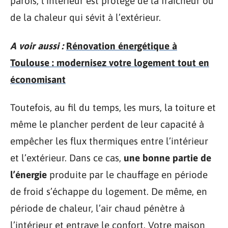
parois, l’intérieur est protégé de la fraîcheur ou
de la chaleur qui sévit à l’extérieur.
A voir aussi :
Rénovation énergétique à
Toulouse : modernisez votre logement tout en
économisant
Toutefois, au fil du temps, les murs, la toiture et
même le plancher perdent de leur capacité à
empêcher les flux thermiques entre l’intérieur
et l’extérieur. Dans ce cas,
une bonne partie de
l’énergie
produite par le chauffage en période
de froid s’échappe du logement. De même, en
période de chaleur, l’air chaud pénètre à
l’intérieur et entrave le confort. Votre maison