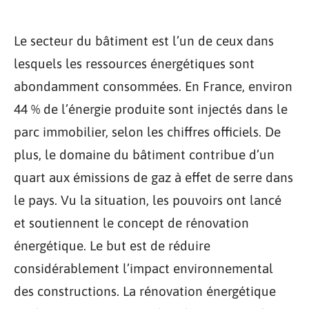
Le secteur du bâtiment est l’un de ceux dans
lesquels les ressources énergétiques sont
abondamment consommées. En France, environ
44 % de l’énergie produite sont injectés dans le
parc immobilier, selon les chiffres officiels. De
plus, le domaine du bâtiment contribue d’un
quart aux émissions de gaz à effet de serre dans
le pays. Vu la situation, les pouvoirs ont lancé
et soutiennent le concept de rénovation
énergétique. Le but est de réduire
considérablement l’impact environnemental
des constructions. La rénovation énergétique