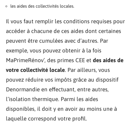
les aides des collectivités locales.
Il vous faut remplir les conditions requises pour
accéder à chacune de ces aides dont certaines
peuvent être cumulées avec d’autres. Par
exemple, vous pouvez obtenir à la fois
MaPrimeRénov’, des primes CEE et
des aides de
votre collectivité locale
. Par ailleurs, vous
pouvez réduire vos impôts grâce au dispositif
Denormandie en effectuant, entre autres,
l’isolation thermique. Parmi les aides
disponibles, il doit y en avoir au moins une à
laquelle correspond votre profil.