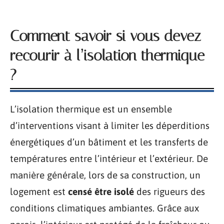
Comment savoir si vous devez
recourir à l’isolation thermique
?
L’isolation thermique est un ensemble
d’interventions visant à limiter les déperditions
énergétiques d’un bâtiment et les transferts de
températures entre l’intérieur et l’extérieur. De
manière générale, lors de sa construction, un
logement est
censé être isolé
des rigueurs des
conditions climatiques ambiantes. Grâce aux