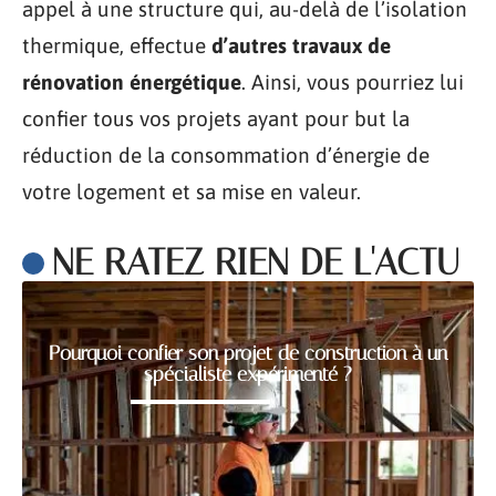
appel à une structure qui, au-delà de l’isolation
thermique, effectue
d’autres travaux de
rénovation énergétique
. Ainsi, vous pourriez lui
confier tous vos projets ayant pour but la
réduction de la consommation d’énergie de
votre logement et sa mise en valeur.
NE RATEZ RIEN DE L'ACTU
Pourquoi confier son projet de construction à un
spécialiste expérimenté ?