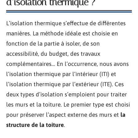
d’isolation thermique ?
L’isolation thermique s’effectue de différentes
manières. La méthode idéale est choisie en
fonction de la partie à isoler, de son
accessibilité, du budget, des travaux
complémentaires… En l’occurrence, nous avons
l’isolation thermique par l’intérieur (ITI) et
l’isolation thermique par l’extérieur (ITE). Ces
deux types d’isolation s’emploient pour traiter
les murs et la toiture. Le premier type est choisi
pour préserver l’aspect externe des murs et
la
structure de la toiture
.