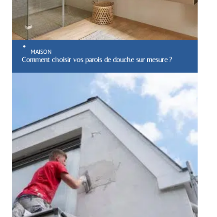
MAISON
Comment choisir vos parois de douche sur mesure ?