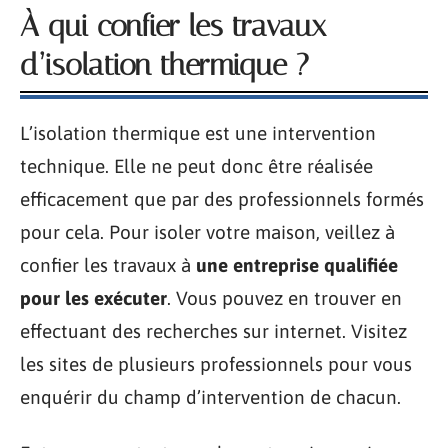
À qui confier les travaux
d’isolation thermique ?
L’isolation thermique est une intervention
technique. Elle ne peut donc être réalisée
efficacement que par des professionnels formés
pour cela. Pour isoler votre maison, veillez à
confier les travaux à
une entreprise qualifiée
pour les exécuter
. Vous pouvez en trouver en
effectuant des recherches sur internet. Visitez
les sites de plusieurs professionnels pour vous
enquérir du champ d’intervention de chacun.