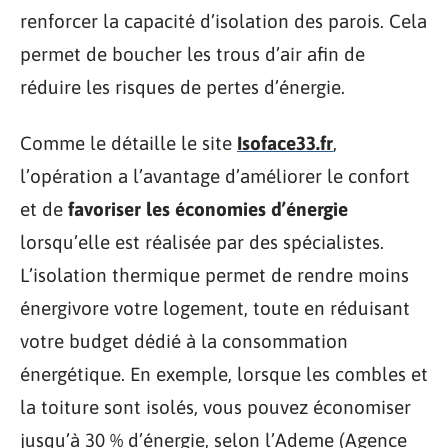
renforcer la capacité d’isolation des parois. Cela
permet de boucher les trous d’air afin de
réduire les risques de pertes d’énergie.
Comme le détaille le site
Isoface33.fr
,
l’opération a l’avantage d’améliorer le confort
et de
favoriser les économies d’énergie
lorsqu’elle est réalisée par des spécialistes.
L’isolation thermique permet de rendre moins
énergivore votre logement, toute en réduisant
votre budget dédié à la consommation
énergétique. En exemple, lorsque les combles et
la toiture sont isolés, vous pouvez économiser
jusqu’à 30 % d’énergie, selon l’Ademe (Agence