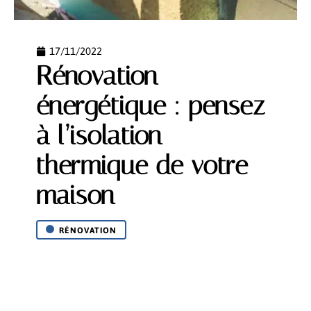
17/11/2022
Rénovation
énergétique : pensez
à l’isolation
thermique de votre
maison
RÉNOVATION