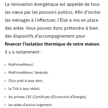
La rénovation énergétique est appelée de tous
les vœux par les pouvoirs publics. Afin d’inciter
les ménages à l’effectuer, l’État a mis en place
des aides. Vous pouvez donc prétendre à bien
des dispositifs d’accompagnement pour
financer l’isolation thermique de votre maison
.
Il y a notamment :
MaPrimeRénov’,
MaPrimeRénov’ Sérénité,
l’Eco-prêt à taux zéro,
la TVA à taux réduit,
les primes CEE (Certificats d’Économie d’Énergie),
les aides d’action logement,