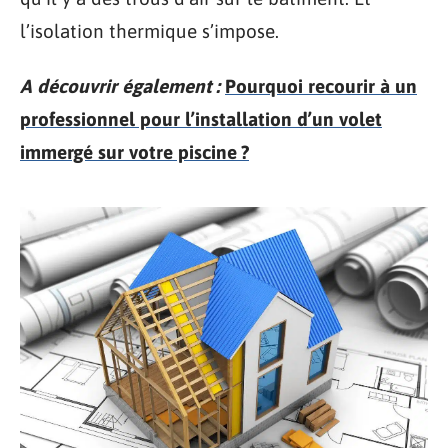
l’isolation thermique s’impose.
A découvrir également :
Pourquoi recourir à un
professionnel pour l’installation d’un volet
immergé sur votre piscine ?