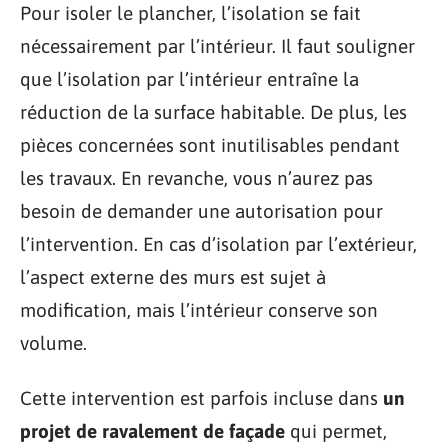
Pour isoler le plancher, l’isolation se fait
nécessairement par l’intérieur. Il faut souligner
que l’isolation par l’intérieur entraîne la
réduction de la surface habitable. De plus, les
pièces concernées sont inutilisables pendant
les travaux. En revanche, vous n’aurez pas
besoin de demander une autorisation pour
l’intervention. En cas d’isolation par l’extérieur,
l’aspect externe des murs est sujet à
modification, mais l’intérieur conserve son
volume.
Cette intervention est parfois incluse dans
un
projet de ravalement de façade
qui permet,