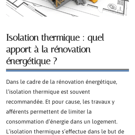
Isolation thermique : quel
apport à la rénovation
énergétique ?
Dans le cadre de la rénovation énergétique,
l’isolation thermique est souvent
recommandée. Et pour cause, les travaux y
afférents permettent de limiter la
consommation d’énergie dans un logement.
L’isolation thermique s’effectue dans le but de