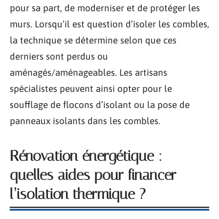
pour sa part, de moderniser et de protéger les
murs. Lorsqu’il est question d’isoler les combles,
la technique se détermine selon que ces
derniers sont perdus ou
aménagés/aménageables. Les artisans
spécialistes peuvent ainsi opter pour le
soufflage de flocons d’isolant ou la pose de
panneaux isolants dans les combles.
Rénovation énergétique :
quelles aides pour financer
l’isolation thermique ?