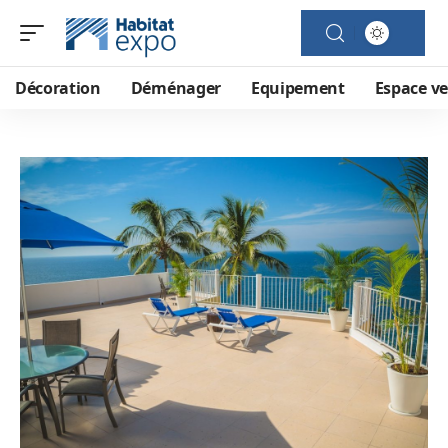
Décoration
Déménager
Equipement
Espace ve