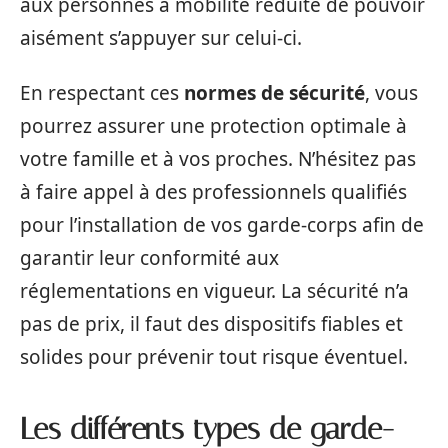
aux personnes à mobilité réduite de pouvoir
aisément s’appuyer sur celui-ci.
En respectant ces
normes de sécurité
, vous
pourrez assurer une protection optimale à
votre famille et à vos proches. N’hésitez pas
à faire appel à des professionnels qualifiés
pour l’installation de vos garde-corps afin de
garantir leur conformité aux
réglementations en vigueur. La sécurité n’a
pas de prix, il faut des dispositifs fiables et
solides pour prévenir tout risque éventuel.
Les différents types de garde-