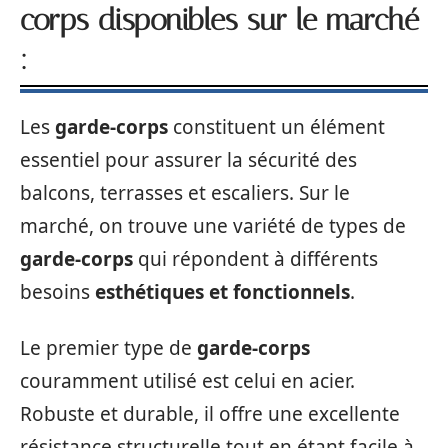
corps disponibles sur le marché
:
Les
garde-corps
constituent un élément
essentiel pour assurer la sécurité des
balcons, terrasses et escaliers. Sur le
marché, on trouve une variété de types de
garde-corps
qui répondent à différents
besoins
esthétiques et fonctionnels
.
Le premier type de
garde-corps
couramment utilisé est celui en acier.
Robuste et durable, il offre une excellente
résistance structurelle tout en étant facile à