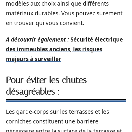
modèles aux choix ainsi que différents
matériaux durables. Vous pouvez surement
en trouver qui vous convient.
A découvrir également :
Sécurité électrique
des immeubles anciens, les risques
majeurs à surveiller
Pour éviter les chutes
désagréables :
Les garde-corps sur les terrasses et les
corniches constituent une barrière
nécessaire entre la surface de la terrasse et