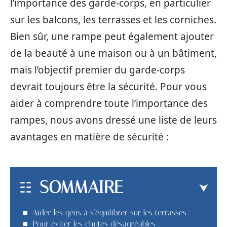
l’importance des garde-corps, en particulier
sur les balcons, les terrasses et les corniches.
Bien sûr, une rampe peut également ajouter
de la beauté à une maison ou à un bâtiment,
mais l’objectif premier du garde-corps
devrait toujours être la sécurité. Pour vous
aider à comprendre toute l’importance des
rampes, nous avons dressé une liste de leurs
avantages en matière de sécurité :
SOMMAIRE
Aider les gens à s’équilibrer sur les terrasses :
Pour éviter les chutes désagréables :