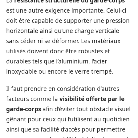
La
résistance structurelle du garde-corps
est une autre exigence importante. Celui-ci
doit être capable de supporter une pression
horizontale ainsi qu’une charge verticale
sans céder ni se déformer. Les matériaux
utilisés doivent donc être robustes et
durables tels que l’aluminium, l’acier
inoxydable ou encore le verre trempé.
Il faut prendre en considération d’autres
facteurs comme la
visibilité offerte par le
garde-corps
afin d’éviter tout obstacle visuel
gênant pour ceux qui l’utilisent au quotidien
ainsi que sa facilité d’accès pour permettre