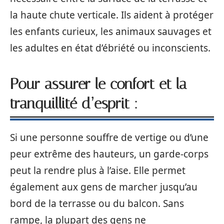
la haute chute verticale. Ils aident à protéger
les enfants curieux, les animaux sauvages et
les adultes en état d’ébriété ou inconscients.
Pour assurer le confort et la
tranquillité d’esprit :
Si une personne souffre de vertige ou d’une
peur extrême des hauteurs, un garde-corps
peut la rendre plus à l’aise. Elle permet
également aux gens de marcher jusqu’au
bord de la terrasse ou du balcon. Sans
rampe, la plupart des gens ne