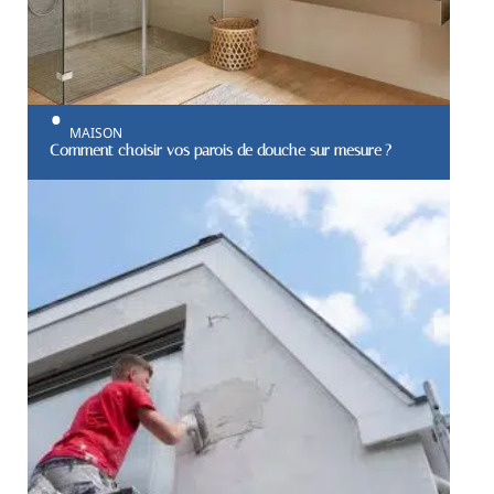
MAISON
Comment choisir vos parois de douche sur mesure ?