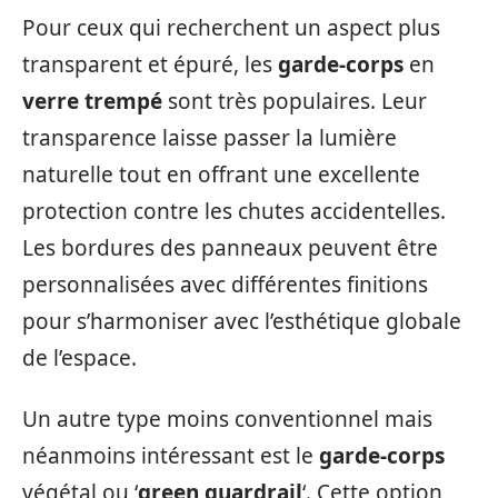
Pour ceux qui recherchent un aspect plus
transparent et épuré, les
garde-corps
en
verre trempé
sont très populaires. Leur
transparence laisse passer la lumière
naturelle tout en offrant une excellente
protection contre les chutes accidentelles.
Les bordures des panneaux peuvent être
personnalisées avec différentes finitions
pour s’harmoniser avec l’esthétique globale
de l’espace.
Un autre type moins conventionnel mais
néanmoins intéressant est le
garde-corps
végétal ou ‘
green guardrail
‘. Cette option