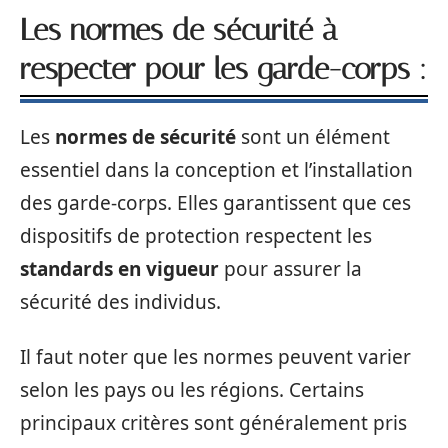
Les normes de sécurité à
respecter pour les garde-corps :
Les
normes de sécurité
sont un élément
essentiel dans la conception et l’installation
des garde-corps. Elles garantissent que ces
dispositifs de protection respectent les
standards en vigueur
pour assurer la
sécurité des individus.
Il faut noter que les normes peuvent varier
selon les pays ou les régions. Certains
principaux critères sont généralement pris