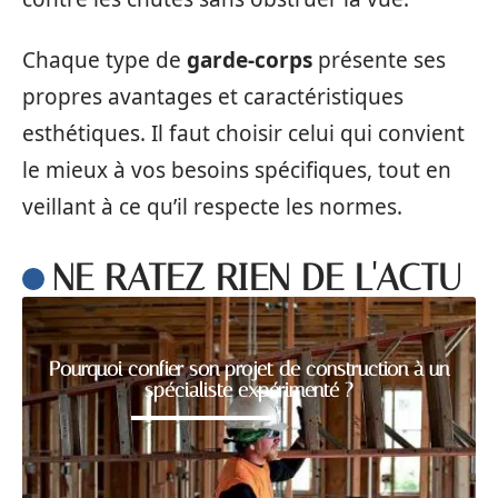
Chaque type de
garde-corps
présente ses
propres avantages et caractéristiques
esthétiques. Il faut choisir celui qui convient
le mieux à vos besoins spécifiques, tout en
veillant à ce qu’il respecte les normes.
NE RATEZ RIEN DE L'ACTU
Pourquoi confier son projet de construction à un
spécialiste expérimenté ?