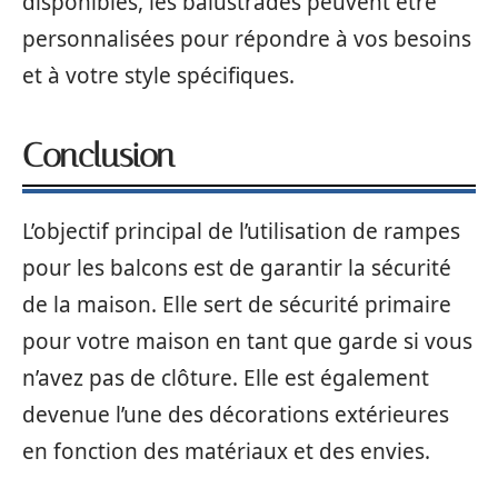
disponibles, les balustrades peuvent être
personnalisées pour répondre à vos besoins
et à votre style spécifiques.
Conclusion
L’objectif principal de l’utilisation de rampes
pour les balcons est de garantir la sécurité
de la maison. Elle sert de sécurité primaire
pour votre maison en tant que garde si vous
n’avez pas de clôture. Elle est également
devenue l’une des décorations extérieures
en fonction des matériaux et des envies.