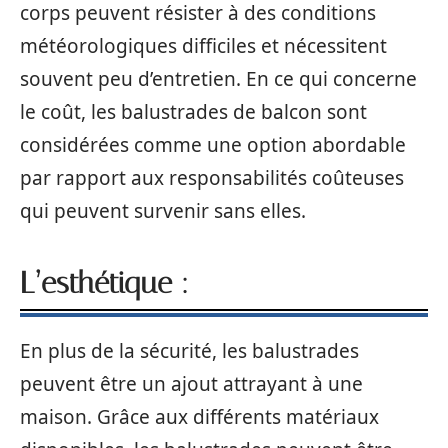
corps peuvent résister à des conditions
météorologiques difficiles et nécessitent
souvent peu d’entretien. En ce qui concerne
le coût, les balustrades de balcon sont
considérées comme une option abordable
par rapport aux responsabilités coûteuses
qui peuvent survenir sans elles.
L’esthétique :
En plus de la sécurité, les balustrades
peuvent être un ajout attrayant à une
maison. Grâce aux différents matériaux