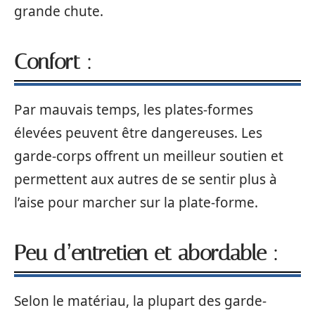
grande chute.
Confort :
Par mauvais temps, les plates-formes
élevées peuvent être dangereuses. Les
garde-corps offrent un meilleur soutien et
permettent aux autres de se sentir plus à
l’aise pour marcher sur la plate-forme.
Peu d’entretien et abordable :
Selon le matériau, la plupart des garde-