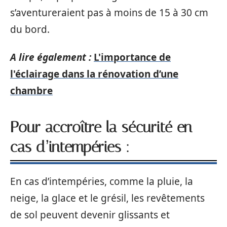
s’aventureraient pas à moins de 15 à 30 cm
du bord.
A lire également :
L'importance de
l'éclairage dans la rénovation d’une
chambre
Pour accroître la sécurité en
cas d’intempéries :
En cas d’intempéries, comme la pluie, la
neige, la glace et le grésil, les revêtements
de sol peuvent devenir glissants et