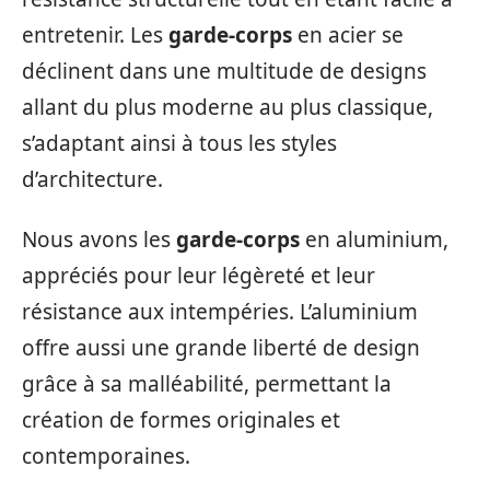
entretenir. Les
garde-corps
en acier se
déclinent dans une multitude de designs
allant du plus moderne au plus classique,
s’adaptant ainsi à tous les styles
d’architecture.
Nous avons les
garde-corps
en aluminium,
appréciés pour leur légèreté et leur
résistance aux intempéries. L’aluminium
offre aussi une grande liberté de design
grâce à sa malléabilité, permettant la
création de formes originales et
contemporaines.