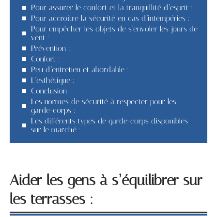
Pour assurer le confort et la tranquillité d’esprit :
Pour accroître la sécurité en cas d’intempéries :
Pour empêcher les objets de s’envoler les jours de
vent :
Prévention :
Confort :
Peu d’entretien et abordable :
L’esthétique :
Conclusion
Les normes de sécurité à respecter pour les
garde-corps :
Les différents types de garde-corps disponibles
sur le marché :
Aider les gens à s’équilibrer sur
les terrasses :