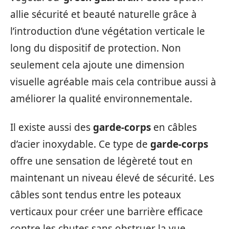
allie sécurité et beauté naturelle grâce à
l’introduction d’une végétation verticale le
long du dispositif de protection. Non
seulement cela ajoute une dimension
visuelle agréable mais cela contribue aussi à
améliorer la qualité environnementale.
Il existe aussi des
garde-corps
en câbles
d’acier inoxydable. Ce type de
garde-corps
offre une sensation de légèreté tout en
maintenant un niveau élevé de sécurité. Les
câbles sont tendus entre les poteaux
verticaux pour créer une barrière efficace
contre les chutes sans obstruer la vue.