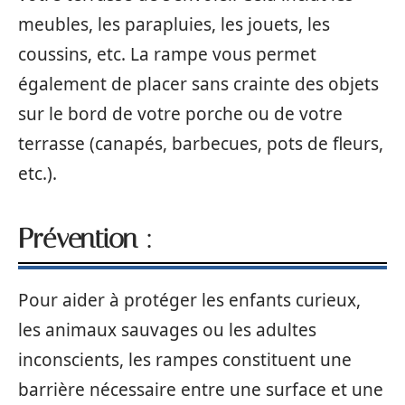
meubles, les parapluies, les jouets, les
coussins, etc. La rampe vous permet
également de placer sans crainte des objets
sur le bord de votre porche ou de votre
terrasse (canapés, barbecues, pots de fleurs,
etc.).
Prévention :
Pour aider à protéger les enfants curieux,
les animaux sauvages ou les adultes
inconscients, les rampes constituent une
barrière nécessaire entre une surface et une