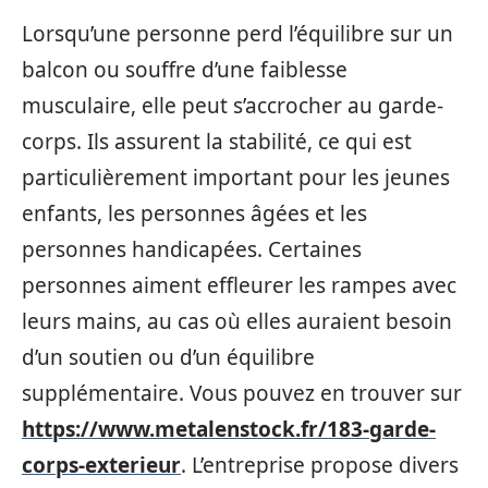
Lorsqu’une personne perd l’équilibre sur un
balcon ou souffre d’une faiblesse
musculaire, elle peut s’accrocher au garde-
corps. Ils assurent la stabilité, ce qui est
particulièrement important pour les jeunes
enfants, les personnes âgées et les
personnes handicapées. Certaines
personnes aiment effleurer les rampes avec
leurs mains, au cas où elles auraient besoin
d’un soutien ou d’un équilibre
supplémentaire. Vous pouvez en trouver sur
https://www.metalenstock.fr/183-garde-
corps-exterieur
. L’entreprise propose divers