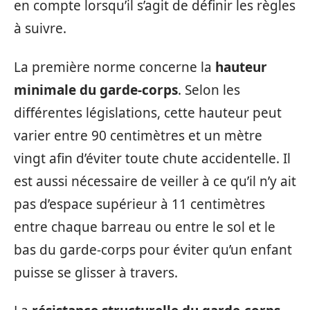
en compte lorsqu’il s’agit de définir les règles
à suivre.
La première norme concerne la
hauteur
minimale du garde-corps
. Selon les
différentes législations, cette hauteur peut
varier entre 90 centimètres et un mètre
vingt afin d’éviter toute chute accidentelle. Il
est aussi nécessaire de veiller à ce qu’il n’y ait
pas d’espace supérieur à 11 centimètres
entre chaque barreau ou entre le sol et le
bas du garde-corps pour éviter qu’un enfant
puisse se glisser à travers.