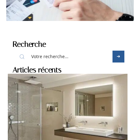
Recherche
Articles récents