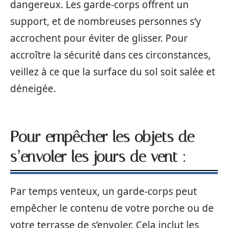
dangereux. Les garde-corps offrent un
support, et de nombreuses personnes s’y
accrochent pour éviter de glisser. Pour
accroître la sécurité dans ces circonstances,
veillez à ce que la surface du sol soit salée et
déneigée.
Pour empêcher les objets de
s’envoler les jours de vent :
Par temps venteux, un garde-corps peut
empêcher le contenu de votre porche ou de
votre terrasse de s’envoler. Cela inclut les