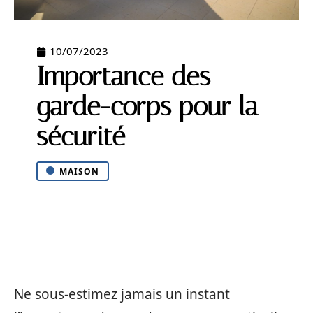
10/07/2023
Importance des
garde-corps pour la
sécurité
MAISON
Ne sous-estimez jamais un instant