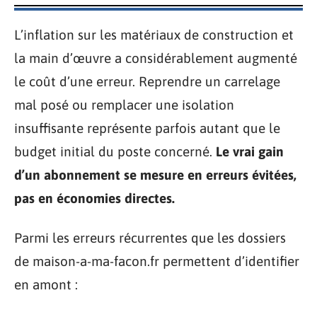
L’inflation sur les matériaux de construction et
la main d’œuvre a considérablement augmenté
le coût d’une erreur. Reprendre un carrelage
mal posé ou remplacer une isolation
insuffisante représente parfois autant que le
budget initial du poste concerné.
Le vrai gain
d’un abonnement se mesure en erreurs évitées,
pas en économies directes.
Parmi les erreurs récurrentes que les dossiers
de maison-a-ma-facon.fr permettent d’identifier
en amont :