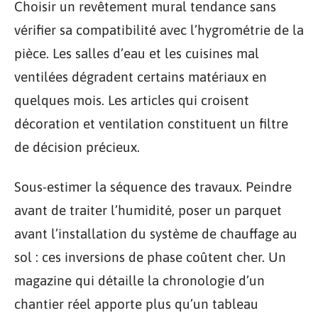
Choisir un revêtement mural tendance sans
vérifier sa compatibilité avec l’hygrométrie de la
pièce. Les salles d’eau et les cuisines mal
ventilées dégradent certains matériaux en
quelques mois. Les articles qui croisent
décoration et ventilation constituent un filtre
de décision précieux.
Sous-estimer la séquence des travaux. Peindre
avant de traiter l’humidité, poser un parquet
avant l’installation du système de chauffage au
sol : ces inversions de phase coûtent cher. Un
magazine qui détaille la chronologie d’un
chantier réel apporte plus qu’un tableau