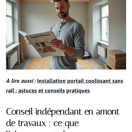
A lire aussi :
Installation portail coulissant sans
rail : astuces et conseils pratiques
Conseil indépendant en amont
de travaux : ce que