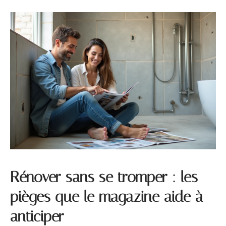
Rénover sans se tromper : les
pièges que le magazine aide à
anticiper