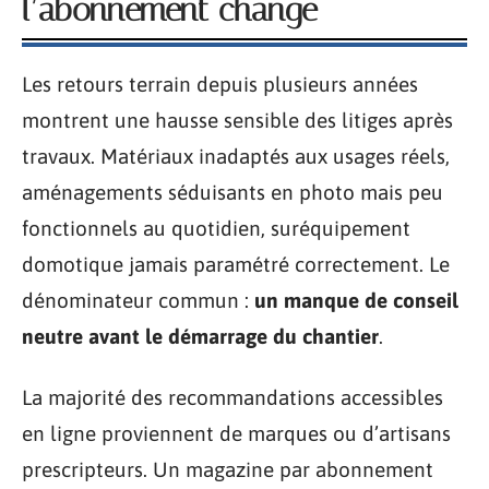
l’abonnement change
Les retours terrain depuis plusieurs années
montrent une hausse sensible des litiges après
travaux. Matériaux inadaptés aux usages réels,
aménagements séduisants en photo mais peu
fonctionnels au quotidien, suréquipement
domotique jamais paramétré correctement. Le
dénominateur commun :
un manque de conseil
neutre avant le démarrage du chantier
.
La majorité des recommandations accessibles
en ligne proviennent de marques ou d’artisans
prescripteurs. Un magazine par abonnement