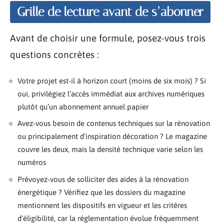
Grille de lecture avant de s’abonner
Avant de choisir une formule, posez-vous trois
questions concrètes :
Votre projet est-il à horizon court (moins de six mois) ? Si
oui, privilégiez l’accès immédiat aux archives numériques
plutôt qu’un abonnement annuel papier
Avez-vous besoin de contenus techniques sur la rénovation
ou principalement d’inspiration décoration ? Le magazine
couvre les deux, mais la densité technique varie selon les
numéros
Prévoyez-vous de solliciter des aides à la rénovation
énergétique ? Vérifiez que les dossiers du magazine
mentionnent les dispositifs en vigueur et les critères
d’éligibilité, car la réglementation évolue fréquemment