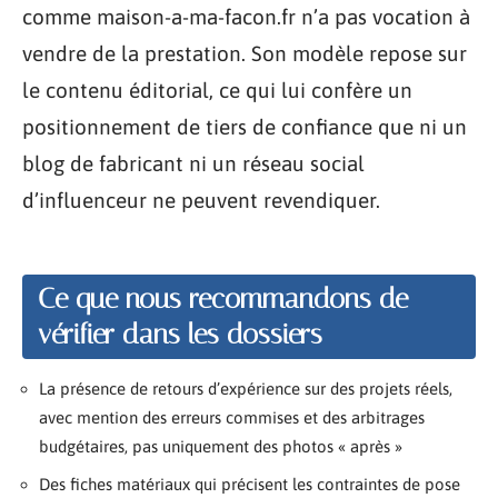
comme maison-a-ma-facon.fr n’a pas vocation à
vendre de la prestation. Son modèle repose sur
le contenu éditorial, ce qui lui confère un
positionnement de tiers de confiance que ni un
blog de fabricant ni un réseau social
d’influenceur ne peuvent revendiquer.
Ce que nous recommandons de
vérifier dans les dossiers
La présence de retours d’expérience sur des projets réels,
avec mention des erreurs commises et des arbitrages
budgétaires, pas uniquement des photos « après »
Des fiches matériaux qui précisent les contraintes de pose