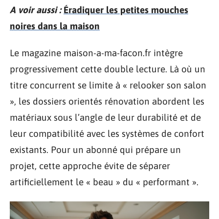
A voir aussi :
Éradiquer les petites mouches
noires dans la maison
Le magazine maison-a-ma-facon.fr intègre
progressivement cette double lecture. Là où un
titre concurrent se limite à « relooker son salon
», les dossiers orientés rénovation abordent les
matériaux sous l’angle de leur durabilité et de
leur compatibilité avec les systèmes de confort
existants. Pour un abonné qui prépare un
projet, cette approche évite de séparer
artificiellement le « beau » du « performant ».