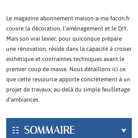
Le magazine abonnement maison-a-ma-facon.fr
couvre la décoration, l’aménagement et le DIY.
Mais son vrai levier, pour quiconque prépare
une rénovation, réside dans la capacité à croiser
esthétique et contraintes techniques avant le
premier coup de masse. Nous détaillons ici ce
que cette ressource apporte concrètement à un
projet de travaux, au-delà du simple feuilletage
d’ambiances.
SOMMAIRE