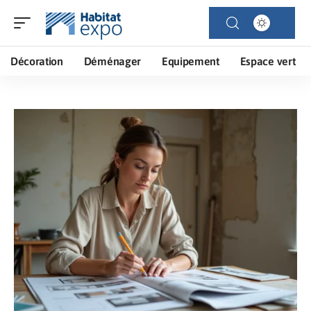
Décoration
Déménager
Equipement
Espace vert