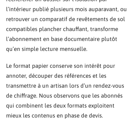
l’intérieur publié plusieurs mois auparavant, ou
retrouver un comparatif de revêtements de sol
compatibles plancher chauffant, transforme
l’abonnement en base documentaire plutôt
qu’en simple lecture mensuelle.
Le format papier conserve son intérêt pour
annoter, découper des références et les
transmettre à un artisan lors d’un rendez-vous
de chiffrage. Nous observons que les abonnés
qui combinent les deux formats exploitent
mieux les contenus en phase de devis.