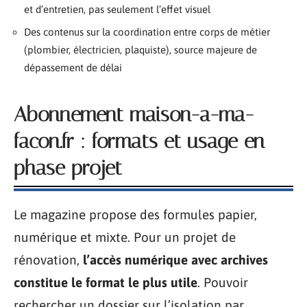
et d’entretien, pas seulement l’effet visuel
Des contenus sur la coordination entre corps de métier
(plombier, électricien, plaquiste), source majeure de
dépassement de délai
Abonnement maison-a-ma-
facon.fr : formats et usage en
phase projet
Le magazine propose des formules papier,
numérique et mixte. Pour un projet de
rénovation,
l’accès numérique avec archives
constitue le format le plus utile
. Pouvoir
rechercher un dossier sur l’isolation par