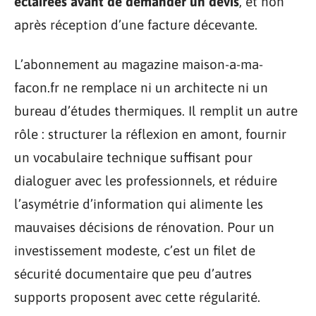
éclairées avant de demander un devis
, et non
après réception d’une facture décevante.
L’abonnement au magazine maison-a-ma-
facon.fr ne remplace ni un architecte ni un
bureau d’études thermiques. Il remplit un autre
rôle : structurer la réflexion en amont, fournir
un vocabulaire technique suffisant pour
dialoguer avec les professionnels, et réduire
l’asymétrie d’information qui alimente les
mauvaises décisions de rénovation. Pour un
investissement modeste, c’est un filet de
sécurité documentaire que peu d’autres
supports proposent avec cette régularité.