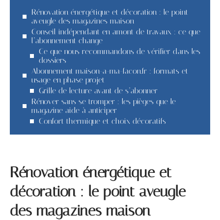
Rénovation énergétique et décoration : le point
aveugle des magazines maison
Conseil indépendant en amont de travaux : ce que
l’abonnement change
Ce que nous recommandons de vérifier dans les
dossiers
Abonnement maison-a-ma-facon.fr : formats et
usage en phase projet
Grille de lecture avant de s’abonner
Rénover sans se tromper : les pièges que le
magazine aide à anticiper
Confort thermique et choix décoratifs
Rénovation énergétique et
décoration : le point aveugle
des magazines maison