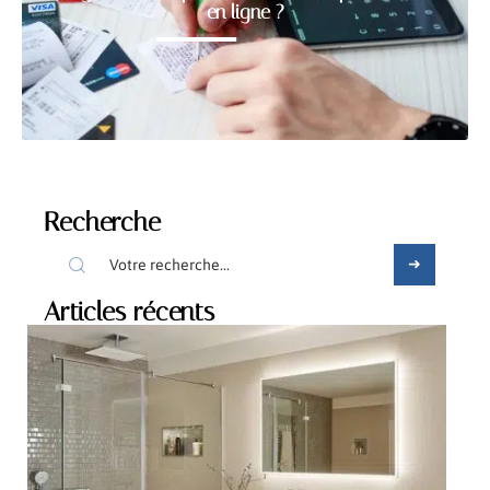
en ligne ?
Recherche
Articles récents