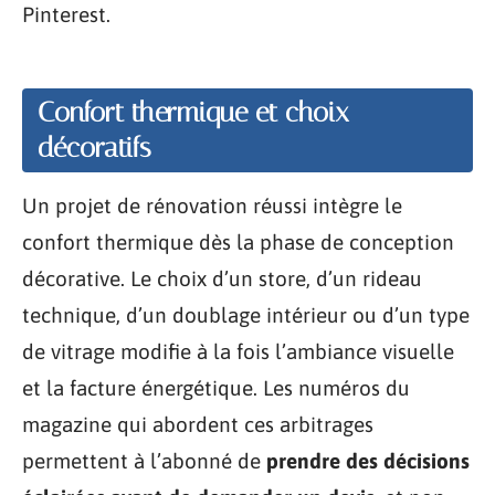
Pinterest.
Confort thermique et choix
décoratifs
Un projet de rénovation réussi intègre le
confort thermique dès la phase de conception
décorative. Le choix d’un store, d’un rideau
technique, d’un doublage intérieur ou d’un type
de vitrage modifie à la fois l’ambiance visuelle
et la facture énergétique. Les numéros du
magazine qui abordent ces arbitrages
permettent à l’abonné de
prendre des décisions