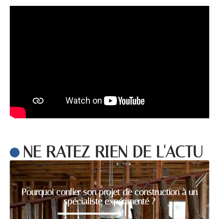
NE RATEZ RIEN DE L'ACTU
Pourquoi confier son projet de construction à un
spécialiste expérimenté ?