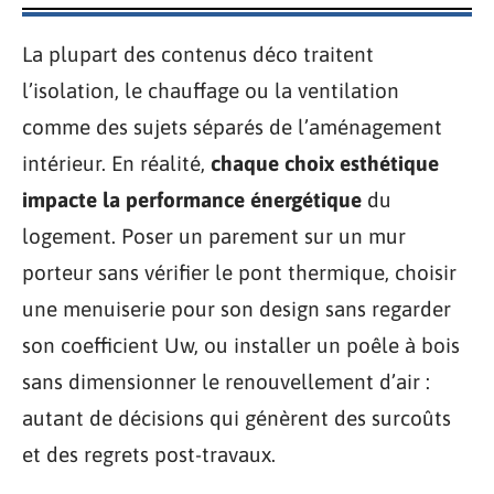
La plupart des contenus déco traitent
l’isolation, le chauffage ou la ventilation
comme des sujets séparés de l’aménagement
intérieur. En réalité,
chaque choix esthétique
impacte la performance énergétique
du
logement. Poser un parement sur un mur
porteur sans vérifier le pont thermique, choisir
une menuiserie pour son design sans regarder
son coefficient Uw, ou installer un poêle à bois
sans dimensionner le renouvellement d’air :
autant de décisions qui génèrent des surcoûts
et des regrets post-travaux.