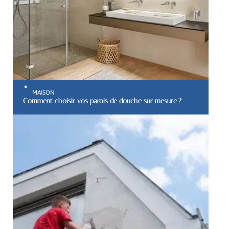
MAISON
Comment choisir vos parois de douche sur mesure ?