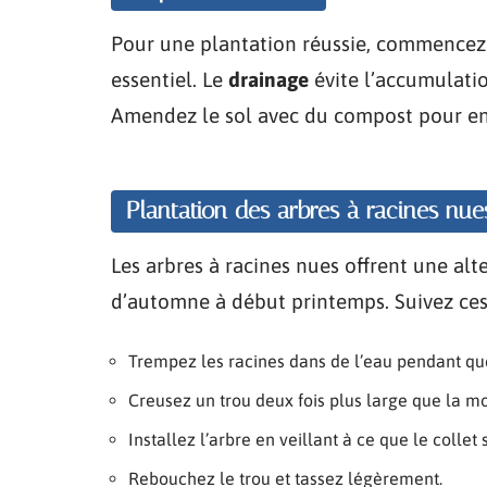
Pour une plantation réussie, commencez p
essentiel. Le
drainage
évite l’accumulatio
Amendez le sol avec du compost pour enri
Plantation des arbres à racines nue
Les arbres à racines nues offrent une alt
d’automne à début printemps. Suivez ces 
Trempez les racines dans de l’eau pendant que
Creusez un trou deux fois plus large que la mo
Installez l’arbre en veillant à ce que le collet 
Rebouchez le trou et tassez légèrement.