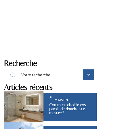
Recherche
Articles récents
MAISON
Comment choisir vos
parois de douche sur
mesure ?