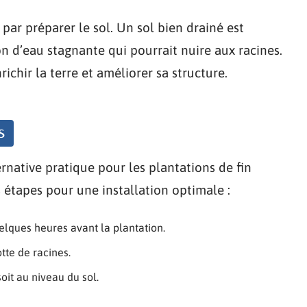
ar préparer le sol. Un sol bien drainé est
n d’eau stagnante qui pourrait nuire aux racines.
chir la terre et améliorer sa structure.
s
ernative pratique pour les plantations de fin
étapes pour une installation optimale :
lques heures avant la plantation.
tte de racines.
soit au niveau du sol.