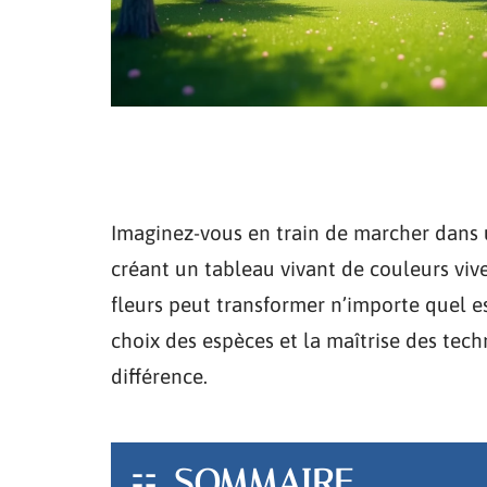
Imaginez-vous en train de marcher dans u
créant un tableau vivant de couleurs vive
fleurs peut transformer n’importe quel es
choix des espèces et la maîtrise des tech
différence.
SOMMAIRE