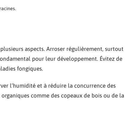
racines.
plusieurs aspects. Arroser régulièrement, surtout
 fondamental pour leur développement. Évitez de
aladies fongiques.
ver l’humidité et à réduire la concurrence des
x organiques comme des copeaux de bois ou de la