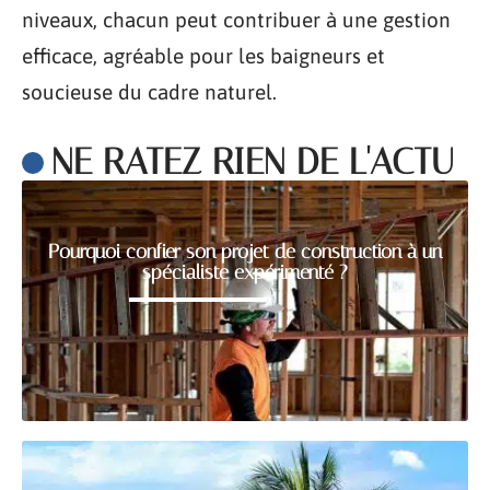
niveaux, chacun peut contribuer à une gestion
efficace, agréable pour les baigneurs et
soucieuse du cadre naturel.
NE RATEZ RIEN DE L'ACTU
Pourquoi confier son projet de construction à un
spécialiste expérimenté ?