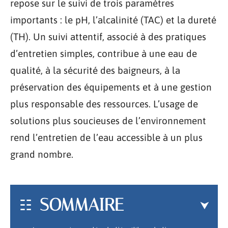
repose sur le suivi de trois paramètres
importants : le pH, l’alcalinité (TAC) et la dureté
(TH). Un suivi attentif, associé à des pratiques
d’entretien simples, contribue à une eau de
qualité, à la sécurité des baigneurs, à la
préservation des équipements et à une gestion
plus responsable des ressources. L’usage de
solutions plus soucieuses de l’environnement
rend l’entretien de l’eau accessible à un plus
grand nombre.
SOMMAIRE