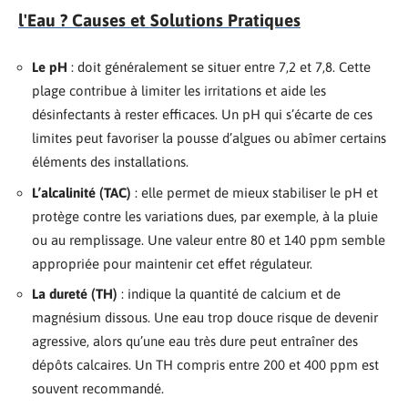
l'Eau ? Causes et Solutions Pratiques
Le pH
: doit généralement se situer entre 7,2 et 7,8. Cette
plage contribue à limiter les irritations et aide les
désinfectants à rester efficaces. Un pH qui s’écarte de ces
limites peut favoriser la pousse d’algues ou abîmer certains
éléments des installations.
L’alcalinité (TAC)
: elle permet de mieux stabiliser le pH et
protège contre les variations dues, par exemple, à la pluie
ou au remplissage. Une valeur entre 80 et 140 ppm semble
appropriée pour maintenir cet effet régulateur.
La dureté (TH)
: indique la quantité de calcium et de
magnésium dissous. Une eau trop douce risque de devenir
agressive, alors qu’une eau très dure peut entraîner des
dépôts calcaires. Un TH compris entre 200 et 400 ppm est
souvent recommandé.