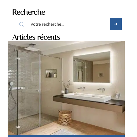
Recherche
Articles récents