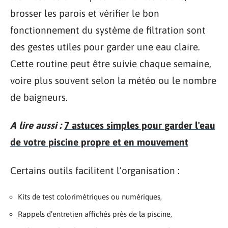
brosser les parois et vérifier le bon
fonctionnement du système de filtration sont
des gestes utiles pour garder une eau claire.
Cette routine peut être suivie chaque semaine,
voire plus souvent selon la météo ou le nombre
de baigneurs.
A lire aussi :
7 astuces simples pour garder l'eau
de votre piscine propre et en mouvement
Certains outils facilitent l’organisation :
Kits de test colorimétriques ou numériques,
Rappels d’entretien affichés près de la piscine,