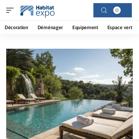
Décoration
Déménager
Equipement
Espace vert