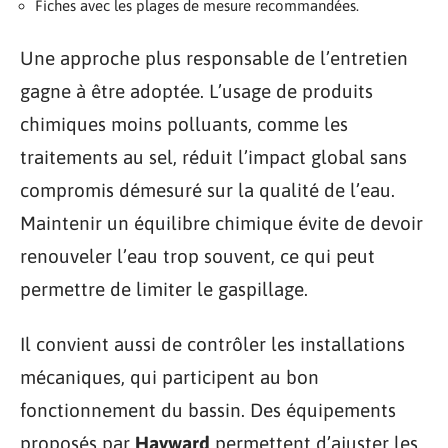
Fiches avec les plages de mesure recommandées.
Une approche plus responsable de l’entretien
gagne à être adoptée. L’usage de produits
chimiques moins polluants, comme les
traitements au sel, réduit l’impact global sans
compromis démesuré sur la qualité de l’eau.
Maintenir un équilibre chimique évite de devoir
renouveler l’eau trop souvent, ce qui peut
permettre de limiter le gaspillage.
Il convient aussi de contrôler les installations
mécaniques, qui participent au bon
fonctionnement du bassin. Des équipements
proposés par
Hayward
permettent d’ajuster les