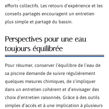
efforts collectifs. Les retours d’expérience et les
conseils partagés encouragent un entretien
plus simple et partagé du bassin.
Perspectives pour une eau
toujours équilibrée
Pour résumer, conserver l’équilibre de l’eau de
sa piscine demande de suivre régulièrement
quelques mesures chimiques, de s’impliquer
dans un entretien cohérent et d’envisager des
choix d’entretien raisonnés. Grâce à des outils
simples d’accès et à une implication à plusieurs