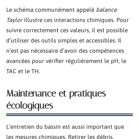
Le schéma communément appelé
balance
Taylor
illustre ces interactions chimiques. Pour
suivre correctement ces valeurs, il est possible
d’utiliser des outils simples et accessibles. Il
n’est pas nécessaire d’avoir des compétences
avancées pour vérifier régulièrement le pH, le
TAC et le TH.
Maintenance et pratiques
écologiques
L’entretien du bassin est aussi important que
les mesures chimiques. Retirer les débris,