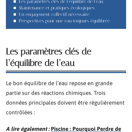
Les paramètres clés de l’équilibre de l’eau
Maintenance et pratiques écologiques
Un engagement collectif nécessaire
Perspectives pour une eau toujours équilibrée
Les paramètres clés de
l’équilibre de l’eau
Le bon équilibre de l’eau repose en grande
partie sur des réactions chimiques. Trois
données principales doivent être régulièrement
contrôlées :
A lire également :
Piscine : Pourquoi Perdre de