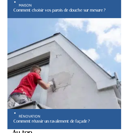
MAISON
Comment choisir vos parois de douche sur mesure ?
RÉNOVATION
Comment réussir un ravalement de façade ?
Au top