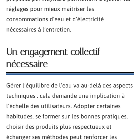
réglages pour mieux maîtriser les
consommations d’eau et d’électricité
nécessaires à l’entretien.
Un engagement collectif
nécessaire
Gérer l’équilibre de l’eau va au-delà des aspects
techniques : cela demande une implication à
l’échelle des utilisateurs. Adopter certaines
habitudes, se former sur les bonnes pratiques,
choisir des produits plus respectueux et
échanger ses méthodes peut renforcer les