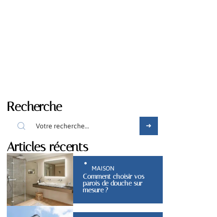
Recherche
Articles récents
MAISON
Comment choisir vos
parois de douche sur
mesure ?