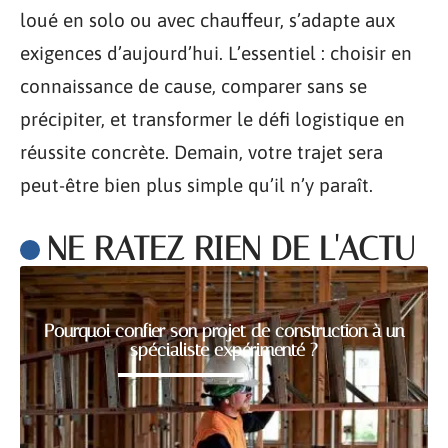
loué en solo ou avec chauffeur, s’adapte aux
exigences d’aujourd’hui. L’essentiel : choisir en
connaissance de cause, comparer sans se
précipiter, et transformer le défi logistique en
réussite concrète. Demain, votre trajet sera
peut-être bien plus simple qu’il n’y paraît.
NE RATEZ RIEN DE L'ACTU
Pourquoi confier son projet de construction à un
spécialiste expérimenté ?