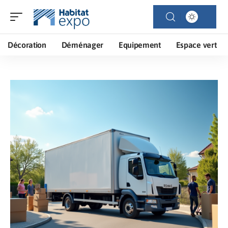
Décoration
Déménager
Equipement
Espace vert