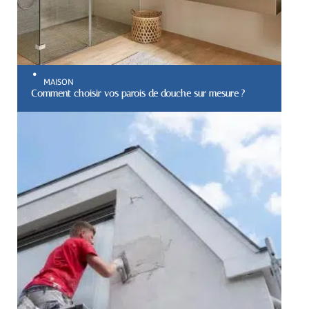
MAISON
Comment choisir vos parois de douche sur mesure ?