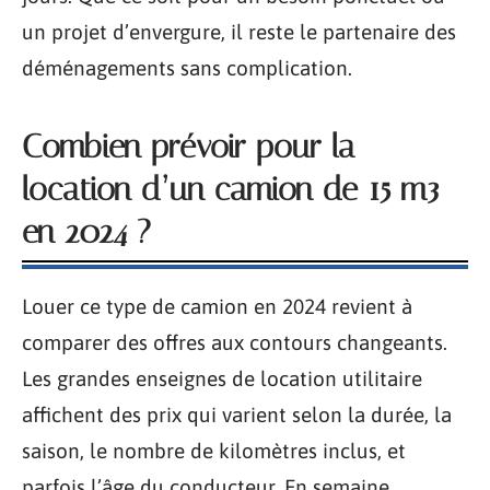
un projet d’envergure, il reste le partenaire des
déménagements sans complication.
Combien prévoir pour la
location d’un camion de 15 m3
en 2024 ?
Louer ce type de camion en 2024 revient à
comparer des offres aux contours changeants.
Les grandes enseignes de location utilitaire
affichent des prix qui varient selon la durée, la
saison, le nombre de kilomètres inclus, et
parfois l’âge du conducteur. En semaine,