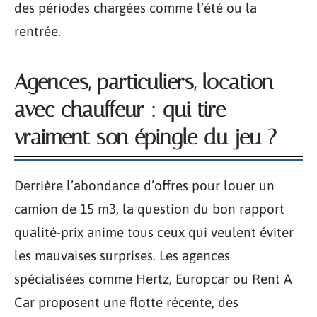
des périodes chargées comme l’été ou la
rentrée.
Agences, particuliers, location
avec chauffeur : qui tire
vraiment son épingle du jeu ?
Derrière l’abondance d’offres pour louer un
camion de 15 m3, la question du bon rapport
qualité-prix anime tous ceux qui veulent éviter
les mauvaises surprises. Les agences
spécialisées comme Hertz, Europcar ou Rent A
Car proposent une flotte récente, des