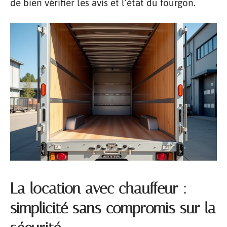
de bien vérifier les avis et l’état du fourgon.
La location avec chauffeur :
simplicité sans compromis sur la