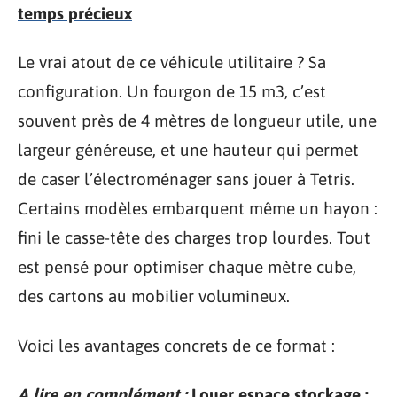
temps précieux
Le vrai atout de ce véhicule utilitaire ? Sa
configuration. Un fourgon de 15 m3, c’est
souvent près de 4 mètres de longueur utile, une
largeur généreuse, et une hauteur qui permet
de caser l’électroménager sans jouer à Tetris.
Certains modèles embarquent même un hayon :
fini le casse-tête des charges trop lourdes. Tout
est pensé pour optimiser chaque mètre cube,
des cartons au mobilier volumineux.
Voici les avantages concrets de ce format :
A lire en complément :
Louer espace stockage :