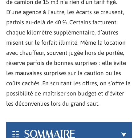
de camion de 15 m3 n’a rien d’un tarif figé.
D’une agence à l’autre, les écarts se creusent,
parfois au-delà de 40 %. Certains facturent
chaque kilomètre supplémentaire, d’autres
misent sur le forfait illimité. Même la location
avec chauffeur, souvent jugée hors de portée,
réserve parfois de bonnes surprises : elle évite
les mauvaises surprises sur la caution ou les
coûts cachés. En scrutant les offres, on s’offre la
possibilité de maîtriser son budget et d’éviter
les déconvenues lors du grand saut.
SOMMAIRE