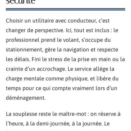
sécurité
Choisir un utilitaire avec conducteur, c’est
changer de perspective. Ici, tout est inclus : le
professionnel prend le volant, s’occupe du
stationnement, gère la navigation et respecte
les délais. Fini le stress de la prise en main ou la
crainte d’un accrochage. Le service allège la
charge mentale comme physique, et libère du
temps pour ce qui compte vraiment lors d’un
déménagement.
La souplesse reste le maître-mot : on réserve à
l’heure, à la demi-journée, à la journée. Le