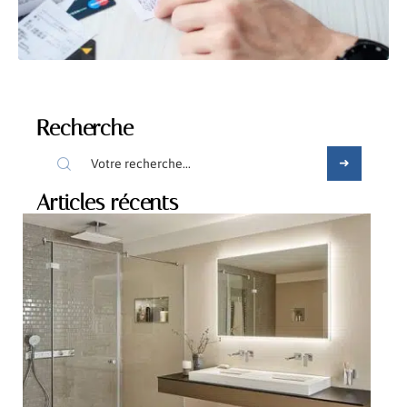
Recherche
Articles récents