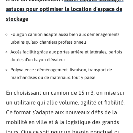
astuces pour optimiser la location d'espace de
stockage
Fourgon camion adapté aussi bien aux déménagements
urbains qu’aux chantiers professionnels
Accès facilité grâce aux portes arrière et latérales, parfois
dotées d’un hayon élévateur
Polyvalence : déménagement, livraison, transport de
marchandises ou de matériaux, tout y passe
En choisissant un camion de 15 m3, on mise sur
un utilitaire qui allie volume, agilité et fiabilité.
Ce format s’adapte aux nouveaux défis de la
mobilité en ville et à la logistique des grands
jours. Que ce soit pour un besoin ponctuel ou