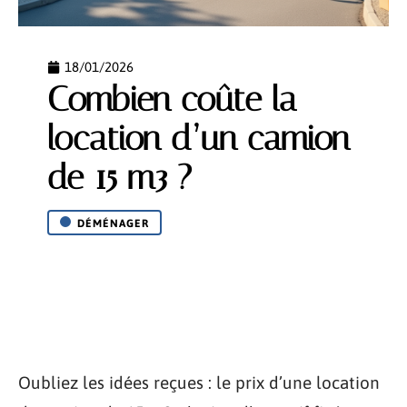
18/01/2026
Combien coûte la
location d’un camion
de 15 m3 ?
DÉMÉNAGER
Oubliez les idées reçues : le prix d’une location