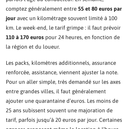
comptez généralement entre
55 et 80 euros par
jour
avec un kilométrage souvent limité à 100
km. Le week-end, le tarif grimpe : il faut prévoir
110 à 170 euros
pour 24 heures, en fonction de
la région et du loueur.
Les packs, kilomètres additionnels, assurance
renforcée, assistance, viennent ajuster la note.
Pour un aller simple, très demandé sur les axes
entre grandes villes, il faut généralement
ajouter une quarantaine d’euros. Les moins de
25 ans subissent souvent une majoration de
tarif, parfois jusqu’à 20 euros par jour. Certaines