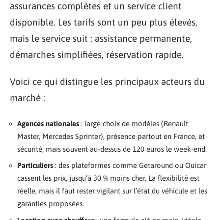
assurances complètes et un service client
disponible. Les tarifs sont un peu plus élevés,
mais le service suit : assistance permanente,
démarches simplifiées, réservation rapide.
Voici ce qui distingue les principaux acteurs du
marché :
Agences nationales
: large choix de modèles (Renault
Master, Mercedes Sprinter), présence partout en France, et
sécurité, mais souvent au-dessus de 120 euros le week-end.
Particuliers
: des plateformes comme Getaround ou Ouicar
cassent les prix, jusqu’à 30 % moins cher. La flexibilité est
réelle, mais il faut rester vigilant sur l’état du véhicule et les
garanties proposées.