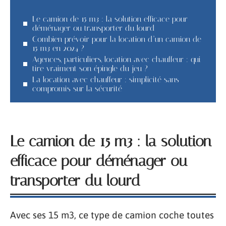
Le camion de 15 m3 : la solution efficace pour
déménager ou transporter du lourd
Combien prévoir pour la location d’un camion de
15 m3 en 2024 ?
Agences, particuliers, location avec chauffeur : qui
tire vraiment son épingle du jeu ?
La location avec chauffeur : simplicité sans
compromis sur la sécurité
Le camion de 15 m3 : la solution
efficace pour déménager ou
transporter du lourd
Avec ses 15 m3, ce type de camion coche toutes