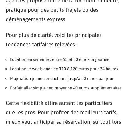
agences proposent même la location à l’heure,
pratique pour des petits trajets ou des
déménagements express.
Pour plus de clarté, voici les principales
tendances tarifaires relevées :
Location en semaine : entre 55 et 80 euros la journée
Location le week-end : de 110 à 170 euros pour 24 heures
Majoration jeune conducteur : jusqu’à 20 euros par jour
Forfait aller simple : en moyenne 40 euros supplémentaires
Cette flexibilité attire autant les particuliers
que les pros. Pour profiter des meilleurs tarifs,
mieux vaut anticiper sa réservation, surtout lors