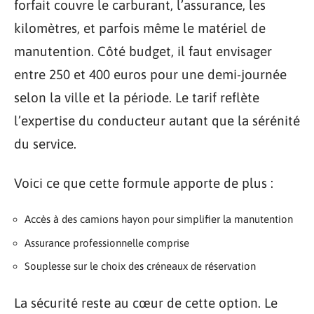
forfait couvre le carburant, l’assurance, les
kilomètres, et parfois même le matériel de
manutention. Côté budget, il faut envisager
entre 250 et 400 euros pour une demi-journée
selon la ville et la période. Le tarif reflète
l’expertise du conducteur autant que la sérénité
du service.
Voici ce que cette formule apporte de plus :
Accès à des camions hayon pour simplifier la manutention
Assurance professionnelle comprise
Souplesse sur le choix des créneaux de réservation
La sécurité reste au cœur de cette option. Le