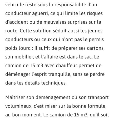
véhicule reste sous la responsabilité d’un
conducteur aguerri, ce qui limite les risques
d’accident ou de mauvaises surprises sur la
route. Cette solution séduit aussi les jeunes
conducteurs ou ceux qui n’ont pas le permis
poids lourd : il suffit de préparer ses cartons,
son mobilier, et l’affaire est dans le sac. Le
camion de 15 m3 avec chauffeur permet de
déménager l’esprit tranquille, sans se perdre
dans les détails techniques.
Maîtriser son déménagement ou son transport
volumineux, c’est miser sur la bonne formule,
au bon moment. Le camion de 15 m3, qu’il soit