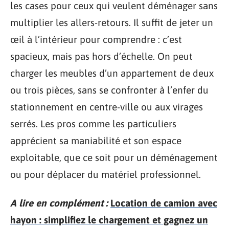
les cases pour ceux qui veulent déménager sans
multiplier les allers-retours. Il suffit de jeter un
œil à l’intérieur pour comprendre : c’est
spacieux, mais pas hors d’échelle. On peut
charger les meubles d’un appartement de deux
ou trois pièces, sans se confronter à l’enfer du
stationnement en centre-ville ou aux virages
serrés. Les pros comme les particuliers
apprécient sa maniabilité et son espace
exploitable, que ce soit pour un déménagement
ou pour déplacer du matériel professionnel.
A lire en complément :
Location de camion avec
hayon : simplifiez le chargement et gagnez un