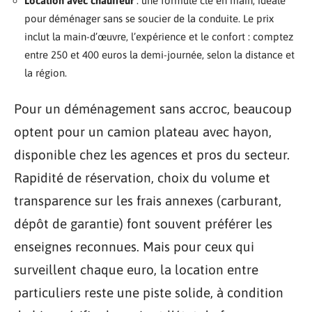
Location avec chauffeur
: une formule clé en main, idéale
pour déménager sans se soucier de la conduite. Le prix
inclut la main-d’œuvre, l’expérience et le confort : comptez
entre 250 et 400 euros la demi-journée, selon la distance et
la région.
Pour un déménagement sans accroc, beaucoup
optent pour un camion plateau avec hayon,
disponible chez les agences et pros du secteur.
Rapidité de réservation, choix du volume et
transparence sur les frais annexes (carburant,
dépôt de garantie) font souvent préférer les
enseignes reconnues. Mais pour ceux qui
surveillent chaque euro, la location entre
particuliers reste une piste solide, à condition