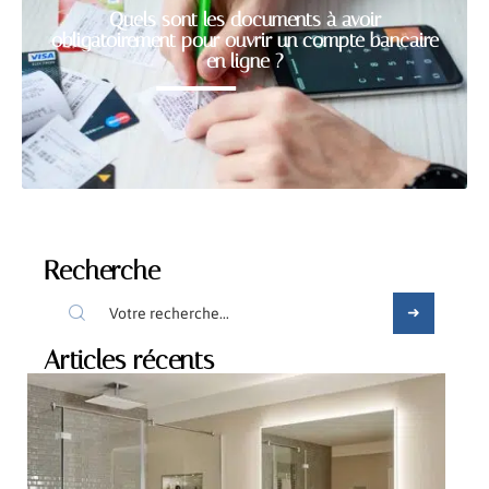
Quels sont les documents à avoir
obligatoirement pour ouvrir un compte bancaire
en ligne ?
Recherche
Articles récents