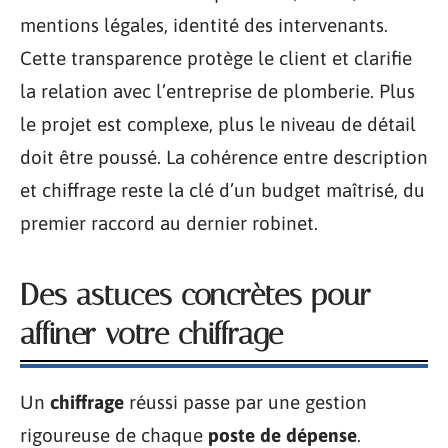
mentions légales, identité des intervenants.
Cette transparence protège le client et clarifie
la relation avec l’entreprise de plomberie. Plus
le projet est complexe, plus le niveau de détail
doit être poussé. La cohérence entre description
et chiffrage reste la clé d’un budget maîtrisé, du
premier raccord au dernier robinet.
Des astuces concrètes pour
affiner votre chiffrage
Un
chiffrage
réussi passe par une gestion
rigoureuse de chaque
poste de dépense
.