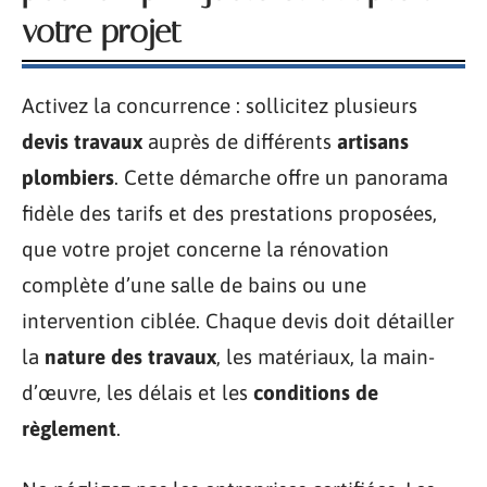
votre projet
Activez la concurrence : sollicitez plusieurs
devis travaux
auprès de différents
artisans
plombiers
. Cette démarche offre un panorama
fidèle des tarifs et des prestations proposées,
que votre projet concerne la rénovation
complète d’une salle de bains ou une
intervention ciblée. Chaque devis doit détailler
la
nature des travaux
, les matériaux, la main-
d’œuvre, les délais et les
conditions de
règlement
.