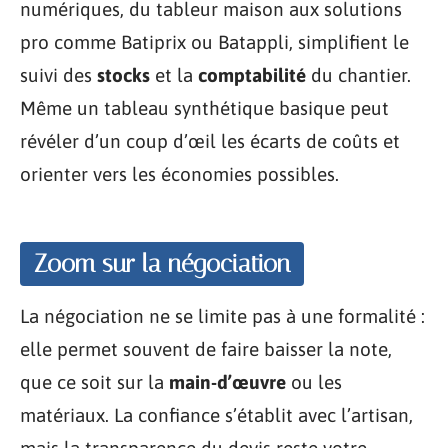
numériques, du tableur maison aux solutions
pro comme Batiprix ou Batappli, simplifient le
suivi des
stocks
et la
comptabilité
du chantier.
Même un tableau synthétique basique peut
révéler d’un coup d’œil les écarts de coûts et
orienter vers les économies possibles.
Zoom sur la négociation
La négociation ne se limite pas à une formalité :
elle permet souvent de faire baisser la note,
que ce soit sur la
main-d’œuvre
ou les
matériaux. La confiance s’établit avec l’artisan,
mais la transparence du devis reste votre