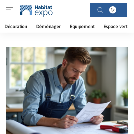
Décoration
Déménager
Equipement
Espace vert