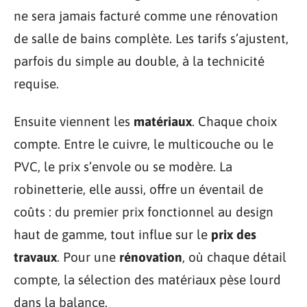
ne sera jamais facturé comme une rénovation
de salle de bains complète. Les tarifs s’ajustent,
parfois du simple au double, à la technicité
requise.
Ensuite viennent les
matériaux
. Chaque choix
compte. Entre le cuivre, le multicouche ou le
PVC, le prix s’envole ou se modère. La
robinetterie, elle aussi, offre un éventail de
coûts : du premier prix fonctionnel au design
haut de gamme, tout influe sur le
prix des
travaux
. Pour une
rénovation
, où chaque détail
compte, la sélection des matériaux pèse lourd
dans la balance.