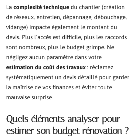
La
complexité technique
du chantier (création
de réseaux, entretien, dépannage, débouchage,
vidange) impacte également le montant du
devis. Plus l’accès est difficile, plus les raccords
sont nombreux, plus le budget grimpe. Ne
négligez aucun paramètre dans votre
estimation du coût des travaux
: réclamez
systématiquement un devis détaillé pour garder
la maîtrise de vos finances et éviter toute
mauvaise surprise.
Quels éléments analyser pour
estimer son budget rénovation ?