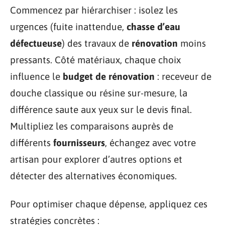
Commencez par hiérarchiser : isolez les
urgences (fuite inattendue,
chasse d’eau
défectueuse
) des travaux de
rénovation
moins
pressants. Côté matériaux, chaque choix
influence le
budget de rénovation
: receveur de
douche classique ou résine sur-mesure, la
différence saute aux yeux sur le devis final.
Multipliez les comparaisons auprès de
différents
fournisseurs
, échangez avec votre
artisan pour explorer d’autres options et
détecter des alternatives économiques.
Pour optimiser chaque dépense, appliquez ces
stratégies concrètes :