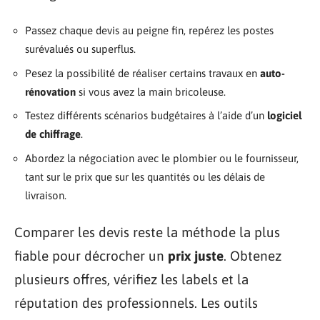
Passez chaque devis au peigne fin, repérez les postes
surévalués ou superflus.
Pesez la possibilité de réaliser certains travaux en
auto-
rénovation
si vous avez la main bricoleuse.
Testez différents scénarios budgétaires à l’aide d’un
logiciel
de chiffrage
.
Abordez la négociation avec le plombier ou le fournisseur,
tant sur le prix que sur les quantités ou les délais de
livraison.
Comparer les devis reste la méthode la plus
fiable pour décrocher un
prix juste
. Obtenez
plusieurs offres, vérifiez les labels et la
réputation des professionnels. Les outils