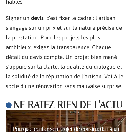
fiables.
Signer un
devis
, c’est fixer le cadre : l’artisan
s’engage sur un prix et sur la nature précise de
la prestation. Pour les projets les plus
ambitieux, exigez la transparence. Chaque
détail du devis compte. Un projet bien mené
s’appuie sur la clarté, la qualité du dialogue et
la solidité de la réputation de l’artisan. Voilà le
socle d’une rénovation sans mauvaise surprise.
NE RATEZ RIEN DE L'ACTU
Pourquoi confier son projet de construction à un