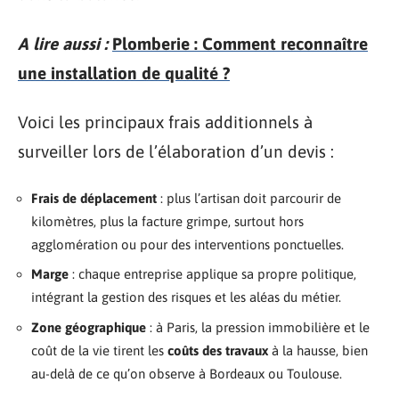
A lire aussi :
Plomberie : Comment reconnaître
une installation de qualité ?
Voici les principaux frais additionnels à
surveiller lors de l’élaboration d’un devis :
Frais de déplacement
: plus l’artisan doit parcourir de
kilomètres, plus la facture grimpe, surtout hors
agglomération ou pour des interventions ponctuelles.
Marge
: chaque entreprise applique sa propre politique,
intégrant la gestion des risques et les aléas du métier.
Zone géographique
: à Paris, la pression immobilière et le
coût de la vie tirent les
coûts des travaux
à la hausse, bien
au-delà de ce qu’on observe à Bordeaux ou Toulouse.