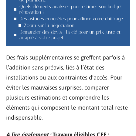
Quels éléments analyser pour estimer son budget
rénovation ?
Des astuces concrètes pour affiner votre chiffrage
Zoom sur la négociation
Demander des devis : la clé pour un prix juste et
adapté à votre projet
Des frais supplémentaires se greffent parfois à
l’addition sans préavis, liés à l’état des
installations ou aux contraintes d’accès. Pour
éviter les mauvaises surprises, comparer
plusieurs estimations et comprendre les
éléments qui composent le montant total reste
indispensable.
A lire également :
Travaux éligibles CEE :