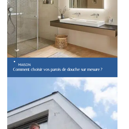
MAISON
Comment choisir vos parois de douche sur mesure ?