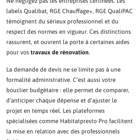
Ne négligez pas les entreprises certifiées. Les
labels Qualibat, RGE Chauffage+, RGE QualiPAC
témoignent du sérieux professionnel et du
respect des normes en vigueur. Ces distinctions
rassurent, et ouvrent la porte à certaines aides
pour vos
travaux de rénovation
.
La demande de devis ne se limite pas à une
formalité administrative. C’est aussi votre
bouclier budgétaire : elle permet de comparer,
d’anticiper chaque dépense et d’ajuster le
projet en temps réel. Les plateformes
spécialisées comme Habitatpresto Pro facilitent
la mise en relation avec des professionnels