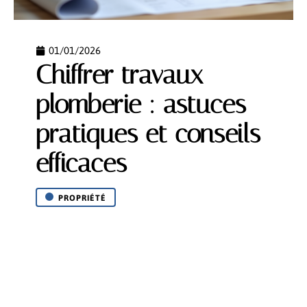
01/01/2026
Chiffrer travaux
plomberie : astuces
pratiques et conseils
efficaces
PROPRIÉTÉ