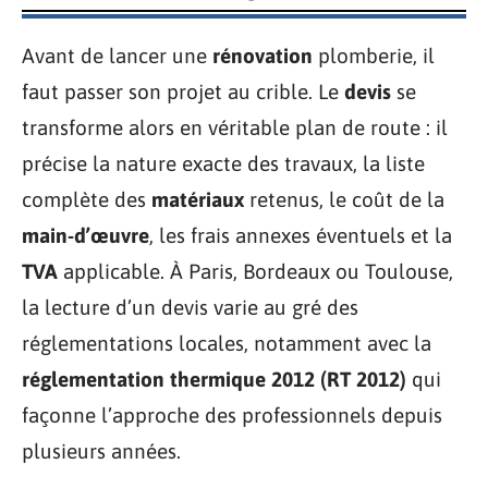
Avant de lancer une
rénovation
plomberie, il
faut passer son projet au crible. Le
devis
se
transforme alors en véritable plan de route : il
précise la nature exacte des travaux, la liste
complète des
matériaux
retenus, le coût de la
main-d’œuvre
, les frais annexes éventuels et la
TVA
applicable. À Paris, Bordeaux ou Toulouse,
la lecture d’un devis varie au gré des
réglementations locales, notamment avec la
réglementation thermique 2012 (RT 2012)
qui
façonne l’approche des professionnels depuis
plusieurs années.