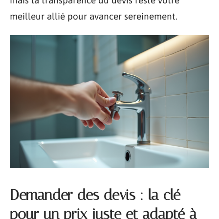
meilleur allié pour avancer sereinement.
Demander des devis : la clé
pour un prix juste et adapté à