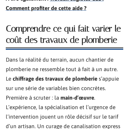
Comment profiter de cette aide ?
Comprendre ce qui fait varier le
coût des travaux de plomberie
Dans la réalité du terrain, aucun chantier de
plomberie ne ressemble tout à fait à un autre.
Le
chiffrage des travaux de plomberie
s’appuie
sur une série de variables bien concrètes.
Première à scruter : la
main-d’œuvre
.
L’expérience, la spécialisation et l’urgence de
l’intervention jouent un rôle décisif sur le tarif
d’un artisan. Un curage de canalisation express