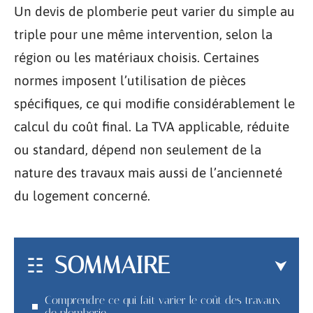
Un devis de plomberie peut varier du simple au
triple pour une même intervention, selon la
région ou les matériaux choisis. Certaines
normes imposent l’utilisation de pièces
spécifiques, ce qui modifie considérablement le
calcul du coût final. La TVA applicable, réduite
ou standard, dépend non seulement de la
nature des travaux mais aussi de l’ancienneté
du logement concerné.
SOMMAIRE
Comprendre ce qui fait varier le coût des travaux
de plomberie