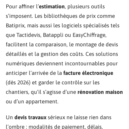
Pour affiner l’
estimation
, plusieurs outils
s’imposent. Les bibliothèques de prix comme
Batiprix, mais aussi les logiciels spécialisés tels
que Tactidevis, Batappli ou EasyChiffrage,
facilitent la comparaison, le montage de devis
détaillés et la gestion des coûts. Ces solutions
numériques deviennent incontournables pour
anticiper l’arrivée de la
facture électronique
(dès 2026) et garder le contrôle sur les
chantiers, qu’il s’agisse d’une
rénovation maison
ou d’un appartement.
Un
devis travaux
sérieux ne laisse rien dans
l’ombre : modalités de paiement, délais,